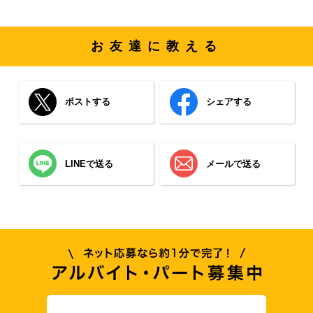
お友達に教える
ポストする
シェアする
LINEで送る
メールで送る