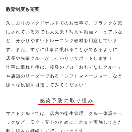
教育制度も充実
久しぶりのマクドナルドでのお仕事で、ブランクを気
にされている方でも大丈夫！写真や動画マニュアルな
ど、分かりやすいトレーニング教材を用意していま
す。また、すぐに仕事に慣れることができるように、
店長や先輩クルーがしっかりとサポートします！
仕事に慣れた後は、接客のプロ「おもてなしクルー」
や店舗のリーダーである「シフトマネージャー」など
様々な役割を目指してみてください！
感染予防の取り組み
マクドナルドでは、店内の衛生管理、クルー体調チェ
ックなど、安全・安心のためにこれまで実施してきた
取り組みを継続して行っていきます。