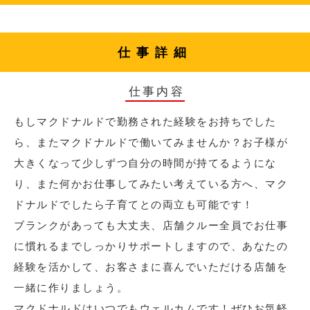
仕事詳細
仕事内容
もしマクドナルドで勤務された経験をお持ちでした
ら、またマクドナルドで働いてみませんか？お子様が
大きくなって少しずつ自分の時間が持てるようにな
り、また何かお仕事してみたい考えている方へ、マク
ドナルドでしたら子育てとの両立も可能です！
ブランクがあっても大丈夫、店舗クルー全員でお仕事
に慣れるまでしっかりサポートしますので、あなたの
経験を活かして、お客さまに喜んでいただける店舗を
一緒に作りましょう。
マクドナルドはいつでもウェルカムです！ぜひお気軽