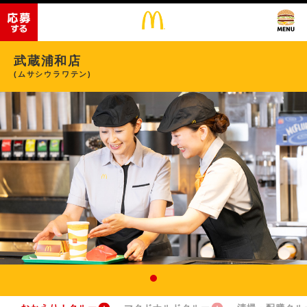
武蔵浦和店
(ムサシウラワテン)