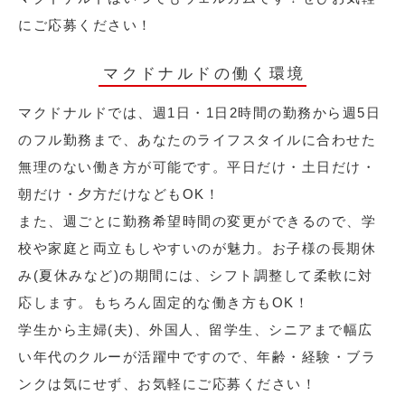
にご応募ください！
マクドナルドの働く環境
マクドナルドでは、週1日・1日2時間の勤務から週5日
のフル勤務まで、あなたのライフスタイルに合わせた
無理のない働き方が可能です。平日だけ・土日だけ・
朝だけ・夕方だけなどもOK！
また、週ごとに勤務希望時間の変更ができるので、学
校や家庭と両立もしやすいのが魅力。お子様の長期休
み(夏休みなど)の期間には、シフト調整して柔軟に対
応します。もちろん固定的な働き方もOK！
学生から主婦(夫)、外国人、留学生、シニアまで幅広
い年代のクルーが活躍中ですので、年齢・経験・ブラ
ンクは気にせず、お気軽にご応募ください！