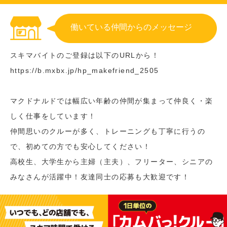
働いている仲間からのメッセージ
スキマバイトのご登録は以下のURLから！
https://b.mxbx.jp/hp_makefriend_2505
マクドナルドでは幅広い年齢の仲間が集まって仲良く・楽
しく仕事をしています！
仲間思いのクルーが多く、トレーニングも丁寧に行うの
で、初めての方でも安心してください！
高校生、大学生から主婦（主夫）、フリーター、シニアの
みなさんが活躍中！友達同士の応募も大歓迎です！