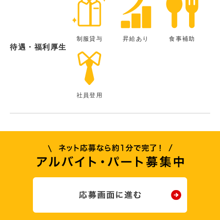
制服貸与
昇給あり
食事補助
待遇・福利厚生
社員登用