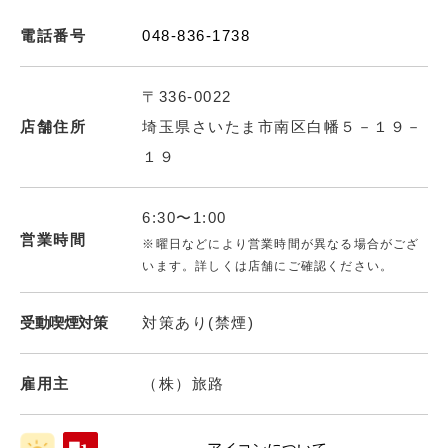
電話番号
048-836-1738
〒336-0022
店舗住所
埼玉県さいたま市南区白幡５－１９－
１９
6:30〜1:00
営業時間
※曜日などにより営業時間が異なる場合がござ
います。詳しくは店舗にご確認ください。
受動喫煙対策
対策あり(禁煙)
雇用主
（株）旅路