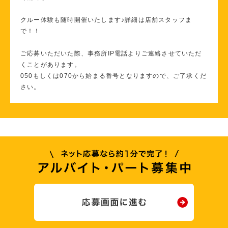
クルー体験も随時開催いたします♪詳細は店舗スタッフま
で！！
ご応募いただいた際、事務所IP電話よりご連絡させていただ
くことがあります。
050もしくは070から始まる番号となりますので、ご了承くだ
さい。