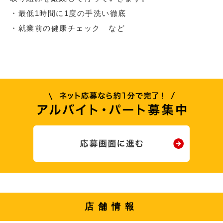
・最低1時間に1度の手洗い徹底
・就業前の健康チェック など
店舗情報