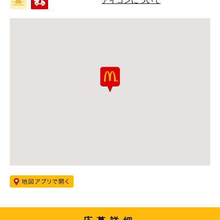
アイコンについて