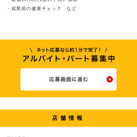
・就業前の健康チェック など
店舗情報