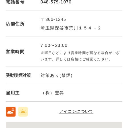
電話番号
048-579-1070
〒369-1245
店舗住所
埼玉県深谷市荒川１５４－２
7:00〜23:00
営業時間
※曜日などにより営業時間が異なる場合がござ
います。詳しくは店舗にご確認ください。
受動喫煙対策
対策あり(禁煙)
雇用主
（株）豊昇
アイコンについて