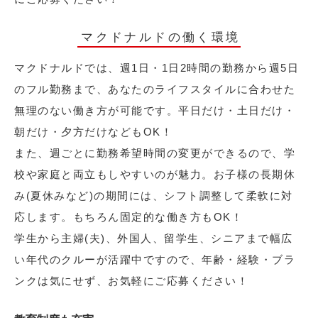
マクドナルドの働く環境
マクドナルドでは、週1日・1日2時間の勤務から週5日
のフル勤務まで、あなたのライフスタイルに合わせた
無理のない働き方が可能です。平日だけ・土日だけ・
朝だけ・夕方だけなどもOK！
また、週ごとに勤務希望時間の変更ができるので、学
校や家庭と両立もしやすいのが魅力。お子様の長期休
み(夏休みなど)の期間には、シフト調整して柔軟に対
応します。もちろん固定的な働き方もOK！
学生から主婦(夫)、外国人、留学生、シニアまで幅広
い年代のクルーが活躍中ですので、年齢・経験・ブラ
ンクは気にせず、お気軽にご応募ください！