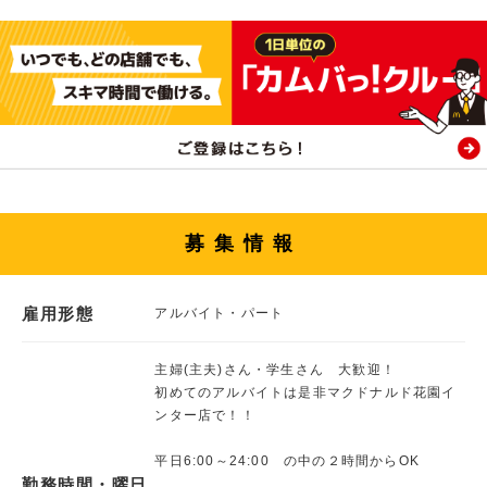
募集情報
雇用形態
アルバイト・パート
主婦(主夫)さん・学生さん 大歓迎！
初めてのアルバイトは是非マクドナルド花園イ
ンター店で！！
平日6:00～24:00 の中の２時間からOK
勤務時間・曜日