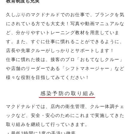
教育制度も充実
久しぶりのマクドナルドでのお仕事で、ブランクを気
にされている方でも大丈夫！写真や動画マニュアルな
ど、分かりやすいトレーニング教材を用意していま
す。また、すぐに仕事に慣れることができるように、
店長や先輩クルーがしっかりとサポートします！
仕事に慣れた後は、接客のプロ「おもてなしクルー」
や店舗のリーダーである「シフトマネージャー」など
様々な役割を目指してみてください！
感染予防の取り組み
マクドナルドでは、店内の衛生管理、クルー体調チェ
ックなど、安全・安心のためにこれまで実施してきた
取り組みを継続して行っていきます。
・最低1時間に1度の手洗い徹底