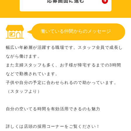
働いている仲間からのメッセージ
幅広い年齢層が活躍する職場です。スタッフ全員で成長し
ながら働けます。
また主婦スタッフも多く、お子様が帰宅するまでの3時間
などで勤務されています。
子供や自分の予定に合わせられるので助かっています。
（スタッフより）
自分の空いてる時間を有効活用できるのも魅力
詳しくは店頭の採用コーナーをご覧ください！