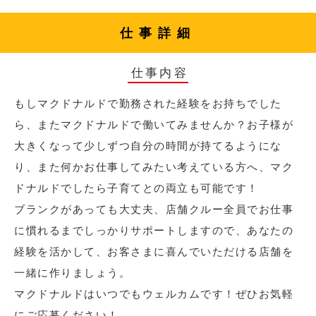
仕事詳細
仕事内容
もしマクドナルドで勤務された経験をお持ちでした
ら、またマクドナルドで働いてみませんか？お子様が
大きくなって少しずつ自分の時間が持てるようにな
り、また何かお仕事してみたい考えている方へ、マク
ドナルドでしたら子育てとの両立も可能です！
ブランクがあっても大丈夫、店舗クルー全員でお仕事
に慣れるまでしっかりサポートしますので、あなたの
経験を活かして、お客さまに喜んでいただける店舗を
一緒に作りましょう。
マクドナルドはいつでもウェルカムです！ぜひお気軽
にご応募ください！