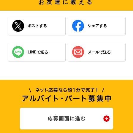
お友達に教える
ポストする
シェアする
LINEで送る
メールで送る