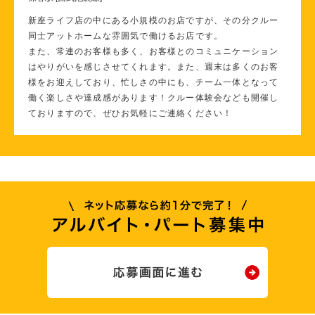
新座ライフ店の中にある小規模のお店ですが、その分クルー
同士アットホームな雰囲気で働けるお店です。
また、常連のお客様も多く、お客様とのコミュニケーション
はやりがいを感じさせてくれます。また、週末は多くのお客
様をお迎えしており、忙しさの中にも、チーム一体となって
働く楽しさや達成感があります！クルー体験会なども開催し
ておりますので、ぜひお気軽にご連絡ください！