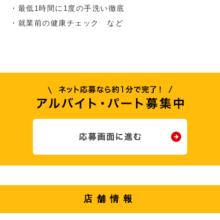
・最低1時間に1度の手洗い徹底
・就業前の健康チェック など
店舗情報