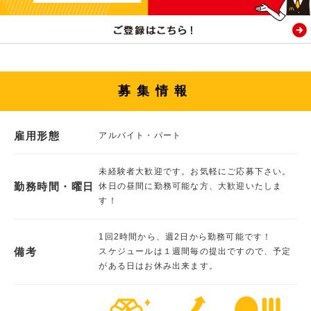
募集情報
雇用形態
アルバイト・パート
未経験者大歓迎です。お気軽にご応募下さい。
勤務時間・曜日
休日の昼間に勤務可能な方、大歓迎いたしま
す！
1回2時間から、週2日から勤務可能です！
備考
スケジュールは１週間毎の提出ですので、予定
がある日はお休み出来ます。