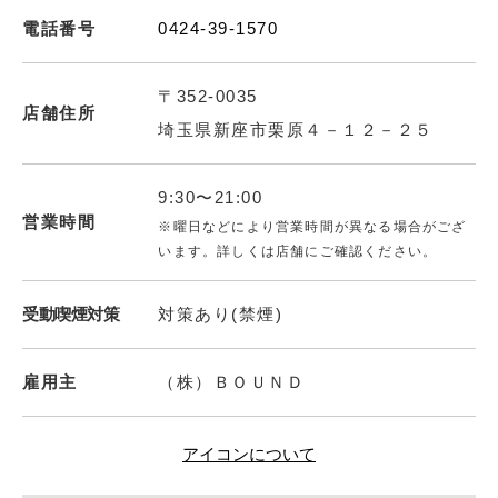
電話番号
0424-39-1570
〒352-0035
店舗住所
埼玉県新座市栗原４－１２－２５
9:30〜21:00
営業時間
※曜日などにより営業時間が異なる場合がござ
います。詳しくは店舗にご確認ください。
受動喫煙対策
対策あり(禁煙)
雇用主
（株）ＢＯＵＮＤ
アイコンについて