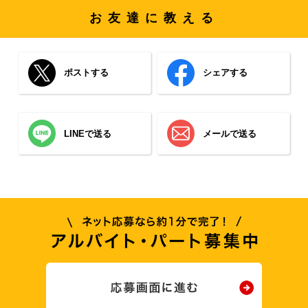
お友達に教える
ポストする
シェアする
LINEで送る
メールで送る