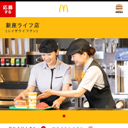
新座ライフ店
(ニイザライフテン)