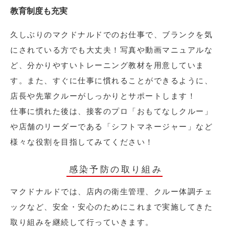
教育制度も充実
久しぶりのマクドナルドでのお仕事で、ブランクを気
にされている方でも大丈夫！写真や動画マニュアルな
ど、分かりやすいトレーニング教材を用意していま
す。また、すぐに仕事に慣れることができるように、
店長や先輩クルーがしっかりとサポートします！
仕事に慣れた後は、接客のプロ「おもてなしクルー」
や店舗のリーダーである「シフトマネージャー」など
様々な役割を目指してみてください！
感染予防の取り組み
マクドナルドでは、店内の衛生管理、クルー体調チェ
ックなど、安全・安心のためにこれまで実施してきた
取り組みを継続して行っていきます。