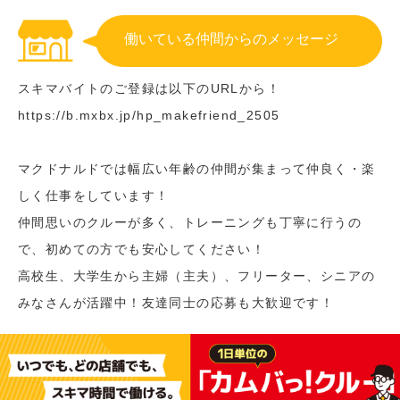
働いている仲間からのメッセージ
スキマバイトのご登録は以下のURLから！
https://b.mxbx.jp/hp_makefriend_2505
マクドナルドでは幅広い年齢の仲間が集まって仲良く・楽
しく仕事をしています！
仲間思いのクルーが多く、トレーニングも丁寧に行うの
で、初めての方でも安心してください！
高校生、大学生から主婦（主夫）、フリーター、シニアの
みなさんが活躍中！友達同士の応募も大歓迎です！