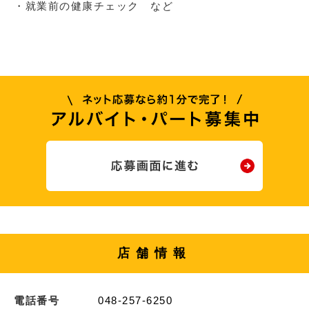
・就業前の健康チェック など
店舗情報
電話番号
048-257-6250