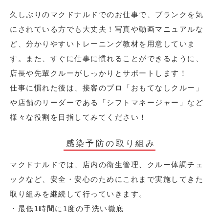
久しぶりのマクドナルドでのお仕事で、ブランクを気
にされている方でも大丈夫！写真や動画マニュアルな
ど、分かりやすいトレーニング教材を用意していま
す。また、すぐに仕事に慣れることができるように、
店長や先輩クルーがしっかりとサポートします！
仕事に慣れた後は、接客のプロ「おもてなしクルー」
や店舗のリーダーである「シフトマネージャー」など
様々な役割を目指してみてください！
感染予防の取り組み
マクドナルドでは、店内の衛生管理、クルー体調チェ
ックなど、安全・安心のためにこれまで実施してきた
取り組みを継続して行っていきます。
・最低1時間に1度の手洗い徹底