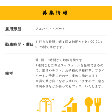
募集情報
雇用形態
アルバイト・パート
お好きな時間で週１回２時間から9：00-21：
勤務時間・曜日
00の間で働けます。
週1回、2時間から勤務可能です！
1週間ごとに希望スケジュールを提出できるの
で、部活やテスト、お子様の学校行事、プライ
備考
ベートの予定に合わせて柔軟に働けます！
全員で助け合いながら働いていますので、急な
体調不良などがあってもフォローいたします。