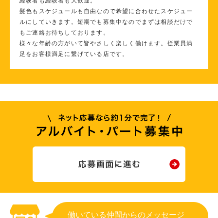
経験者も経験者も大歓迎。
髪色もスケジュールも自由なので希望に合わせたスケジュー
ルにしていきます。短期でも募集中なのでまずは相談だけで
もご連絡お待ちしております。
様々な年齢の方がいて皆やさしく楽しく働けます。従業員満
足をお客様満足に繋げている店です。
働いている仲間からのメッセージ