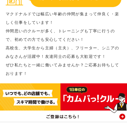
マクドナルドでは幅広い年齢の仲間が集まって仲良く・楽
しく仕事をしています！
仲間思いのクルーが多く、トレーニングも丁寧に行うの
で、初めての方でも安心してください！
高校生、大学生から主婦（主夫）、フリーター、シニアの
みなさんが活躍中！友達同士の応募も大歓迎です！
ぜひ私たちと一緒に働いてみませんか？ご応募お待ちして
おります！