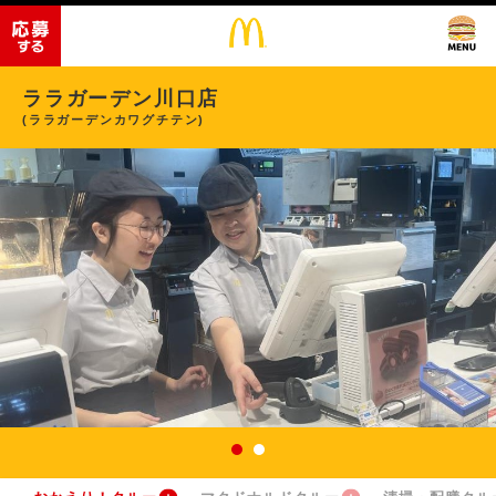
ララガーデン川口店
(ララガーデンカワグチテン)