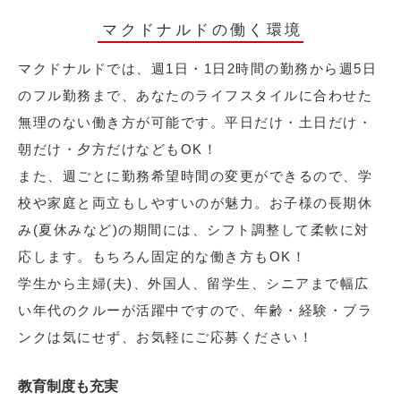
マクドナルドの働く環境
マクドナルドでは、週1日・1日2時間の勤務から週5日
のフル勤務まで、あなたのライフスタイルに合わせた
無理のない働き方が可能です。平日だけ・土日だけ・
朝だけ・夕方だけなどもOK！
また、週ごとに勤務希望時間の変更ができるので、学
校や家庭と両立もしやすいのが魅力。お子様の長期休
み(夏休みなど)の期間には、シフト調整して柔軟に対
応します。もちろん固定的な働き方もOK！
学生から主婦(夫)、外国人、留学生、シニアまで幅広
い年代のクルーが活躍中ですので、年齢・経験・ブラ
ンクは気にせず、お気軽にご応募ください！
教育制度も充実