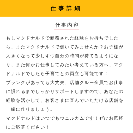
仕事詳細
仕事内容
もしマクドナルドで勤務された経験をお持ちでした
ら、またマクドナルドで働いてみませんか？お子様が
大きくなって少しずつ自分の時間が持てるようにな
り、また何かお仕事してみたい考えている方へ、マク
ドナルドでしたら子育てとの両立も可能です！
ブランクがあっても大丈夫、店舗クルー全員でお仕事
に慣れるまでしっかりサポートしますので、あなたの
経験を活かして、お客さまに喜んでいただける店舗を
一緒に作りましょう。
マクドナルドはいつでもウェルカムです！ぜひお気軽
にご応募ください！