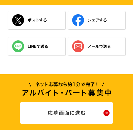
ポストする
シェアする
LINEで送る
メールで送る