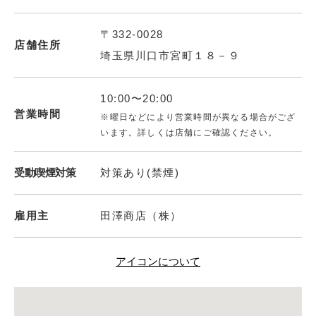
〒332-0028
店舗住所
埼玉県川口市宮町１８－９
10:00〜20:00
営業時間
※曜日などにより営業時間が異なる場合がござ
います。詳しくは店舗にご確認ください。
受動喫煙対策
対策あり(禁煙)
雇用主
田澤商店（株）
アイコンについて