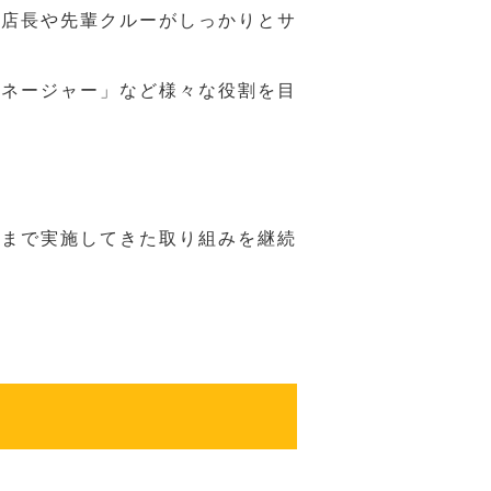
、店長や先輩クルーがしっかりとサ
マネージャー」など様々な役割を目
れまで実施してきた取り組みを継続