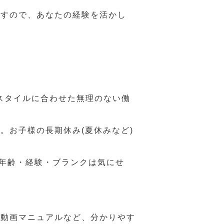
ますので、あなたの経験を活かし
スタイルに合わせた無理のない働
。お子様の長期休み(夏休みなど)
、年齢・経験・ブランクは気にせ
や動画マニュアルなど、分かりやす