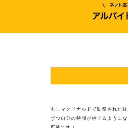
もしマクドナルドで勤務された経
ずつ自分の時間が持てるようにな
可能です！