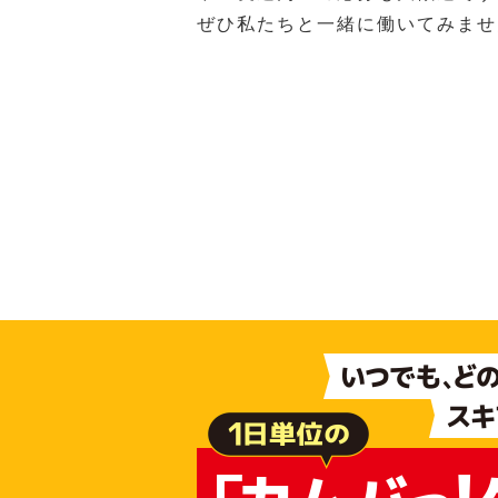
ぜひ私たちと一緒に働いてみませ