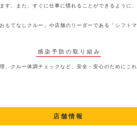
ます。また、すぐに仕事に慣れることができるように
おもてなしクルー」や店舗のリーダーである「シフト
感染予防の取り組み
理、クルー体調チェックなど、安全・安心のためにこ
店舗情報