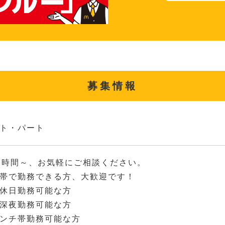
募集情報
ト・パート
2時間～、お気軽にご相談ください。
帯で勤務できる方、大歓迎です！
休日勤務可能な方
深夜勤務可能な方
ンチ帯勤務可能な方