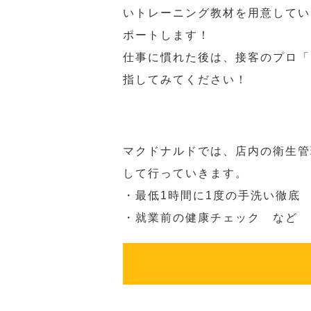
いトレーニング教材を用意してい
ポートします！
仕事に慣れた後は、接客のプロ「
指してみてください！
マクドナルドでは、店内の衛生管
して行っていきます。
・最低1時間に1度の手洗い徹底
・就業前の健康チェック など