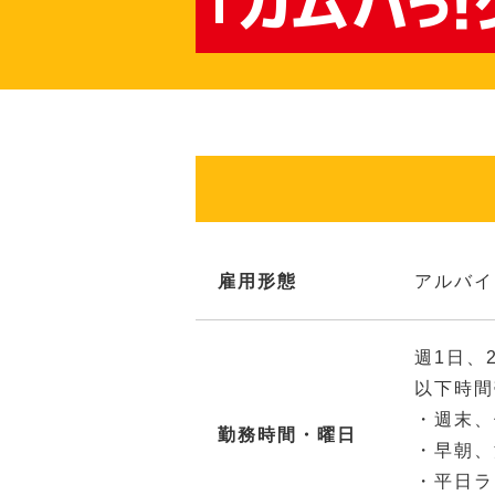
雇用形態
アルバイ
週1日、
以下時間
・週末、
勤務時間・曜日
・早朝、
・平日ラ