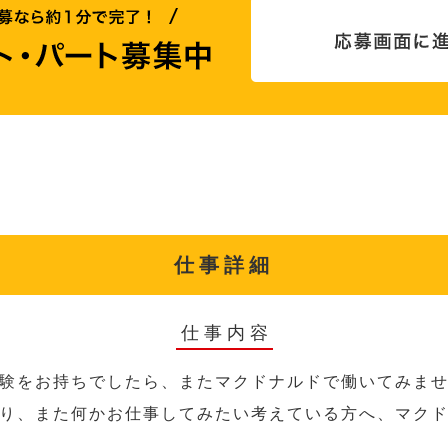
仕事詳細
仕事内容
験をお持ちでしたら、またマクドナルドで働いてみま
り、また何かお仕事してみたい考えている方へ、マク