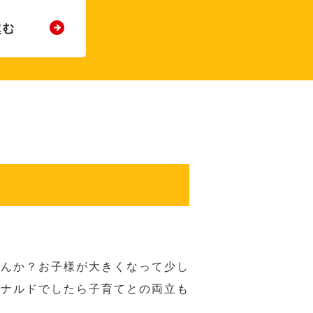
せんか？お子様が大きくなって少し
ドナルドでしたら子育てとの両立も