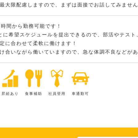
最大限配慮しますので、まずは面接でお話してみませ
2時間から勤務可能です！
とに希望スケジュールを提出できるので、部活やテスト
定に合わせて柔軟に働けます！
け合いながら働いていますので、急な体調不良などが
昇給あり
食事補助
社員登用
車通勤可