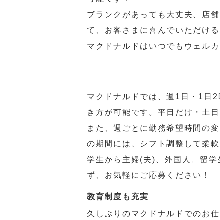
ブランクがあっても大丈夫、店舗
て、お客さまに喜んでいただける
マクドナルドはいつでもウェルカ
マクドナルドでは、週1日・1日
き方が可能です。平日だけ・土日
また、週ごとに勤務希望時間の変
の期間には、シフト調整して柔軟
学生から主婦(夫)、外国人、留
ず、お気軽にご応募ください！
教育制度も充実
久しぶりのマクドナルドでのお仕