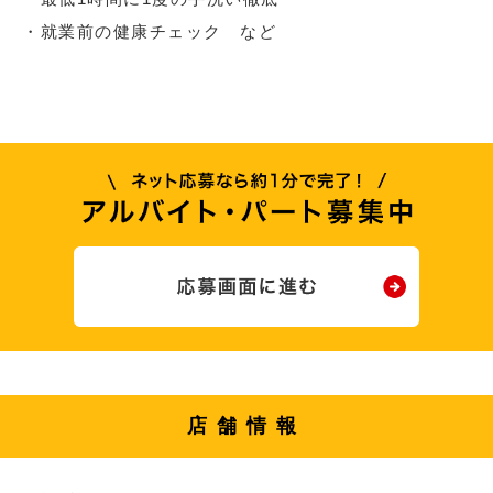
・就業前の健康チェック など
店舗情報