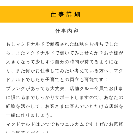
仕事詳細
仕事内容
もしマクドナルドで勤務された経験をお持ちでした
ら、またマクドナルドで働いてみませんか？お子様が
大きくなって少しずつ自分の時間が持てるようにな
り、また何かお仕事してみたい考えている方へ、マク
ドナルドでしたら子育てとの両立も可能です！
ブランクがあっても大丈夫、店舗クルー全員でお仕事
に慣れるまでしっかりサポートしますので、あなたの
経験を活かして、お客さまに喜んでいただける店舗を
一緒に作りましょう。
マクドナルドはいつでもウェルカムです！ぜひお気軽
にご応募ください！