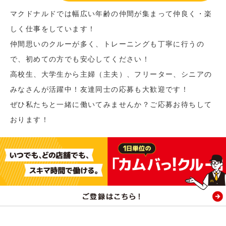
マクドナルドでは幅広い年齢の仲間が集まって仲良く・楽
しく仕事をしています！
仲間思いのクルーが多く、トレーニングも丁寧に行うの
で、初めての方でも安心してください！
高校生、大学生から主婦（主夫）、フリーター、シニアの
みなさんが活躍中！友達同士の応募も大歓迎です！
ぜひ私たちと一緒に働いてみませんか？ご応募お待ちして
おります！