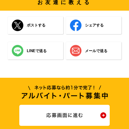
お友達に教える
ポストする
シェアする
LINEで送る
メールで送る