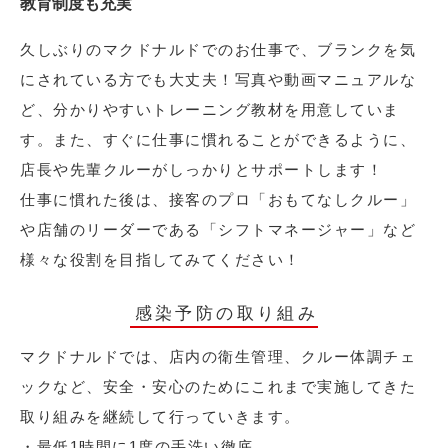
教育制度も充実
久しぶりのマクドナルドでのお仕事で、ブランクを気
にされている方でも大丈夫！写真や動画マニュアルな
ど、分かりやすいトレーニング教材を用意していま
す。また、すぐに仕事に慣れることができるように、
店長や先輩クルーがしっかりとサポートします！
仕事に慣れた後は、接客のプロ「おもてなしクルー」
や店舗のリーダーである「シフトマネージャー」など
様々な役割を目指してみてください！
感染予防の取り組み
マクドナルドでは、店内の衛生管理、クルー体調チェ
ックなど、安全・安心のためにこれまで実施してきた
取り組みを継続して行っていきます。
・最低1時間に1度の手洗い徹底