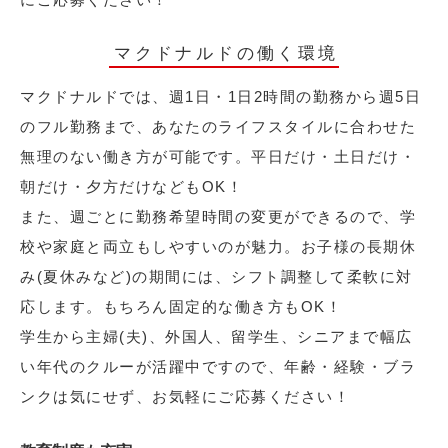
マクドナルドの働く環境
マクドナルドでは、週1日・1日2時間の勤務から週5日
のフル勤務まで、あなたのライフスタイルに合わせた
無理のない働き方が可能です。平日だけ・土日だけ・
朝だけ・夕方だけなどもOK！
また、週ごとに勤務希望時間の変更ができるので、学
校や家庭と両立もしやすいのが魅力。お子様の長期休
み(夏休みなど)の期間には、シフト調整して柔軟に対
応します。もちろん固定的な働き方もOK！
学生から主婦(夫)、外国人、留学生、シニアまで幅広
い年代のクルーが活躍中ですので、年齢・経験・ブラ
ンクは気にせず、お気軽にご応募ください！