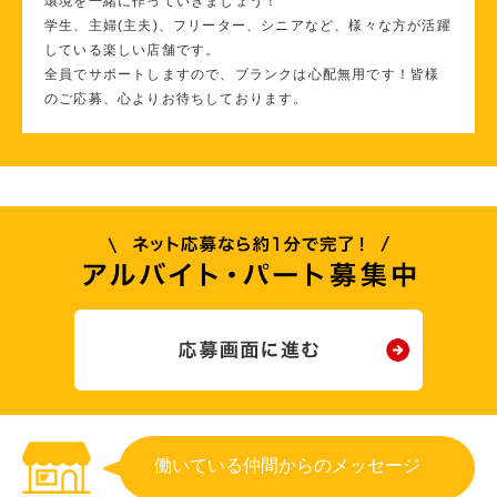
環境を一緒に作っていきましょう！
学生、主婦(主夫)、フリーター、シニアなど、様々な方が活躍
している楽しい店舗です。
全員でサポートしますので、ブランクは心配無用です！皆様
のご応募、心よりお待ちしております。
働いている仲間からのメッセージ