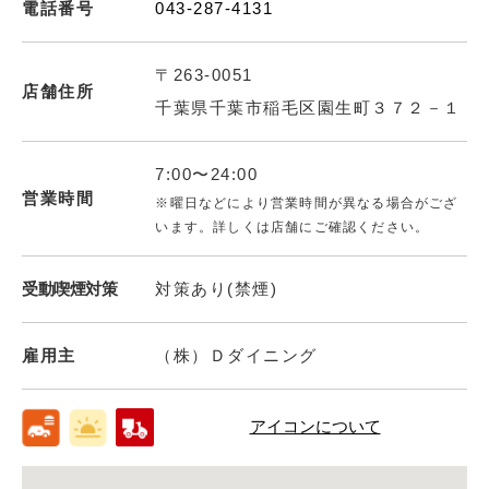
電話番号
043-287-4131
〒263-0051
店舗住所
千葉県千葉市稲毛区園生町３７２－１
7:00〜24:00
営業時間
※曜日などにより営業時間が異なる場合がござ
います。詳しくは店舗にご確認ください。
受動喫煙対策
対策あり(禁煙)
雇用主
（株）Ｄダイニング
アイコンについて