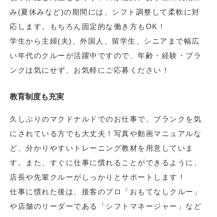
み(夏休みなど)の期間には、シフト調整して柔軟に対
応します。もちろん固定的な働き方もOK！
学生から主婦(夫)、外国人、留学生、シニアまで幅広
い年代のクルーが活躍中ですので、年齢・経験・ブラ
ンクは気にせず、お気軽にご応募ください！
教育制度も充実
久しぶりのマクドナルドでのお仕事で、ブランクを気
にされている方でも大丈夫！写真や動画マニュアルな
ど、分かりやすいトレーニング教材を用意していま
す。また、すぐに仕事に慣れることができるように、
店長や先輩クルーがしっかりとサポートします！
仕事に慣れた後は、接客のプロ「おもてなしクルー」
や店舗のリーダーである「シフトマネージャー」など