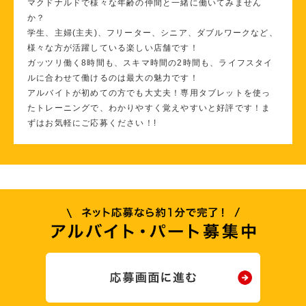
マクドナルドで様々な年齢の仲間と一緒に働いてみません
か？
学生、主婦(主夫)、フリーター、シニア、ダブルワークなど、
様々な方が活躍している楽しい店舗です！
ガッツリ働く8時間も、スキマ時間の2時間も、ライフスタイ
ルに合わせて働けるのは最大の魅力です！
アルバイトが初めての方でも大丈夫！専用タブレットを使っ
たトレーニングで、わかりやすく覚えやすいと好評です！ま
ずはお気軽にご応募ください！!