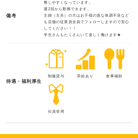
整しやすくなっています。
週2回から勤務できます。
備考
主婦（主夫）の方はお子様の急な体調不良など
も店舗の従業員全員でフォローしますので安心
してください！！
学生さんもたくさんいて楽しく働けます★
制服貸与
昇給あり
食事補助
待遇・福利厚生
社員登用