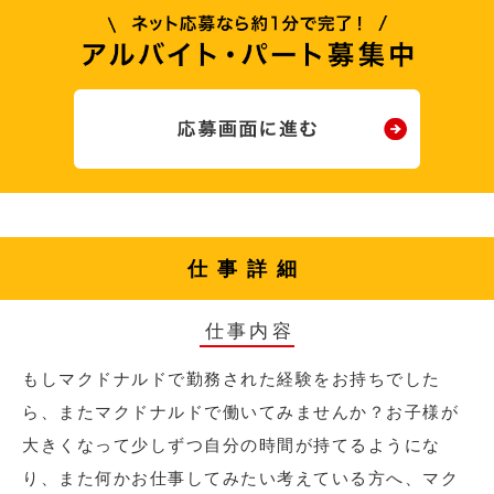
仕事詳細
仕事内容
もしマクドナルドで勤務された経験をお持ちでした
ら、またマクドナルドで働いてみませんか？お子様が
大きくなって少しずつ自分の時間が持てるようにな
り、また何かお仕事してみたい考えている方へ、マク