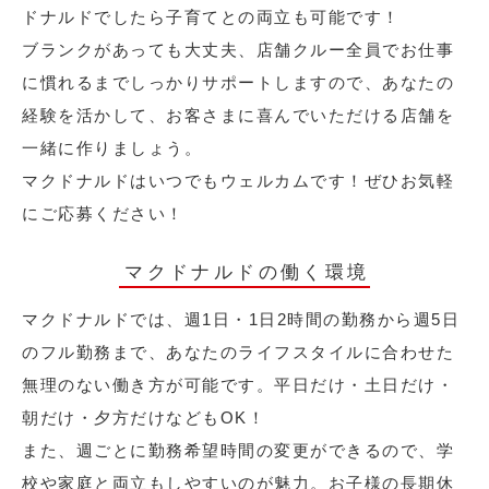
ドナルドでしたら子育てとの両立も可能です！
ブランクがあっても大丈夫、店舗クルー全員でお仕事
に慣れるまでしっかりサポートしますので、あなたの
経験を活かして、お客さまに喜んでいただける店舗を
一緒に作りましょう。
マクドナルドはいつでもウェルカムです！ぜひお気軽
にご応募ください！
マクドナルドの働く環境
マクドナルドでは、週1日・1日2時間の勤務から週5日
のフル勤務まで、あなたのライフスタイルに合わせた
無理のない働き方が可能です。平日だけ・土日だけ・
朝だけ・夕方だけなどもOK！
また、週ごとに勤務希望時間の変更ができるので、学
校や家庭と両立もしやすいのが魅力。お子様の長期休