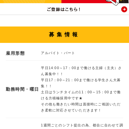
募集情報
雇用形態
アルバイト・パート
平日14:00～17：00まで働ける主婦（主夫）さ
ん募集中！！
平日17：00～21：00まで働ける学生さん大募
集！！
勤務時間・曜日
土日はランチタイムの11：00～15：00まで働
ける方積極採用中です★
その他も働きたい時間は面接時にご相談いただ
き柔軟に対応させていただきます！
1週間ごとのシフト提出の為、都合に合わせて調