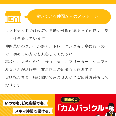
働いている仲間からのメッセージ
マクドナルドでは幅広い年齢の仲間が集まって仲良く・楽
しく仕事をしています！
仲間思いのクルーが多く、トレーニングも丁寧に行うの
で、初めての方でも安心してください！
高校生、大学生から主婦（主夫）、フリーター、シニアの
みなさんが活躍中！友達同士の応募も大歓迎です！
ぜひ私たちと一緒に働いてみませんか？ご応募お待ちして
おります！