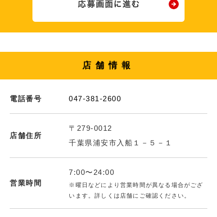
店舗情報
電話番号
047-381-2600
〒279-0012
店舗住所
千葉県浦安市入船１－５－１
7:00〜24:00
営業時間
※曜日などにより営業時間が異なる場合がござ
います。詳しくは店舗にご確認ください。