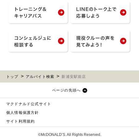
トップ
アルバイト検索
新浦安駅前店
ページの先頭へ
マクドナルド公式サイト
個人情報保護方針
サイト利用規約
©McDONALD’S. All Rights Reserved.