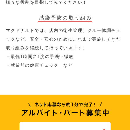
様々な役割を目指してみてください！
感染予防の取り組み
マクドナルドでは、店内の衛生管理、クルー体調チェ
ックなど、安全・安心のためにこれまで実施してきた
取り組みを継続して行っていきます。
・最低1時間に1度の手洗い徹底
・就業前の健康チェック など