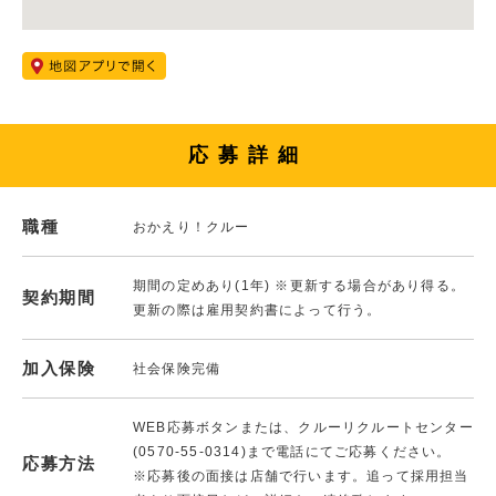
応募詳細
職種
おかえり！クルー
期間の定めあり(1年) ※更新する場合があり得る。
契約期間
更新の際は雇用契約書によって行う。
加入保険
社会保険完備
WEB応募ボタンまたは、クルーリクルートセンター
(0570-55-0314)まで電話にてご応募ください。
応募方法
※応募後の面接は店舗で行います。追って採用担当