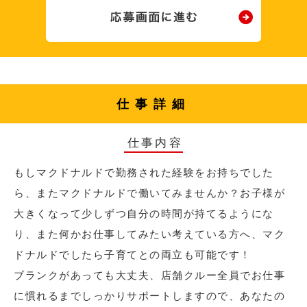
仕事詳細
仕事内容
もしマクドナルドで勤務された経験をお持ちでした
ら、またマクドナルドで働いてみませんか？お子様が
大きくなって少しずつ自分の時間が持てるようにな
り、また何かお仕事してみたい考えている方へ、マク
ドナルドでしたら子育てとの両立も可能です！
ブランクがあっても大丈夫、店舗クルー全員でお仕事
に慣れるまでしっかりサポートしますので、あなたの