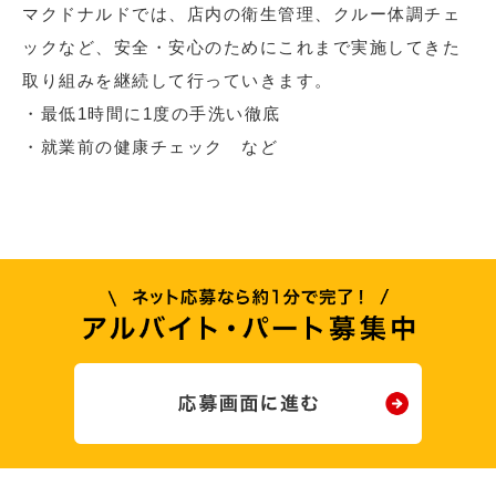
マクドナルドでは、店内の衛生管理、クルー体調チェ
ックなど、安全・安心のためにこれまで実施してきた
取り組みを継続して行っていきます。
・最低1時間に1度の手洗い徹底
・就業前の健康チェック など