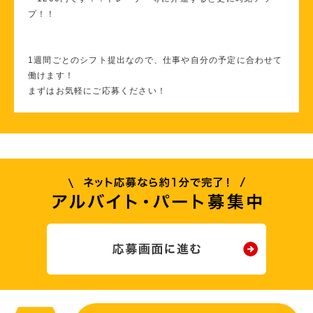
プ！！
1週間ごとのシフト提出なので、仕事や自分の予定に合わせて
働けます！
まずはお気軽にご応募ください！