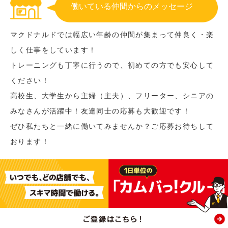
働いている仲間からのメッセージ
マクドナルドでは幅広い年齢の仲間が集まって仲良く・楽
しく仕事をしています！
トレーニングも丁寧に行うので、初めての方でも安心して
ください！
高校生、大学生から主婦（主夫）、フリーター、シニアの
みなさんが活躍中！友達同士の応募も大歓迎です！
ぜひ私たちと一緒に働いてみませんか？ご応募お待ちして
おります！