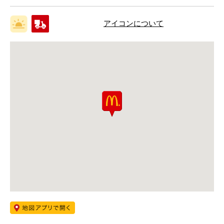
アイコンについて