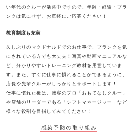
い年代のクルーが活躍中ですので、年齢・経験・ブラ
ンクは気にせず、お気軽にご応募ください！
教育制度も充実
久しぶりのマクドナルドでのお仕事で、ブランクを気
にされている方でも大丈夫！写真や動画マニュアルな
ど、分かりやすいトレーニング教材を用意していま
す。また、すぐに仕事に慣れることができるように、
店長や先輩クルーがしっかりとサポートします！
仕事に慣れた後は、接客のプロ「おもてなしクルー」
や店舗のリーダーである「シフトマネージャー」など
様々な役割を目指してみてください！
感染予防の取り組み