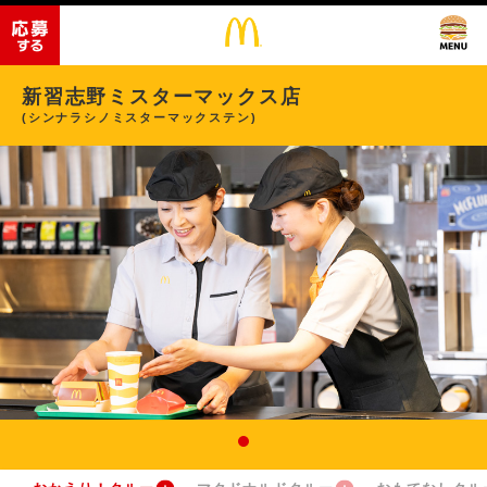
新習志野ミスターマックス店
(シンナラシノミスターマックステン)