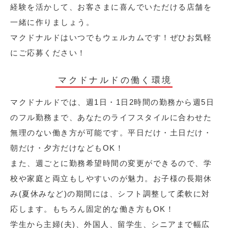
経験を活かして、お客さまに喜んでいただける店舗を
一緒に作りましょう。
マクドナルドはいつでもウェルカムです！ぜひお気軽
にご応募ください！
マクドナルドの働く環境
マクドナルドでは、週1日・1日2時間の勤務から週5日
のフル勤務まで、あなたのライフスタイルに合わせた
無理のない働き方が可能です。平日だけ・土日だけ・
朝だけ・夕方だけなどもOK！
また、週ごとに勤務希望時間の変更ができるので、学
校や家庭と両立もしやすいのが魅力。お子様の長期休
み(夏休みなど)の期間には、シフト調整して柔軟に対
応します。もちろん固定的な働き方もOK！
学生から主婦(夫)、外国人、留学生、シニアまで幅広