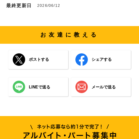
最終更新日
2026/06/12
お友達に教える
ポストする
シェアする
LINEで送る
メールで送る