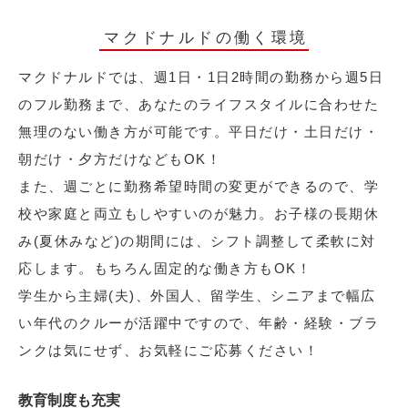
マクドナルドの働く環境
マクドナルドでは、週1日・1日2時間の勤務から週5日
のフル勤務まで、あなたのライフスタイルに合わせた
無理のない働き方が可能です。平日だけ・土日だけ・
朝だけ・夕方だけなどもOK！
また、週ごとに勤務希望時間の変更ができるので、学
校や家庭と両立もしやすいのが魅力。お子様の長期休
み(夏休みなど)の期間には、シフト調整して柔軟に対
応します。もちろん固定的な働き方もOK！
学生から主婦(夫)、外国人、留学生、シニアまで幅広
い年代のクルーが活躍中ですので、年齢・経験・ブラ
ンクは気にせず、お気軽にご応募ください！
教育制度も充実