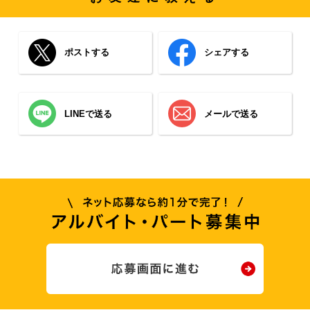
ポストする
シェアする
LINEで送る
メールで送る