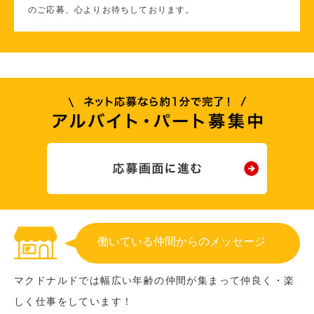
のご応募、心よりお待ちしております。
働いている仲間からのメッセージ
マクドナルドでは幅広い年齢の仲間が集まって仲良く・楽
しく仕事をしています！