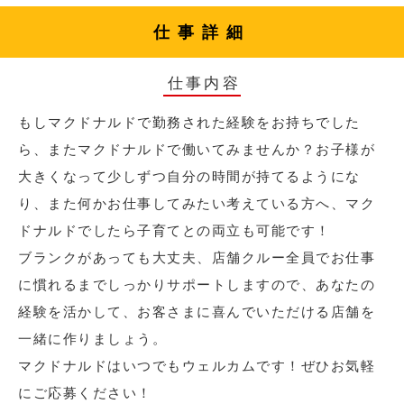
仕事詳細
仕事内容
もしマクドナルドで勤務された経験をお持ちでした
ら、またマクドナルドで働いてみませんか？お子様が
大きくなって少しずつ自分の時間が持てるようにな
り、また何かお仕事してみたい考えている方へ、マク
ドナルドでしたら子育てとの両立も可能です！
ブランクがあっても大丈夫、店舗クルー全員でお仕事
に慣れるまでしっかりサポートしますので、あなたの
経験を活かして、お客さまに喜んでいただける店舗を
一緒に作りましょう。
マクドナルドはいつでもウェルカムです！ぜひお気軽
にご応募ください！