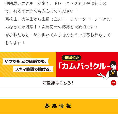
仲間思いのクルーが多く、トレーニングも丁寧に行うの
で、初めての方でも安心してください！
高校生、大学生から主婦（主夫）、フリーター、シニアの
みなさんが活躍中！友達同士の応募も大歓迎です！
ぜひ私たちと一緒に働いてみませんか？ご応募お待ちして
おります！
募集情報