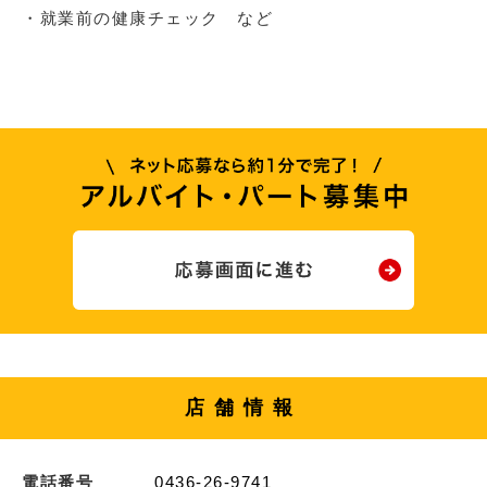
・就業前の健康チェック など
店舗情報
電話番号
0436-26-9741