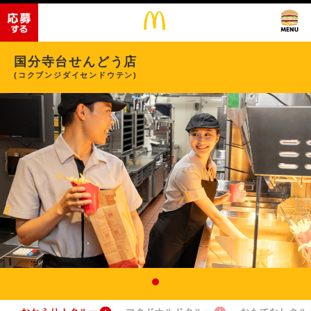
国分寺台せんどう店
(コクブンジダイセンドウテン)