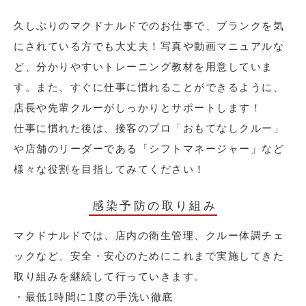
久しぶりのマクドナルドでのお仕事で、ブランクを気
にされている方でも大丈夫！写真や動画マニュアルな
ど、分かりやすいトレーニング教材を用意していま
す。また、すぐに仕事に慣れることができるように、
店長や先輩クルーがしっかりとサポートします！
仕事に慣れた後は、接客のプロ「おもてなしクルー」
や店舗のリーダーである「シフトマネージャー」など
様々な役割を目指してみてください！
感染予防の取り組み
マクドナルドでは、店内の衛生管理、クルー体調チェ
ックなど、安全・安心のためにこれまで実施してきた
取り組みを継続して行っていきます。
・最低1時間に1度の手洗い徹底