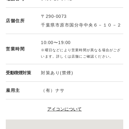
〒290-0073
店舗住所
千葉県市原市国分寺中央６－１０－２
10:00〜19:00
営業時間
※曜日などにより営業時間が異なる場合がござ
います。詳しくは店舗にご確認ください。
受動喫煙対策
対策あり(禁煙)
雇用主
（有）ナサ
アイコンについて