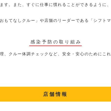
ます。また、すぐに仕事に慣れることができるように
おもてなしクルー」や店舗のリーダーである「シフト
感染予防の取り組み
理、クルー体調チェックなど、安全・安心のためにこ
店舗情報