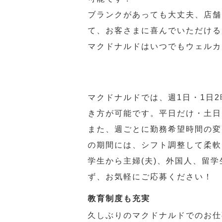
ブランクがあっても大丈夫、店舗
て、お客さまに喜んでいただける
マクドナルドはいつでもウェルカ
マクドナルドでは、週1日・1日
き方が可能です。平日だけ・土日
また、週ごとに勤務希望時間の変
の期間には、シフト調整して柔軟
学生から主婦(夫)、外国人、留
ず、お気軽にご応募ください！
教育制度も充実
久しぶりのマクドナルドでのお仕