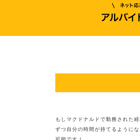
もしマクドナルドで勤務された経
ずつ自分の時間が持てるようにな
可能です！