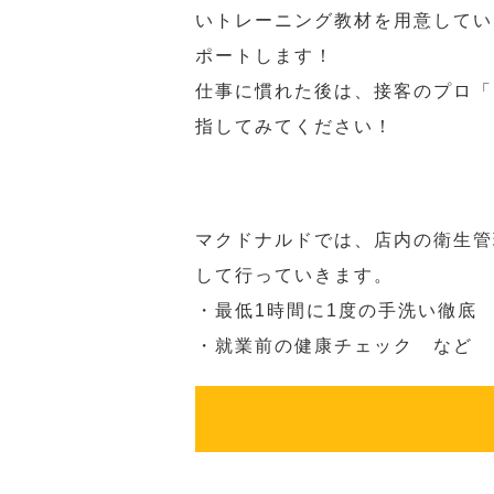
いトレーニング教材を用意してい
ポートします！
仕事に慣れた後は、接客のプロ「
指してみてください！
マクドナルドでは、店内の衛生管
して行っていきます。
・最低1時間に1度の手洗い徹底
・就業前の健康チェック など