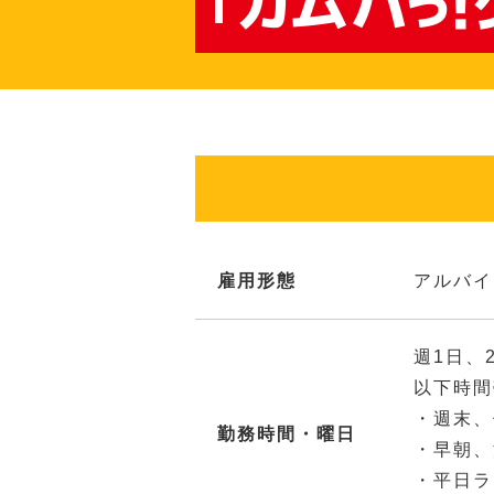
雇用形態
アルバイ
週1日、
以下時間
・週末、
勤務時間・曜日
・早朝、
・平日ラ