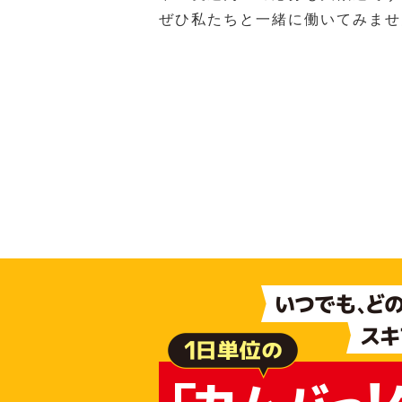
ぜひ私たちと一緒に働いてみませ