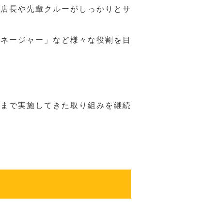
、店長や先輩クルーがしっかりとサ
マネージャー」など様々な役割を目
れまで実施してきた取り組みを継続