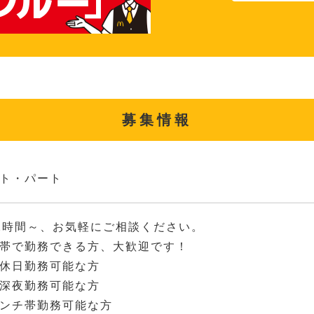
募集情報
ト・パート
2時間～、お気軽にご相談ください。
帯で勤務できる方、大歓迎です！
休日勤務可能な方
深夜勤務可能な方
ンチ帯勤務可能な方