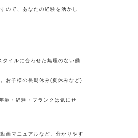
ますので、あなたの経験を活かし
スタイルに合わせた無理のない働
。お子様の長期休み(夏休みなど)
、年齢・経験・ブランクは気にせ
や動画マニュアルなど、分かりやす