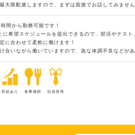
最大限配慮しますので、まずは面接でお話してみませ
2時間から勤務可能です！
とに希望スケジュールを提出できるので、部活やテスト
定に合わせて柔軟に働けます！
け合いながら働いていますので、急な体調不良などが
昇給あり
食事補助
社員登用