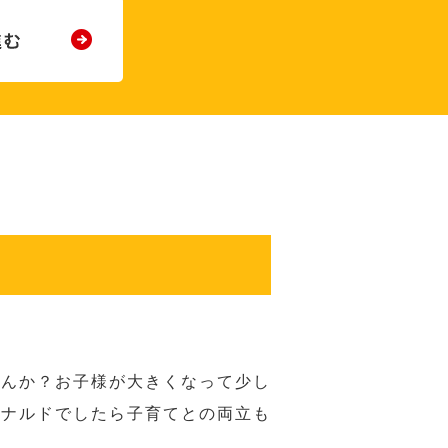
せんか？お子様が大きくなって少し
ドナルドでしたら子育てとの両立も