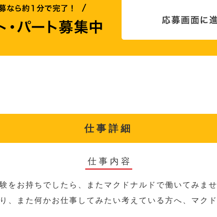
仕事詳細
仕事内容
験をお持ちでしたら、またマクドナルドで働いてみま
り、また何かお仕事してみたい考えている方へ、マク