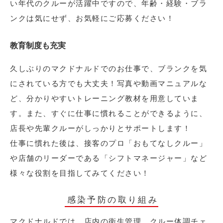
い年代のクルーが活躍中ですので、年齢・経験・ブラ
ンクは気にせず、お気軽にご応募ください！
教育制度も充実
久しぶりのマクドナルドでのお仕事で、ブランクを気
にされている方でも大丈夫！写真や動画マニュアルな
ど、分かりやすいトレーニング教材を用意していま
す。また、すぐに仕事に慣れることができるように、
店長や先輩クルーがしっかりとサポートします！
仕事に慣れた後は、接客のプロ「おもてなしクルー」
や店舗のリーダーである「シフトマネージャー」など
様々な役割を目指してみてください！
感染予防の取り組み
マクドナルドでは、店内の衛生管理、クルー体調チェ