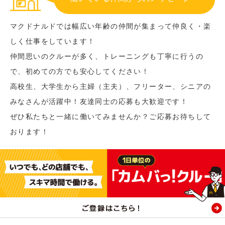
マクドナルドでは幅広い年齢の仲間が集まって仲良く・楽
しく仕事をしています！
仲間思いのクルーが多く、トレーニングも丁寧に行うの
で、初めての方でも安心してください！
高校生、大学生から主婦（主夫）、フリーター、シニアの
みなさんが活躍中！友達同士の応募も大歓迎です！
ぜひ私たちと一緒に働いてみませんか？ご応募お待ちして
おります！