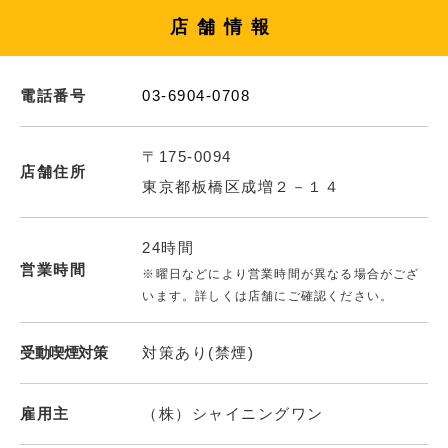
店舗情報
電話番号
03-6904-0708
〒175-0094
店舗住所
東京都板橋区成増２－１４
24時間
営業時間
※曜日などにより営業時間が異なる場合がござ
います。詳しくは店舗にご確認ください。
受動喫煙対策
対策あり(禁煙)
雇用主
（株）シャイニングワン