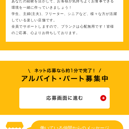
あなたの経験を活かして、お客様が気持ちよくお食事できる
環境を一緒に作っていきましょう！
学生、主婦(主夫)、フリーター、シニアなど、様々な方が活躍
している楽しい店舗です。
全員でサポートしますので、ブランクは心配無用です！皆様
のご応募、心よりお待ちしております。
働いている仲間からのメッセージ