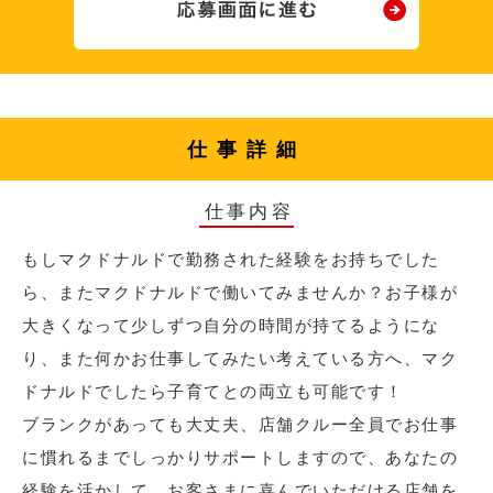
仕事詳細
仕事内容
もしマクドナルドで勤務された経験をお持ちでした
ら、またマクドナルドで働いてみませんか？お子様が
大きくなって少しずつ自分の時間が持てるようにな
り、また何かお仕事してみたい考えている方へ、マク
ドナルドでしたら子育てとの両立も可能です！
ブランクがあっても大丈夫、店舗クルー全員でお仕事
に慣れるまでしっかりサポートしますので、あなたの
経験を活かして、お客さまに喜んでいただける店舗を