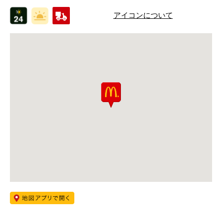
アイコンについて