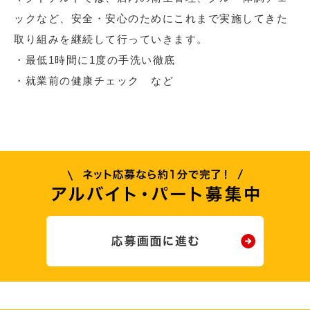
ックなど、安全・安心のためにこれまで実施してきた
取り組みを継続して行っていきます。
・最低1時間に1度の手洗い徹底
・就業前の健康チェック など