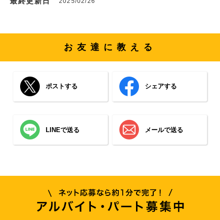
最終更新日
2025/02/26
お友達に教える
ポストする
シェアする
LINEで送る
メールで送る