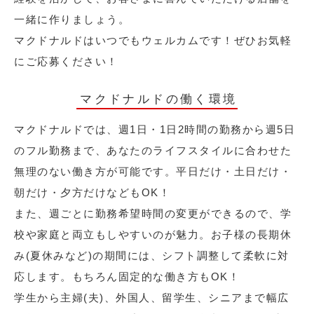
一緒に作りましょう。
マクドナルドはいつでもウェルカムです！ぜひお気軽
にご応募ください！
マクドナルドの働く環境
マクドナルドでは、週1日・1日2時間の勤務から週5日
のフル勤務まで、あなたのライフスタイルに合わせた
無理のない働き方が可能です。平日だけ・土日だけ・
朝だけ・夕方だけなどもOK！
また、週ごとに勤務希望時間の変更ができるので、学
校や家庭と両立もしやすいのが魅力。お子様の長期休
み(夏休みなど)の期間には、シフト調整して柔軟に対
応します。もちろん固定的な働き方もOK！
学生から主婦(夫)、外国人、留学生、シニアまで幅広