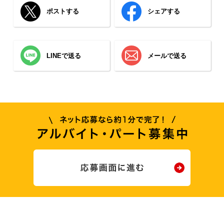
ポストする
シェアする
LINEで送る
メールで送る