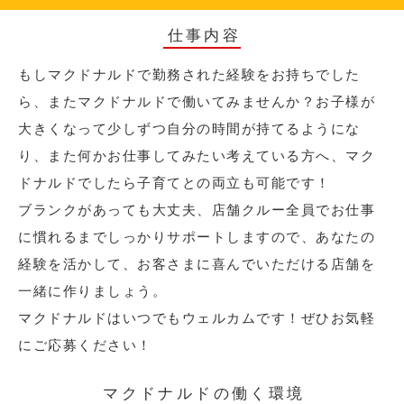
仕事内容
もしマクドナルドで勤務された経験をお持ちでした
ら、またマクドナルドで働いてみませんか？お子様が
大きくなって少しずつ自分の時間が持てるようにな
り、また何かお仕事してみたい考えている方へ、マク
ドナルドでしたら子育てとの両立も可能です！
ブランクがあっても大丈夫、店舗クルー全員でお仕事
に慣れるまでしっかりサポートしますので、あなたの
経験を活かして、お客さまに喜んでいただける店舗を
一緒に作りましょう。
マクドナルドはいつでもウェルカムです！ぜひお気軽
にご応募ください！
マクドナルドの働く環境