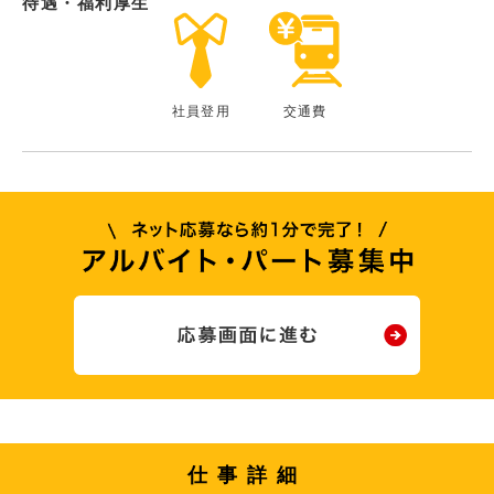
待遇・福利厚生
社員登用
交通費
仕事詳細