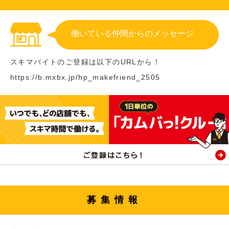
働いている仲間からのメッセージ
スキマバイトのご登録は以下のURLから！
https://b.mxbx.jp/hp_makefriend_2505
募集情報