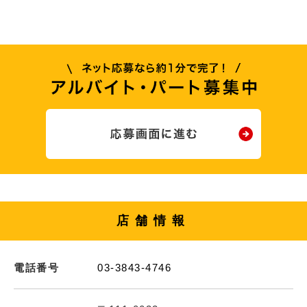
店舗情報
電話番号
03-3843-4746