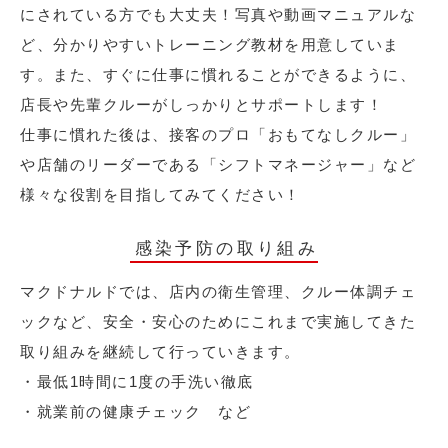
にされている方でも大丈夫！写真や動画マニュアルな
ど、分かりやすいトレーニング教材を用意していま
す。また、すぐに仕事に慣れることができるように、
店長や先輩クルーがしっかりとサポートします！
仕事に慣れた後は、接客のプロ「おもてなしクルー」
や店舗のリーダーである「シフトマネージャー」など
様々な役割を目指してみてください！
感染予防の取り組み
マクドナルドでは、店内の衛生管理、クルー体調チェ
ックなど、安全・安心のためにこれまで実施してきた
取り組みを継続して行っていきます。
・最低1時間に1度の手洗い徹底
・就業前の健康チェック など