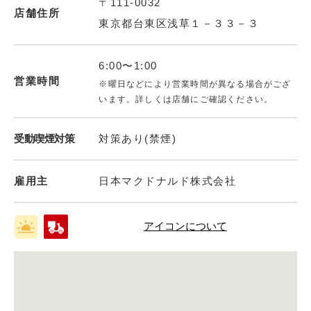
〒111-0032
店舗住所
東京都台東区浅草１－３３－３
6:00〜1:00
営業時間
※曜日などにより営業時間が異なる場合がござ
います。詳しくは店舗にご確認ください。
受動喫煙対策
対策あり(禁煙)
雇用主
日本マクドナルド株式会社
アイコンについて