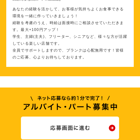
あなたの経験を活かして、お客様が気持ちよくお食事できる
環境を一緒に作っていきましょう！
経験を考慮のうえ、時給は面接時にご相談させていただきま
す。最大+100円アップ！
学生、主婦(主夫)、フリーター、シニアなど、様々な方が活躍
している楽しい店舗です。
全員でサポートしますので、ブランクは心配無用です！皆様
のご応募、心よりお待ちしております。