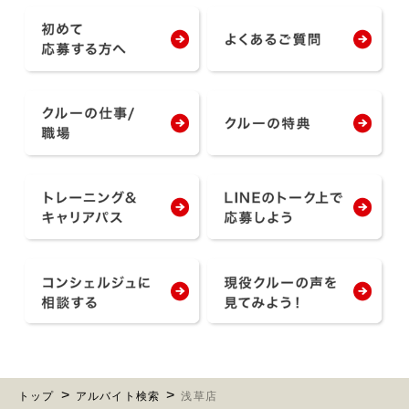
トップ
アルバイト検索
浅草店