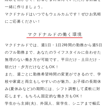
一緒に作りましょう。
マクドナルドはいつでもウェルカムです！ぜひお気軽
にご応募ください！
マクドナルドの働く環境
マクドナルドでは、週1日・1日2時間の勤務から週5日
のフル勤務まで、あなたのライフスタイルに合わせた
無理のない働き方が可能です。平日だけ・土日だけ・
朝だけ・夕方だけなどもOK！
また、週ごとに勤務希望時間の変更ができるので、学
校や家庭と両立もしやすいのが魅力。お子様の長期休
み(夏休みなど)の期間には、シフト調整して柔軟に対
応します。もちろん固定的な働き方もOK！
学生から主婦(夫)、外国人、留学生、シニアまで幅広