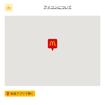
アイコンについて