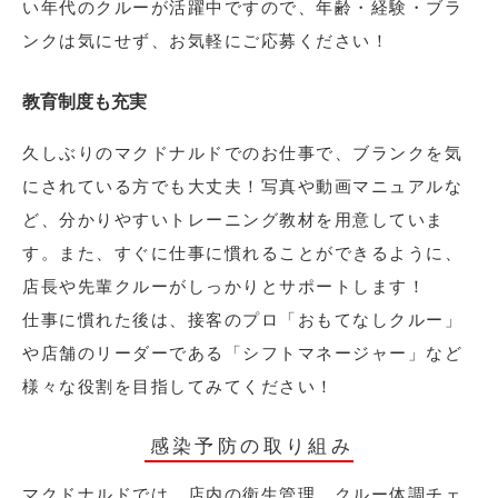
い年代のクルーが活躍中ですので、年齢・経験・ブラ
ンクは気にせず、お気軽にご応募ください！
教育制度も充実
久しぶりのマクドナルドでのお仕事で、ブランクを気
にされている方でも大丈夫！写真や動画マニュアルな
ど、分かりやすいトレーニング教材を用意していま
す。また、すぐに仕事に慣れることができるように、
店長や先輩クルーがしっかりとサポートします！
仕事に慣れた後は、接客のプロ「おもてなしクルー」
や店舗のリーダーである「シフトマネージャー」など
様々な役割を目指してみてください！
感染予防の取り組み
マクドナルドでは、店内の衛生管理、クルー体調チェ