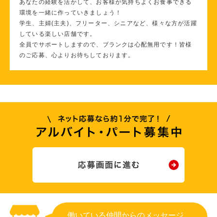
あなたの経験を活かして、お客様が気持ちよくお食事できる
環境を一緒に作っていきましょう！
学生、主婦(主夫)、フリーター、シニアなど、様々な方が活躍
している楽しい店舗です。
全員でサポートしますので、ブランクは心配無用です！皆様
のご応募、心よりお待ちしております。
働いている仲間からのメッセージ