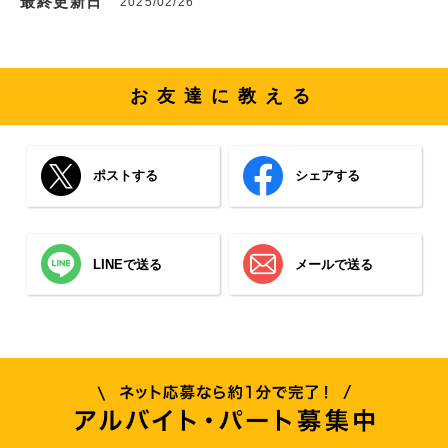
最終更新日
2025/02/26
お友達に教える
ポストする
シェアする
LINEで送る
メールで送る