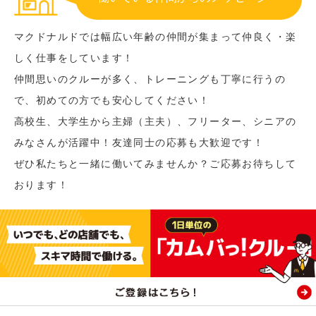
マクドナルドでは幅広い年齢の仲間が集まって仲良く・楽
しく仕事をしています！
仲間思いのクルーが多く、トレーニングも丁寧に行うの
で、初めての方でも安心してください！
高校生、大学生から主婦（主夫）、フリーター、シニアの
みなさんが活躍中！友達同士の応募も大歓迎です！
ぜひ私たちと一緒に働いてみませんか？ご応募お待ちして
おります！