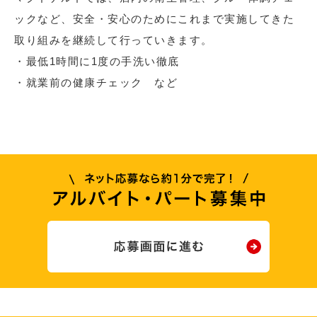
ックなど、安全・安心のためにこれまで実施してきた
取り組みを継続して行っていきます。
・最低1時間に1度の手洗い徹底
・就業前の健康チェック など