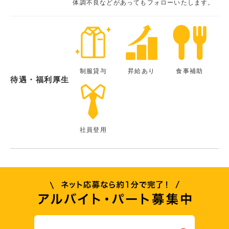
体調不良などがあってもフォローいたします。
制服貸与
昇給あり
食事補助
待遇・福利厚生
社員登用