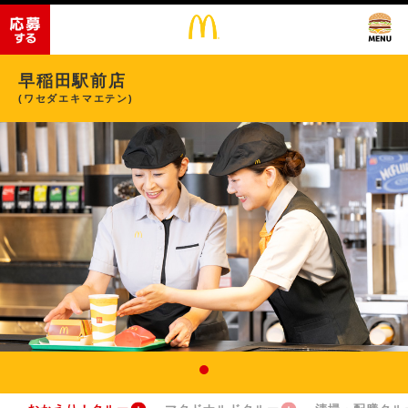
早稲田駅前店
(ワセダエキマエテン)