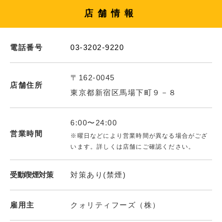
店舗情報
電話番号
03-3202-9220
〒162-0045
店舗住所
東京都新宿区馬場下町９－８
6:00〜24:00
営業時間
※曜日などにより営業時間が異なる場合がござ
います。詳しくは店舗にご確認ください。
受動喫煙対策
対策あり(禁煙)
雇用主
クォリティフーズ（株）