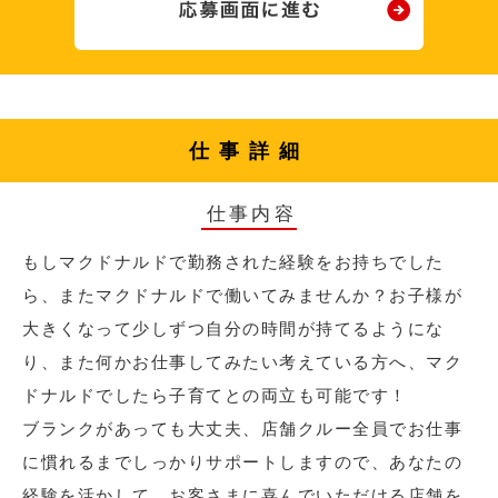
仕事詳細
仕事内容
もしマクドナルドで勤務された経験をお持ちでした
ら、またマクドナルドで働いてみませんか？お子様が
大きくなって少しずつ自分の時間が持てるようにな
り、また何かお仕事してみたい考えている方へ、マク
ドナルドでしたら子育てとの両立も可能です！
ブランクがあっても大丈夫、店舗クルー全員でお仕事
に慣れるまでしっかりサポートしますので、あなたの
経験を活かして、お客さまに喜んでいただける店舗を