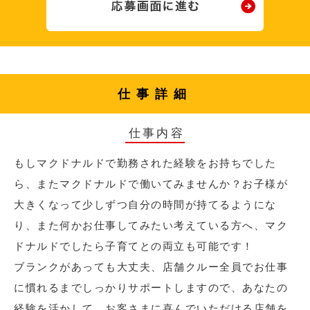
仕事詳細
仕事内容
もしマクドナルドで勤務された経験をお持ちでした
ら、またマクドナルドで働いてみませんか？お子様が
大きくなって少しずつ自分の時間が持てるようにな
り、また何かお仕事してみたい考えている方へ、マク
ドナルドでしたら子育てとの両立も可能です！
ブランクがあっても大丈夫、店舗クルー全員でお仕事
に慣れるまでしっかりサポートしますので、あなたの
経験を活かして、お客さまに喜んでいただける店舗を