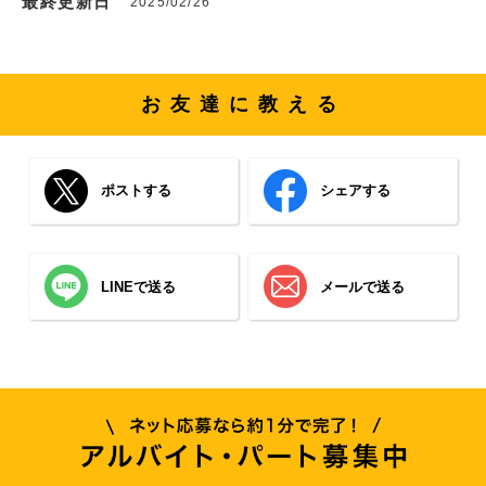
最終更新日
2025/02/26
お友達に教える
ポストする
シェアする
LINEで送る
メールで送る