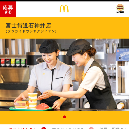
富士街道石神井店
(フジカイドウシヤクジイテン)