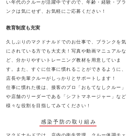
い年代のクルーが活躍中ですので、年齢・経験・ブラ
ンクは気にせず、お気軽にご応募ください！
教育制度も充実
久しぶりのマクドナルドでのお仕事で、ブランクを気
にされている方でも大丈夫！写真や動画マニュアルな
ど、分かりやすいトレーニング教材を用意していま
す。また、すぐに仕事に慣れることができるように、
店長や先輩クルーがしっかりとサポートします！
仕事に慣れた後は、接客のプロ「おもてなしクルー」
や店舗のリーダーである「シフトマネージャー」など
様々な役割を目指してみてください！
感染予防の取り組み
マクドナルドでは、店内の衛生管理、クルー体調チェ