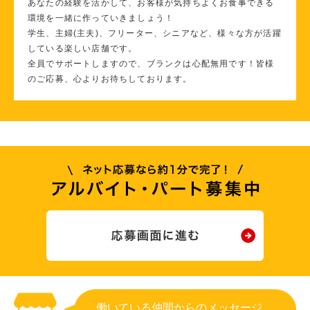
あなたの経験を活かして、お客様が気持ちよくお食事できる
環境を一緒に作っていきましょう！
学生、主婦(主夫)、フリーター、シニアなど、様々な方が活躍
している楽しい店舗です。
全員でサポートしますので、ブランクは心配無用です！皆様
のご応募、心よりお待ちしております。
働いている仲間からのメッセージ