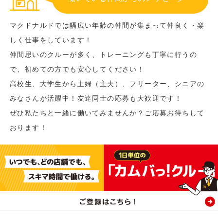
マクドナルドでは幅広い年齢の仲間が集まって仲良く・楽
しく仕事をしています！
仲間思いのクルーが多く、トレーニングも丁寧に行うの
で、初めての方でも安心してください！
高校生、大学生から主婦（主夫）、フリーター、シニアの
みなさんが活躍中！友達同士の応募も大歓迎です！
ぜひ私たちと一緒に働いてみませんか？ご応募お待ちして
おります！