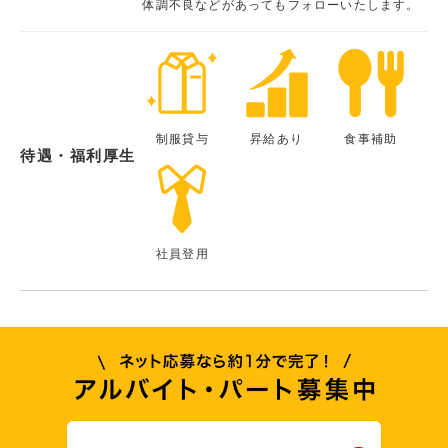
体調不良などがあってもフォローいたします。
制服貸与
昇給あり
食事補助
待遇・福利厚生
社員登用