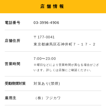
店舗情報
電話番号
03-3996-4906
〒177-0041
店舗住所
東京都練馬区石神井町７－１７－２
7:00〜23:00
営業時間
※曜日などにより営業時間が異なる場合がござ
います。詳しくは店舗にご確認ください。
受動喫煙対策
対策あり(禁煙)
雇用主
（株）フジカワ