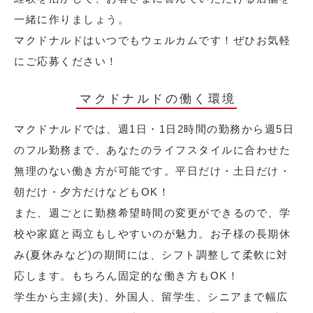
一緒に作りましょう。
マクドナルドはいつでもウェルカムです！ぜひお気軽
にご応募ください！
マクドナルドの働く環境
マクドナルドでは、週1日・1日2時間の勤務から週5日
のフル勤務まで、あなたのライフスタイルに合わせた
無理のない働き方が可能です。平日だけ・土日だけ・
朝だけ・夕方だけなどもOK！
また、週ごとに勤務希望時間の変更ができるので、学
校や家庭と両立もしやすいのが魅力。お子様の長期休
み(夏休みなど)の期間には、シフト調整して柔軟に対
応します。もちろん固定的な働き方もOK！
学生から主婦(夫)、外国人、留学生、シニアまで幅広