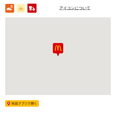
アイコンについて