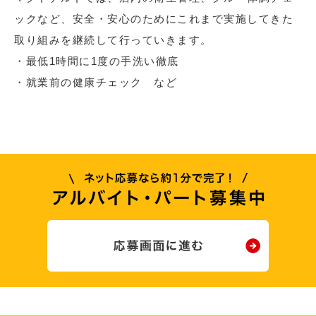
ックなど、安全・安心のためにこれまで実施してきた
取り組みを継続して行っていきます。
・最低1時間に1度の手洗い徹底
・就業前の健康チェック など