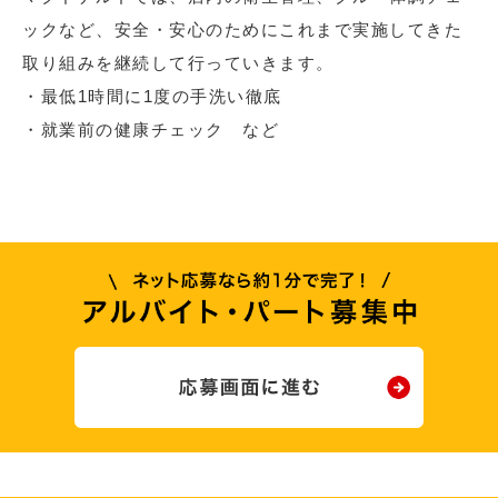
ックなど、安全・安心のためにこれまで実施してきた
取り組みを継続して行っていきます。
・最低1時間に1度の手洗い徹底
・就業前の健康チェック など