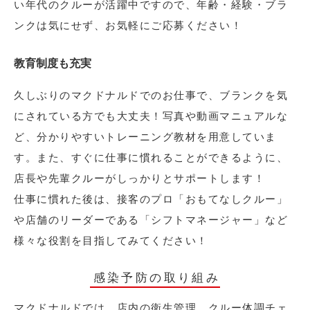
い年代のクルーが活躍中ですので、年齢・経験・ブラ
ンクは気にせず、お気軽にご応募ください！
教育制度も充実
久しぶりのマクドナルドでのお仕事で、ブランクを気
にされている方でも大丈夫！写真や動画マニュアルな
ど、分かりやすいトレーニング教材を用意していま
す。また、すぐに仕事に慣れることができるように、
店長や先輩クルーがしっかりとサポートします！
仕事に慣れた後は、接客のプロ「おもてなしクルー」
や店舗のリーダーである「シフトマネージャー」など
様々な役割を目指してみてください！
感染予防の取り組み
マクドナルドでは、店内の衛生管理、クルー体調チェ