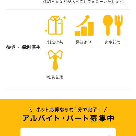
体調不良などがあってもフォローいたします。
制服貸与
昇給あり
食事補助
待遇・福利厚生
社員登用