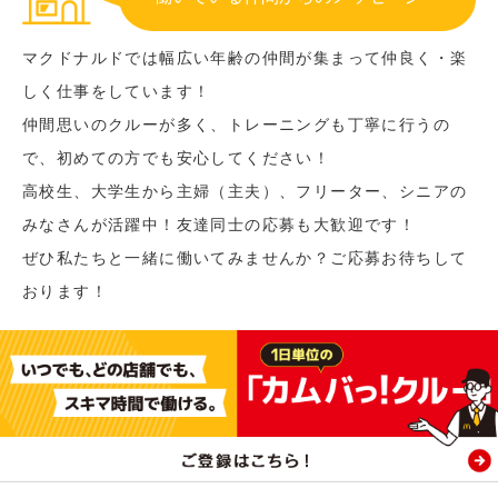
マクドナルドでは幅広い年齢の仲間が集まって仲良く・楽
しく仕事をしています！
仲間思いのクルーが多く、トレーニングも丁寧に行うの
で、初めての方でも安心してください！
高校生、大学生から主婦（主夫）、フリーター、シニアの
みなさんが活躍中！友達同士の応募も大歓迎です！
ぜひ私たちと一緒に働いてみませんか？ご応募お待ちして
おります！