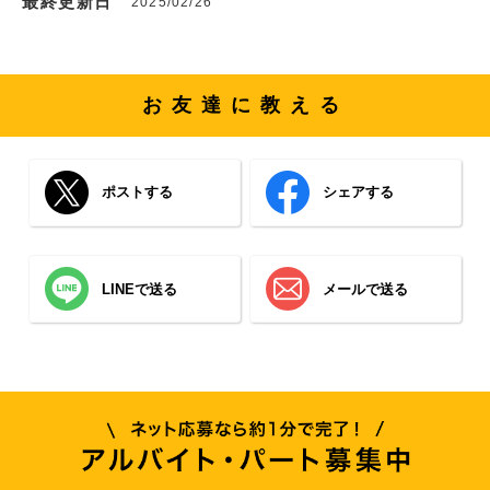
最終更新日
2025/02/26
お友達に教える
ポストする
シェアする
LINEで送る
メールで送る