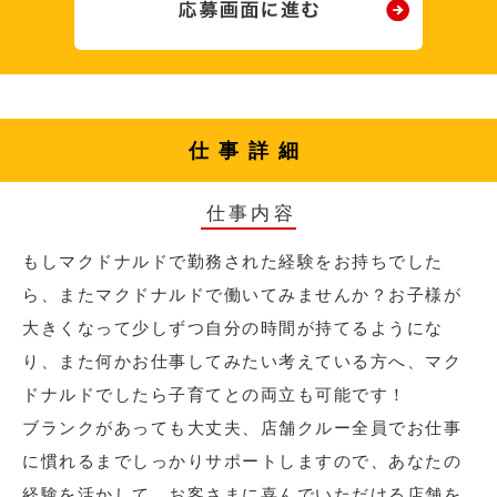
仕事詳細
仕事内容
もしマクドナルドで勤務された経験をお持ちでした
ら、またマクドナルドで働いてみませんか？お子様が
大きくなって少しずつ自分の時間が持てるようにな
り、また何かお仕事してみたい考えている方へ、マク
ドナルドでしたら子育てとの両立も可能です！
ブランクがあっても大丈夫、店舗クルー全員でお仕事
に慣れるまでしっかりサポートしますので、あなたの
経験を活かして、お客さまに喜んでいただける店舗を