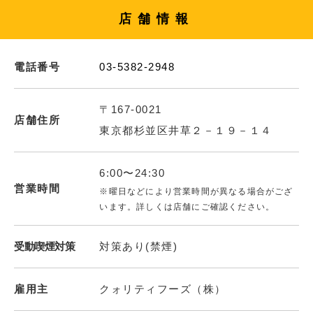
店舗情報
電話番号
03-5382-2948
〒167-0021
店舗住所
東京都杉並区井草２－１９－１４
6:00〜24:30
営業時間
※曜日などにより営業時間が異なる場合がござ
います。詳しくは店舗にご確認ください。
受動喫煙対策
対策あり(禁煙)
雇用主
クォリティフーズ（株）