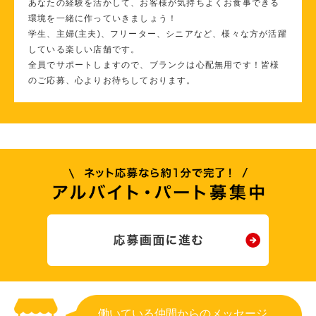
あなたの経験を活かして、お客様が気持ちよくお食事できる
環境を一緒に作っていきましょう！
学生、主婦(主夫)、フリーター、シニアなど、様々な方が活躍
している楽しい店舗です。
全員でサポートしますので、ブランクは心配無用です！皆様
のご応募、心よりお待ちしております。
働いている仲間からのメッセージ