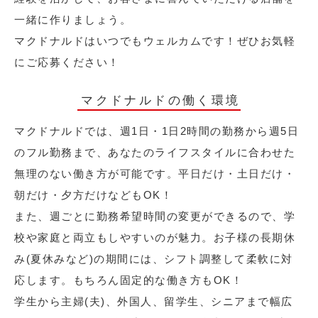
一緒に作りましょう。
マクドナルドはいつでもウェルカムです！ぜひお気軽
にご応募ください！
マクドナルドの働く環境
マクドナルドでは、週1日・1日2時間の勤務から週5日
のフル勤務まで、あなたのライフスタイルに合わせた
無理のない働き方が可能です。平日だけ・土日だけ・
朝だけ・夕方だけなどもOK！
また、週ごとに勤務希望時間の変更ができるので、学
校や家庭と両立もしやすいのが魅力。お子様の長期休
み(夏休みなど)の期間には、シフト調整して柔軟に対
応します。もちろん固定的な働き方もOK！
学生から主婦(夫)、外国人、留学生、シニアまで幅広