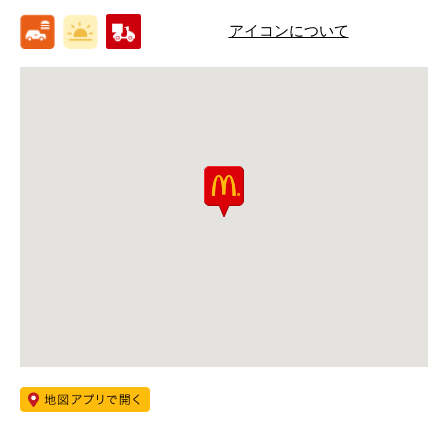
アイコンについて