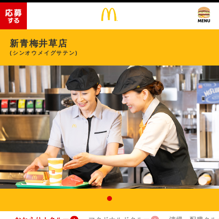
新青梅井草店
(シンオウメイグサテン)