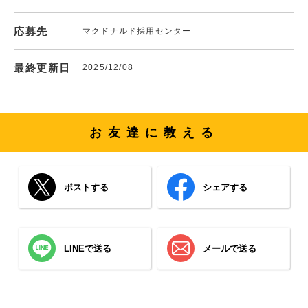
応募先
マクドナルド採用センター
最終更新日
2025/12/08
お友達に教える
ポストする
シェアする
LINEで送る
メールで送る