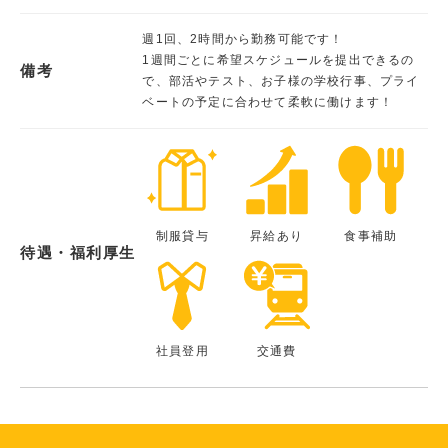
週1回、2時間から勤務可能です！
1週間ごとに希望スケジュールを提出できるの
備考
で、部活やテスト、お子様の学校行事、プライ
ベートの予定に合わせて柔軟に働けます！
制服貸与
昇給あり
食事補助
待遇・福利厚生
社員登用
交通費