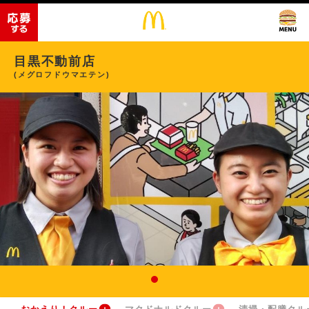
目黒不動前店
(メグロフドウマエテン)