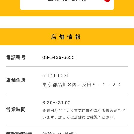
店舗情報
電話番号
03-5436-6695
〒141-0031
店舗住所
東京都品川区西五反田５－１－２０
6:30〜23:00
営業時間
※曜日などにより営業時間が異なる場合がござ
います。詳しくは店舗にご確認ください。