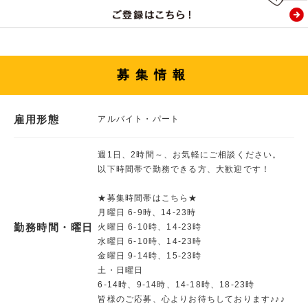
募集情報
雇用形態
アルバイト・パート
週1日、2時間～、お気軽にご相談ください。
以下時間帯で勤務できる方、大歓迎です！
★募集時間帯はこちら★
月曜日 6-9時、14-23時
勤務時間・曜日
火曜日 6-10時、14-23時
水曜日 6-10時、14-23時
金曜日 9-14時、15-23時
土・日曜日
6-14時、9-14時、14-18時、18‐23時
皆様のご応募、心よりお待ちしております♪♪♪