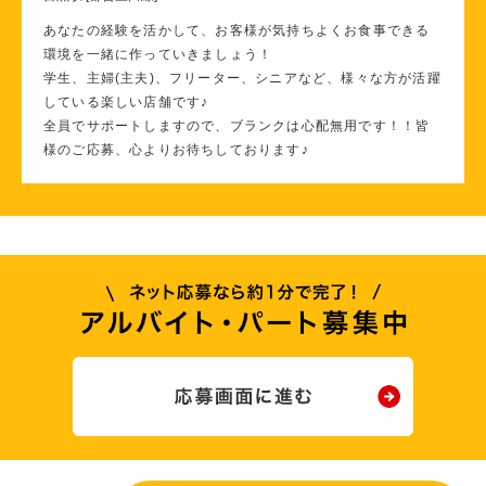
あなたの経験を活かして、お客様が気持ちよくお食事できる
環境を一緒に作っていきましょう！
学生、主婦(主夫)、フリーター、シニアなど、様々な方が活躍
している楽しい店舗です♪
全員でサポートしますので、ブランクは心配無用です！！皆
様のご応募、心よりお待ちしております♪