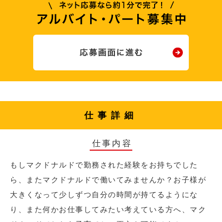
仕事詳細
仕事内容
もしマクドナルドで勤務された経験をお持ちでした
ら、またマクドナルドで働いてみませんか？お子様が
大きくなって少しずつ自分の時間が持てるようにな
り、また何かお仕事してみたい考えている方へ、マク