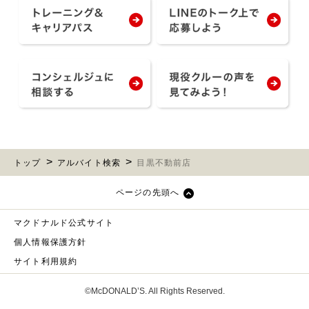
トップ
アルバイト検索
目黒不動前店
ページの先頭へ
マクドナルド公式サイト
個人情報保護方針
サイト利用規約
©McDONALD’S. All Rights Reserved.