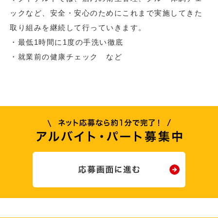
ックなど、安全・安心のためにこれまで実施してきた
取り組みを継続して行っていきます。
・最低1時間に1度の手洗い徹底
・就業前の健康チェック など