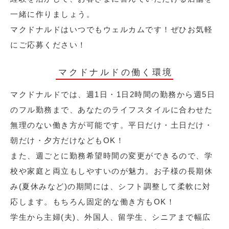
一緒に作りましょう。
マクドナルドはいつでもウェルカムです！ぜひお気軽
にご応募ください！
マクドナルドの働く環境
マクドナルドでは、週1日・1日2時間の勤務から週5日
のフル勤務まで、あなたのライフスタイルに合わせた
無理のない働き方が可能です。平日だけ・土日だけ・
朝だけ・夕方だけなどもOK！
また、週ごとに勤務希望時間の変更ができるので、学
校や家庭と両立もしやすいのが魅力。お子様の長期休
み(夏休みなど)の期間には、シフト調整して柔軟に対
応します。もちろん固定的な働き方もOK！
学生から主婦(夫)、外国人、留学生、シニアまで幅広