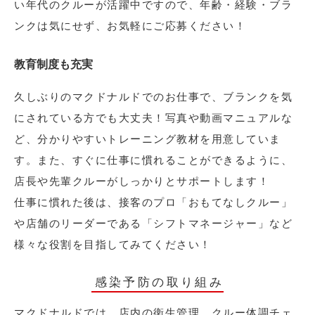
い年代のクルーが活躍中ですので、年齢・経験・ブラ
ンクは気にせず、お気軽にご応募ください！
教育制度も充実
久しぶりのマクドナルドでのお仕事で、ブランクを気
にされている方でも大丈夫！写真や動画マニュアルな
ど、分かりやすいトレーニング教材を用意していま
す。また、すぐに仕事に慣れることができるように、
店長や先輩クルーがしっかりとサポートします！
仕事に慣れた後は、接客のプロ「おもてなしクルー」
や店舗のリーダーである「シフトマネージャー」など
様々な役割を目指してみてください！
感染予防の取り組み
マクドナルドでは、店内の衛生管理、クルー体調チェ