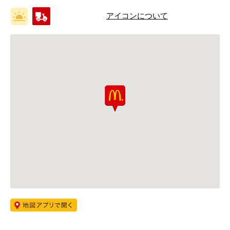
アイコンについて