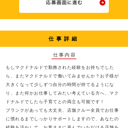
仕事詳細
仕事内容
もしマクドナルドで勤務された経験をお持ちでした
ら、またマクドナルドで働いてみませんか？お子様が
大きくなって少しずつ自分の時間が持てるようにな
り、また何かお仕事してみたい考えている方へ、マク
ドナルドでしたら子育てとの両立も可能です！
ブランクがあっても大丈夫、店舗クルー全員でお仕事
に慣れるまでしっかりサポートしますので、あなたの
経験を活かして、お客さまに喜んでいただける店舗を