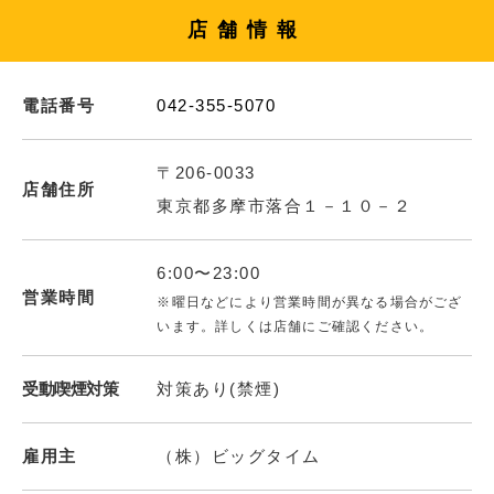
店舗情報
電話番号
042-355-5070
〒206-0033
店舗住所
東京都多摩市落合１－１０－２
6:00〜23:00
営業時間
※曜日などにより営業時間が異なる場合がござ
います。詳しくは店舗にご確認ください。
受動喫煙対策
対策あり(禁煙)
雇用主
（株）ビッグタイム