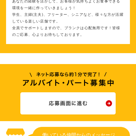
あなたの経験を活かして、お客様が気持ちよくお食事できる
環境を一緒に作っていきましょう！
学生、主婦(主夫)、フリーター、シニアなど、様々な方が活躍
している楽しい店舗です。
全員でサポートしますので、ブランクは心配無用です！皆様
のご応募、心よりお待ちしております。
働いている仲間からのメッセージ