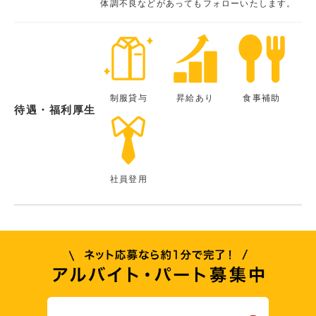
体調不良などがあってもフォローいたします。
制服貸与
昇給あり
食事補助
待遇・福利厚生
社員登用