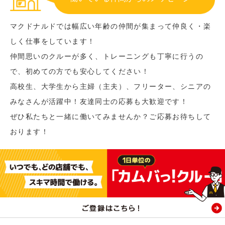
マクドナルドでは幅広い年齢の仲間が集まって仲良く・楽
しく仕事をしています！
仲間思いのクルーが多く、トレーニングも丁寧に行うの
で、初めての方でも安心してください！
高校生、大学生から主婦（主夫）、フリーター、シニアの
みなさんが活躍中！友達同士の応募も大歓迎です！
ぜひ私たちと一緒に働いてみませんか？ご応募お待ちして
おります！