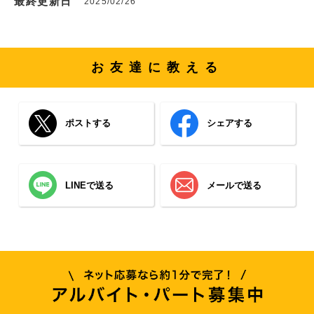
最終更新日
2025/02/26
お友達に教える
ポストする
シェアする
LINEで送る
メールで送る