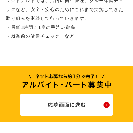
マクドナルドでは、店内の衛生管理、クルー体調チェ
ックなど、安全・安心のためにこれまで実施してきた
取り組みを継続して行っていきます。
・最低1時間に1度の手洗い徹底
・就業前の健康チェック など