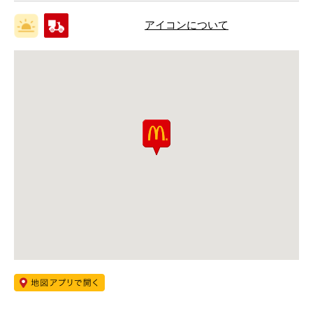
アイコンについて