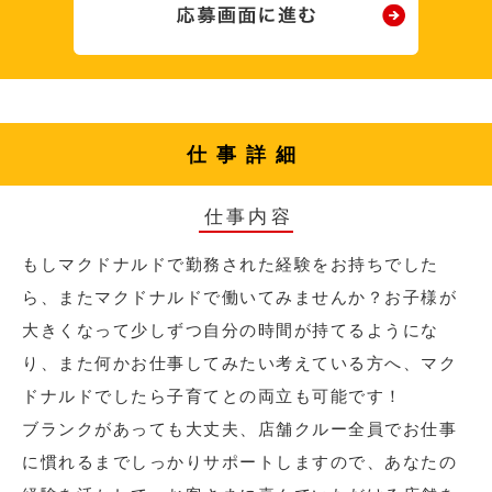
仕事詳細
仕事内容
もしマクドナルドで勤務された経験をお持ちでした
ら、またマクドナルドで働いてみませんか？お子様が
大きくなって少しずつ自分の時間が持てるようにな
り、また何かお仕事してみたい考えている方へ、マク
ドナルドでしたら子育てとの両立も可能です！
ブランクがあっても大丈夫、店舗クルー全員でお仕事
に慣れるまでしっかりサポートしますので、あなたの