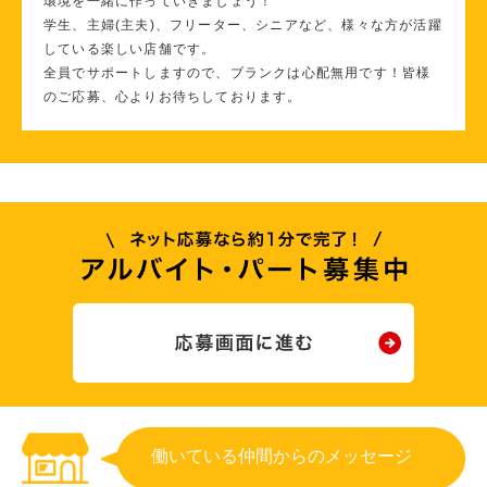
環境を一緒に作っていきましょう！
学生、主婦(主夫)、フリーター、シニアなど、様々な方が活躍
している楽しい店舗です。
全員でサポートしますので、ブランクは心配無用です！皆様
のご応募、心よりお待ちしております。
働いている仲間からのメッセージ