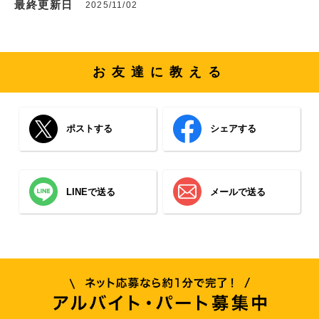
最終更新日
2025/11/02
お友達に教える
ポストする
シェアする
LINEで送る
メールで送る