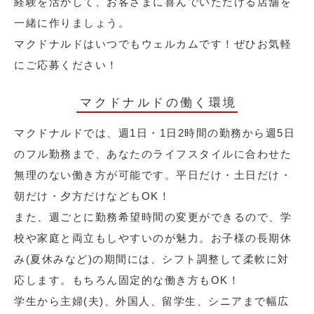
経験を活かして、お客さまに喜んでいただける店舗を
一緒に作りましょう。
マクドナルドはいつでもウェルカムです！ぜひお気軽
にご応募ください！
マクドナルドの働く環境
マクドナルドでは、週1日・1日2時間の勤務から週5日
のフル勤務まで、あなたのライフスタイルに合わせた
無理のない働き方が可能です。平日だけ・土日だけ・
朝だけ・夕方だけなどもOK！
また、週ごとに勤務希望時間の変更ができるので、学
校や家庭と両立もしやすいのが魅力。お子様の長期休
み(夏休みなど)の期間には、シフト調整して柔軟に対
応します。もちろん固定的な働き方もOK！
学生から主婦(夫)、外国人、留学生、シニアまで幅広