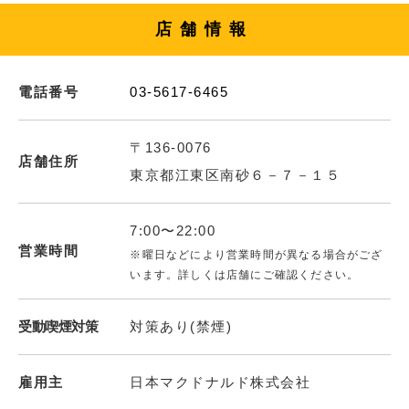
店舗情報
電話番号
03-5617-6465
〒136-0076
店舗住所
東京都江東区南砂６－７－１５
7:00〜22:00
営業時間
※曜日などにより営業時間が異なる場合がござ
います。詳しくは店舗にご確認ください。
受動喫煙対策
対策あり(禁煙)
雇用主
日本マクドナルド株式会社