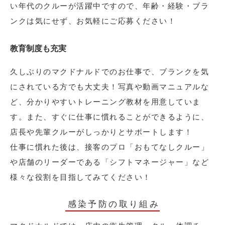
い年代のクルーが活躍中ですので、年齢・経験・ブラ
ンクは気にせず、お気軽にご応募ください！
教育制度も充実
久しぶりのマクドナルドでのお仕事で、ブランクを気
にされている方でも大丈夫！写真や動画マニュアルな
ど、分かりやすいトレーニング教材を用意していま
す。また、すぐに仕事に慣れることができるように、
店長や先輩クルーがしっかりとサポートします！
仕事に慣れた後は、接客のプロ「おもてなしクルー」
や店舗のリーダーである「シフトマネージャー」など
様々な役割を目指してみてください！
感染予防の取り組み