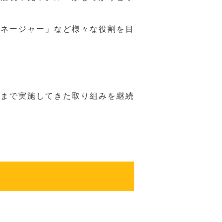
マネージャー」など様々な役割を目
れまで実施してきた取り組みを継続