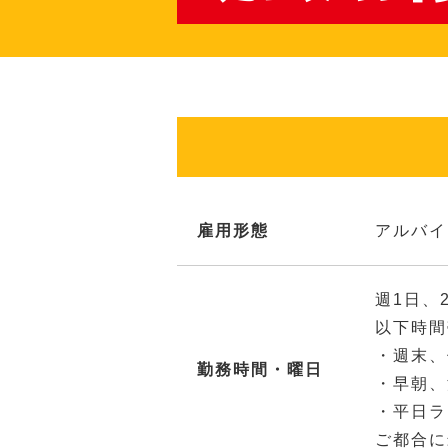
雇用形態
アルバイ
週1日、
以下時間
・週末、
勤務時間・曜日
・早朝、
・平日ラ
ご都合に