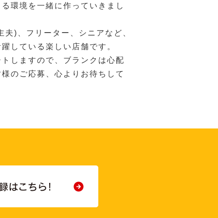
きる環境を一緒に作っていきまし
主夫)、フリーター、シニアなど、
活躍している楽しい店舗です。
ートしますので、ブランクは心配
皆様のご応募、心よりお待ちして