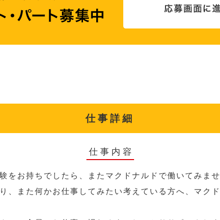
仕事詳細
仕事内容
験をお持ちでしたら、またマクドナルドで働いてみま
り、また何かお仕事してみたい考えている方へ、マク