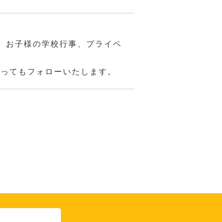
、お子様の学校行事、プライベ
あってもフォローいたします。