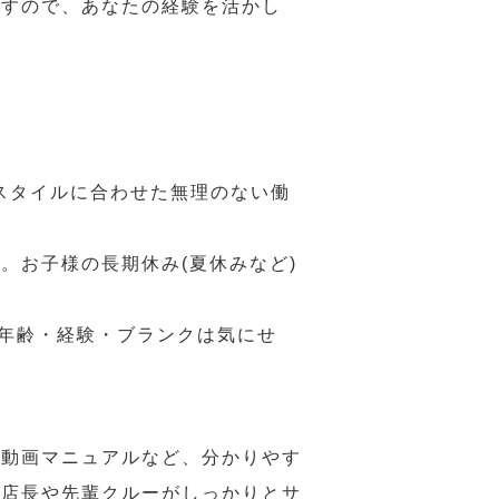
ますので、あなたの経験を活かし
スタイルに合わせた無理のない働
。お子様の長期休み(夏休みなど)
、年齢・経験・ブランクは気にせ
や動画マニュアルなど、分かりやす
、店長や先輩クルーがしっかりとサ