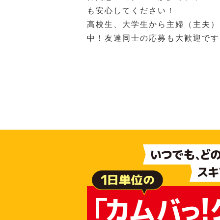
も安心してください！
高校生、大学生から主婦（主夫）
中！友達同士の応募も大歓迎です