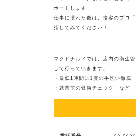
ポートします！
仕事に慣れた後は、接客のプロ「
指してみてください！
マクドナルドでは、店内の衛生管
して行っていきます。
・最低1時間に1度の手洗い徹底
・就業前の健康チェック など
電話番号