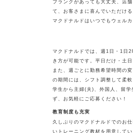
ブランクがあっても大丈夫、店舗
て、お客さまに喜んでいただける
マクドナルドはいつでもウェルカ
マクドナルドでは、週1日・1日
き方が可能です。平日だけ・土日
また、週ごとに勤務希望時間の変
の期間には、シフト調整して柔軟
学生から主婦(夫)、外国人、留
ず、お気軽にご応募ください！
教育制度も充実
久しぶりのマクドナルドでのお仕
いトレーニング教材を用意してい