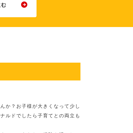
せんか？お子様が大きくなって少し
ドナルドでしたら子育てとの両立も