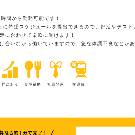
2時間から勤務可能です！
とに希望スケジュールを提出できるので、部活やテスト
定に合わせて柔軟に働けます！
け合いながら働いていますので、急な体調不良などが
昇給あり
食事補助
社員登用
交通費