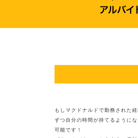
もしマクドナルドで勤務された経
ずつ自分の時間が持てるようにな
可能です！