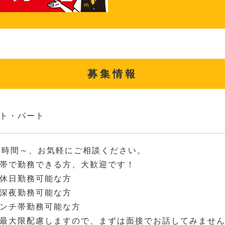
募集情報
ト・パート
2時間～、お気軽にご相談ください。
帯で勤務できる方、大歓迎です！
休日勤務可能な方
深夜勤務可能な方
ンチ帯勤務可能な方
最大限配慮しますので、まずは面接でお話してみませ