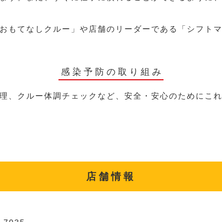
おもてなしクルー」や店舗のリーダーである「シフト
感染予防の取り組み
理、クルー体調チェックなど、安全・安心のためにこ
店舗情報