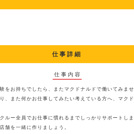
仕事詳細
仕事内容
験をお持ちでしたら、またマクドナルドで働いてみま
り、また何かお仕事してみたい考えている方へ、マク
クルー全員でお仕事に慣れるまでしっかりサポートし
店舗を一緒に作りましょう。