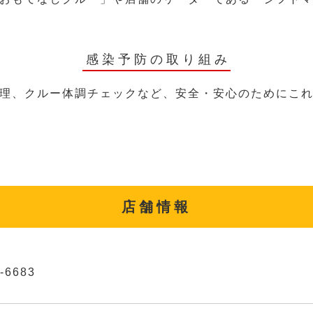
感染予防の取り組み
理、クルー体調チェックなど、安全・安心のためにこ
店舗情報
-6683