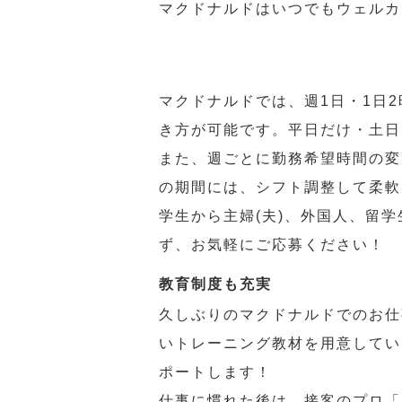
マクドナルドはいつでもウェルカ
マクドナルドでは、週1日・1日
き方が可能です。平日だけ・土日
また、週ごとに勤務希望時間の変
の期間には、シフト調整して柔軟
学生から主婦(夫)、外国人、留
ず、お気軽にご応募ください！
教育制度も充実
久しぶりのマクドナルドでのお仕
いトレーニング教材を用意してい
ポートします！
仕事に慣れた後は、接客のプロ「