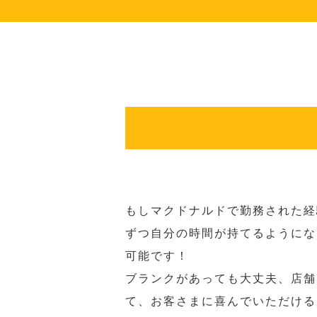
もしマクドナルドで勤務された経
ずつ自分の時間が持てるようにな
可能です！
ブランクがあっても大丈夫、店舗
て、お客さまに喜んでいただける