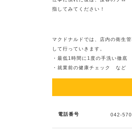
指してみてください！
マクドナルドでは、店内の衛生管
して行っていきます。
・最低1時間に1度の手洗い徹底
・就業前の健康チェック など
電話番号
042-570