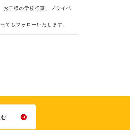
、お子様の学校行事、プライベ
あってもフォローいたします。