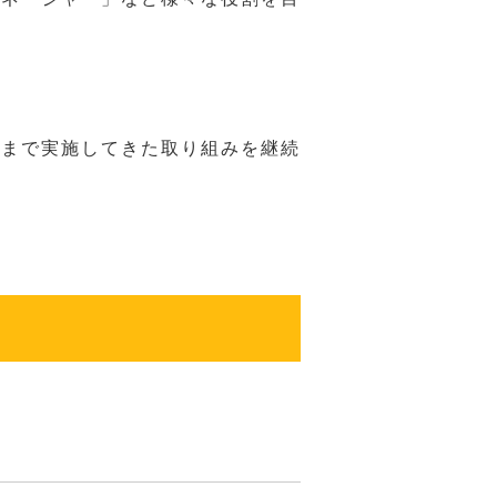
れまで実施してきた取り組みを継続