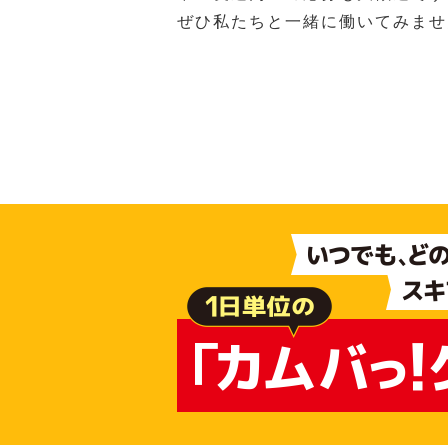
ぜひ私たちと一緒に働いてみませ