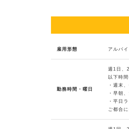
雇用形態
アルバイ
週1日、
以下時間
・週末、
勤務時間・曜日
・早朝、
・平日ラ
ご都合に