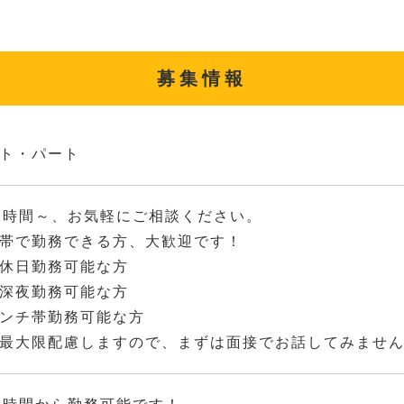
募集情報
ト・パート
2時間～、お気軽にご相談ください。
帯で勤務できる方、大歓迎です！
休日勤務可能な方
深夜勤務可能な方
ンチ帯勤務可能な方
最大限配慮しますので、まずは面接でお話してみませ