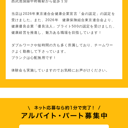
西武池袋線中村橋駅から徒歩１分
当店は2026年東京連合会健康企業宣言「金の認定」の認定を
受けました。また、2026年 健康保険組合東京連合会より、
健康優良企業「優良法人」ブライト500の認定を受けました、
健康経営を推進し、魅力ある職場を目指しています！
ダブルワークや短時間の方も多く所属しており、チームワー
クよく勤務して下さっています。
ブランクは心配無用です！
体験会も実施していますのでお気軽にお声がけください。