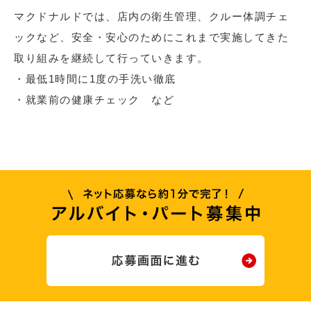
マクドナルドでは、店内の衛生管理、クルー体調チェ
ックなど、安全・安心のためにこれまで実施してきた
取り組みを継続して行っていきます。
・最低1時間に1度の手洗い徹底
・就業前の健康チェック など