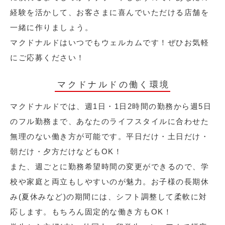
経験を活かして、お客さまに喜んでいただける店舗を
一緒に作りましょう。
マクドナルドはいつでもウェルカムです！ぜひお気軽
にご応募ください！
マクドナルドの働く環境
マクドナルドでは、週1日・1日2時間の勤務から週5日
のフル勤務まで、あなたのライフスタイルに合わせた
無理のない働き方が可能です。平日だけ・土日だけ・
朝だけ・夕方だけなどもOK！
また、週ごとに勤務希望時間の変更ができるので、学
校や家庭と両立もしやすいのが魅力。お子様の長期休
み(夏休みなど)の期間には、シフト調整して柔軟に対
応します。もちろん固定的な働き方もOK！