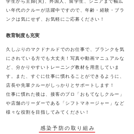
学生から主婦(夫)、外国人、留学生、シニアまで幅広
い年代のクルーが活躍中ですので、年齢・経験・ブラ
ンクは気にせず、お気軽にご応募ください！
教育制度も充実
久しぶりのマクドナルドでのお仕事で、ブランクを気
にされている方でも大丈夫！写真や動画マニュアルな
ど、分かりやすいトレーニング教材を用意していま
す。また、すぐに仕事に慣れることができるように、
店長や先輩クルーがしっかりとサポートします！
仕事に慣れた後は、接客のプロ「おもてなしクルー」
や店舗のリーダーである「シフトマネージャー」など
様々な役割を目指してみてください！
感染予防の取り組み