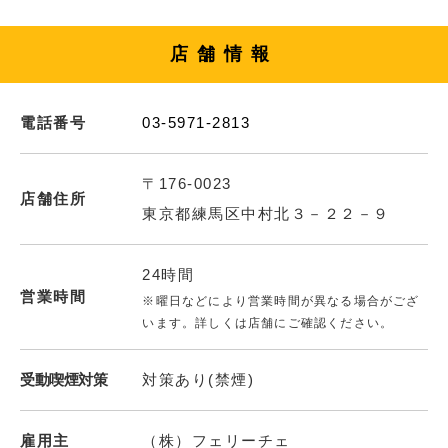
店舗情報
電話番号
03-5971-2813
〒176-0023
店舗住所
東京都練馬区中村北３－２２－９
24時間
営業時間
※曜日などにより営業時間が異なる場合がござ
います。詳しくは店舗にご確認ください。
受動喫煙対策
対策あり(禁煙)
雇用主
（株）フェリーチェ