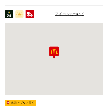
アイコンについて