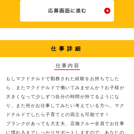
仕事詳細
仕事内容
もしマクドナルドで勤務された経験をお持ちでした
ら、またマクドナルドで働いてみませんか？お子様が
大きくなって少しずつ自分の時間が持てるようにな
り、また何かお仕事してみたい考えている方へ、マク
ドナルドでしたら子育てとの両立も可能です！
ブランクがあっても大丈夫、店舗クルー全員でお仕事
に慣れるまでしっかりサポートしますので、あなたの