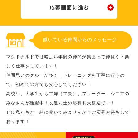
働いている仲間からのメッセージ
マクドナルドでは幅広い年齢の仲間が集まって仲良く・楽
しく仕事をしています！
仲間思いのクルーが多く、トレーニングも丁寧に行うの
で、初めての方でも安心してください！
高校生、大学生から主婦（主夫）、フリーター、シニアの
みなさんが活躍中！友達同士の応募も大歓迎です！
ぜひ私たちと一緒に働いてみませんか？ご応募お待ちして
おります！