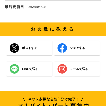
最終更新日
2026/04/19
お友達に教える
ポストする
シェアする
LINEで送る
メールで送る