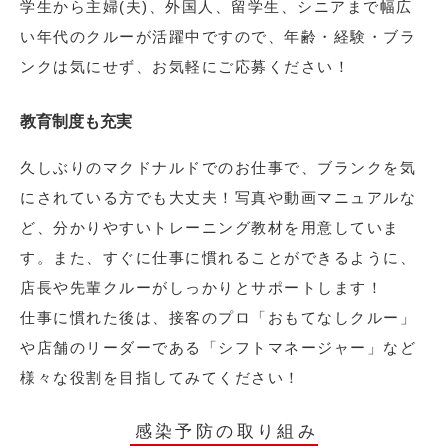
学生から主婦(夫)、外国人、留学生、シニアまで幅広
い年代のクルーが活躍中ですので、年齢・経験・ブラ
ンクは気にせず、お気軽にご応募ください！
教育制度も充実
久しぶりのマクドナルドでのお仕事で、ブランクを気
にされている方でも大丈夫！写真や動画マニュアルな
ど、分かりやすいトレーニング教材を用意していま
す。また、すぐに仕事に慣れることができるように、
店長や先輩クルーがしっかりとサポートします！
仕事に慣れた後は、接客のプロ「おもてなしクルー」
や店舗のリーダーである「シフトマネージャー」など
様々な役割を目指してみてください！
感染予防の取り組み