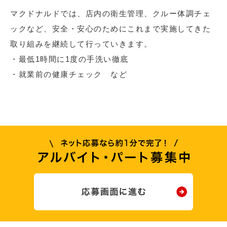
マクドナルドでは、店内の衛生管理、クルー体調チェ
ックなど、安全・安心のためにこれまで実施してきた
取り組みを継続して行っていきます。
・最低1時間に1度の手洗い徹底
・就業前の健康チェック など