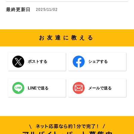
最終更新日
2025/11/02
お友達に教える
ポストする
シェアする
LINEで送る
メールで送る