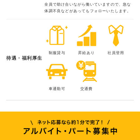
全員で助け合いながら働いていますので、急な
体調不良などがあってもフォローいたします。
制服貸与
昇給あり
社員登用
待遇・福利厚生
車通勤可
交通費