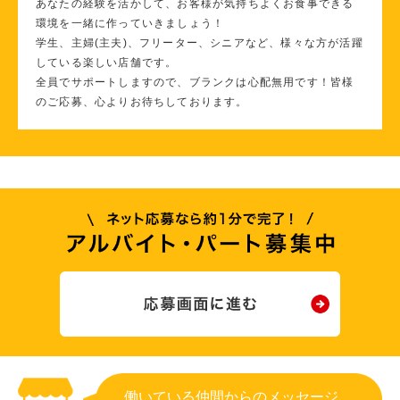
あなたの経験を活かして、お客様が気持ちよくお食事できる
環境を一緒に作っていきましょう！
学生、主婦(主夫)、フリーター、シニアなど、様々な方が活躍
している楽しい店舗です。
全員でサポートしますので、ブランクは心配無用です！皆様
のご応募、心よりお待ちしております。
働いている仲間からのメッセージ