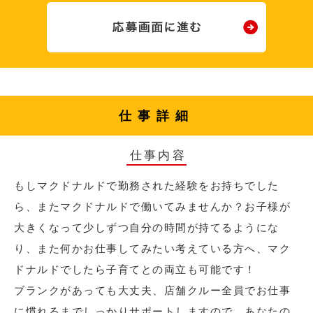
仕事詳細
仕事内容
もしマクドナルドで勤務された経験をお持ちでした
ら、またマクドナルドで働いてみませんか？お子様が
大きくなって少しずつ自分の時間が持てるようにな
り、また何かお仕事してみたい考えている方へ、マク
ドナルドでしたら子育てとの両立も可能です！
ブランクがあっても大丈夫、店舗クルー全員でお仕事
に慣れるまでしっかりサポートしますので、あなたの