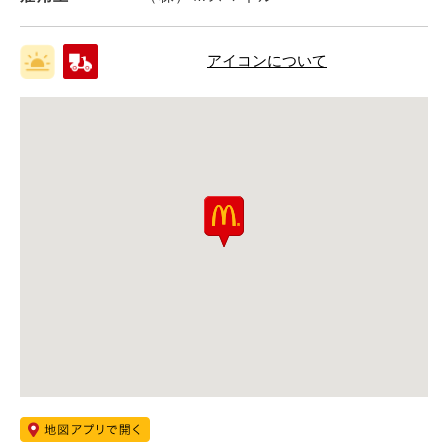
アイコンについて