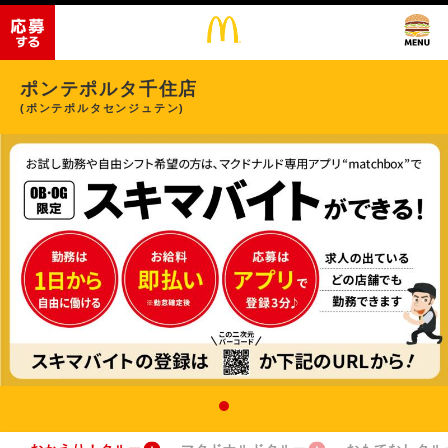
ポンテポルタ千住店
(ポンテポルタセンジュテン)