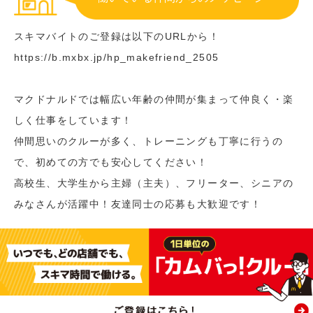
スキマバイトのご登録は以下のURLから！
https://b.mxbx.jp/hp_makefriend_2505
マクドナルドでは幅広い年齢の仲間が集まって仲良く・楽
しく仕事をしています！
仲間思いのクルーが多く、トレーニングも丁寧に行うの
で、初めての方でも安心してください！
高校生、大学生から主婦（主夫）、フリーター、シニアの
みなさんが活躍中！友達同士の応募も大歓迎です！