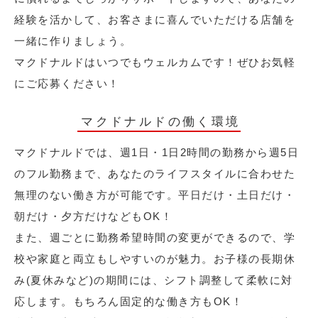
経験を活かして、お客さまに喜んでいただける店舗を
一緒に作りましょう。
マクドナルドはいつでもウェルカムです！ぜひお気軽
にご応募ください！
マクドナルドの働く環境
マクドナルドでは、週1日・1日2時間の勤務から週5日
のフル勤務まで、あなたのライフスタイルに合わせた
無理のない働き方が可能です。平日だけ・土日だけ・
朝だけ・夕方だけなどもOK！
また、週ごとに勤務希望時間の変更ができるので、学
校や家庭と両立もしやすいのが魅力。お子様の長期休
み(夏休みなど)の期間には、シフト調整して柔軟に対
応します。もちろん固定的な働き方もOK！