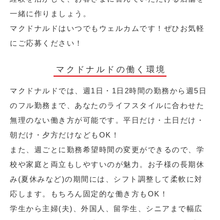
一緒に作りましょう。
マクドナルドはいつでもウェルカムです！ぜひお気軽
にご応募ください！
マクドナルドの働く環境
マクドナルドでは、週1日・1日2時間の勤務から週5日
のフル勤務まで、あなたのライフスタイルに合わせた
無理のない働き方が可能です。平日だけ・土日だけ・
朝だけ・夕方だけなどもOK！
また、週ごとに勤務希望時間の変更ができるので、学
校や家庭と両立もしやすいのが魅力。お子様の長期休
み(夏休みなど)の期間には、シフト調整して柔軟に対
応します。もちろん固定的な働き方もOK！
学生から主婦(夫)、外国人、留学生、シニアまで幅広