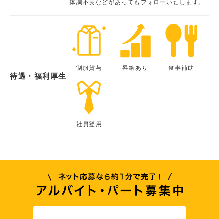
体調不良などがあってもフォローいたします。
制服貸与
昇給あり
食事補助
待遇・福利厚生
社員登用