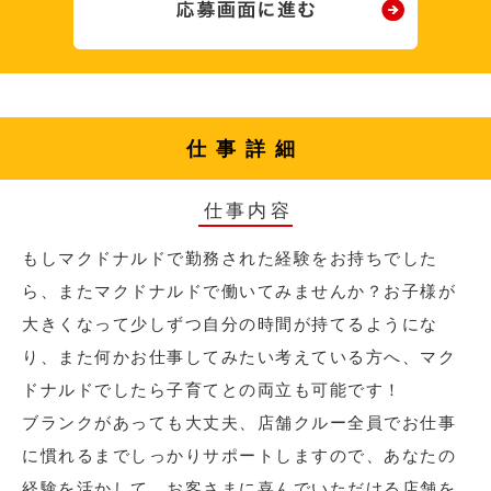
仕事詳細
仕事内容
もしマクドナルドで勤務された経験をお持ちでした
ら、またマクドナルドで働いてみませんか？お子様が
大きくなって少しずつ自分の時間が持てるようにな
り、また何かお仕事してみたい考えている方へ、マク
ドナルドでしたら子育てとの両立も可能です！
ブランクがあっても大丈夫、店舗クルー全員でお仕事
に慣れるまでしっかりサポートしますので、あなたの
経験を活かして、お客さまに喜んでいただける店舗を