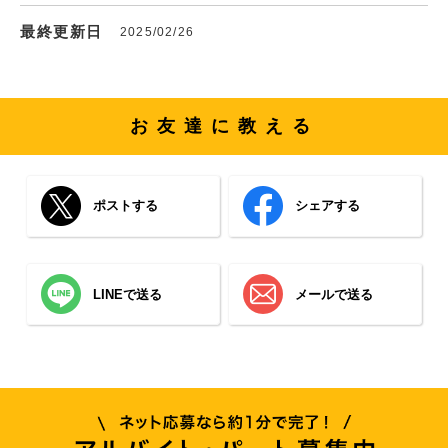
最終更新日
2025/02/26
お友達に教える
ポストする
シェアする
LINEで送る
メールで送る