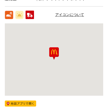
アイコンについて