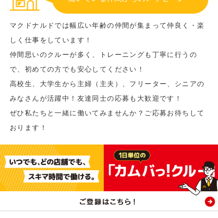
マクドナルドでは幅広い年齢の仲間が集まって仲良く・楽
しく仕事をしています！
仲間思いのクルーが多く、トレーニングも丁寧に行うの
で、初めての方でも安心してください！
高校生、大学生から主婦（主夫）、フリーター、シニアの
みなさんが活躍中！友達同士の応募も大歓迎です！
ぜひ私たちと一緒に働いてみませんか？ご応募お待ちして
おります！