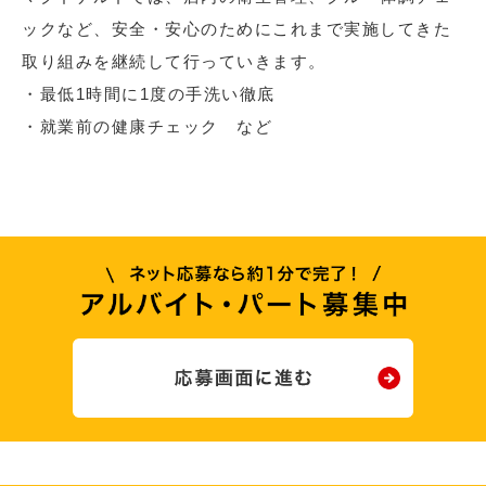
ックなど、安全・安心のためにこれまで実施してきた
取り組みを継続して行っていきます。
・最低1時間に1度の手洗い徹底
・就業前の健康チェック など