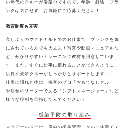
い年代のクルーが活躍中ですので、年齢・経験・ブラ
ンクは気にせず、お気軽にご応募ください！
教育制度も充実
久しぶりのマクドナルドでのお仕事で、ブランクを気
にされている方でも大丈夫！写真や動画マニュアルな
ど、分かりやすいトレーニング教材を用意していま
す。また、すぐに仕事に慣れることができるように、
店長や先輩クルーがしっかりとサポートします！
仕事に慣れた後は、接客のプロ「おもてなしクルー」
や店舗のリーダーである「シフトマネージャー」など
様々な役割を目指してみてください！
感染予防の取り組み
マクドナルドでは、店内の衛生管理、クルー体調チェ