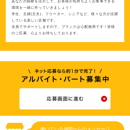
あなたの経験を活かして、お客様が気持ちよくお食事できる
環境を一緒に作っていきましょう！
学生、主婦(主夫)、フリーター、シニアなど、様々な方が活躍
している楽しい店舗です。
全員でサポートしますので、ブランクは心配無用です！皆様
のご応募、心よりお待ちしております。
働いている仲間からのメッセージ