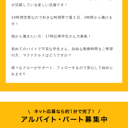
が活躍している楽しい店舗です！
24時間営業なので好きな時間帯で週２日、2時間から働けま
す！
朝から働きたい方、17時以降学生さん大募集！
初めてのバイトで不安な学生さん、自由な勤務時間をご希望
の方、マクドナルドはどうですか？
様々なクルーがサポート、フォローするので安心して始めら
れます!!