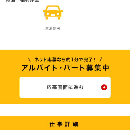
車通勤可
仕事詳細