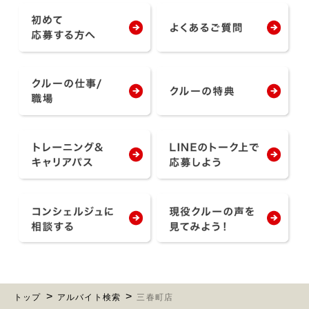
トップ
アルバイト検索
三春町店