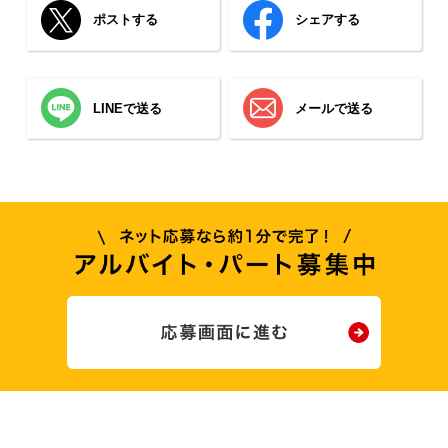
ポストする
シェアする
LINEで送る
メールで送る