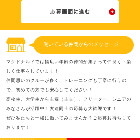
働いている仲間からのメッセージ
マクドナルドでは幅広い年齢の仲間が集まって仲良く・楽
しく仕事をしています！
仲間思いのクルーが多く、トレーニングも丁寧に行うの
で、初めての方でも安心してください！
高校生、大学生から主婦（主夫）、フリーター、シニアの
みなさんが活躍中！友達同士の応募も大歓迎です！
ぜひ私たちと一緒に働いてみませんか？ご応募お待ちして
おります！