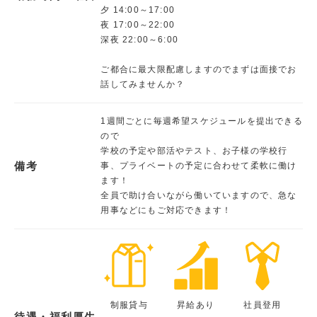
夕 14:00～17:00
夜 17:00～22:00
深夜 22:00～6:00
ご都合に最大限配慮しますのでまずは面接でお
話してみませんか？
1週間ごとに毎週希望スケジュールを提出できる
ので
学校の予定や部活やテスト、お子様の学校行
備考
事、プライベートの予定に合わせて柔軟に働け
ます！
全員で助け合いながら働いていますので、急な
用事などにもご対応できます！
制服貸与
昇給あり
社員登用
待遇・福利厚生