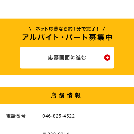
店舗情報
電話番号
046-825-4522