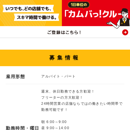
募集情報
雇用形態
アルバイト・パート
週末、休日勤務できる方歓迎！
フリーターの方大歓迎！
24時間営業の店舗ならではの働きたい時間帯で
勤務可能です！
朝 6:00～9:00
勤務時間・曜日
昼 9:00～14:00