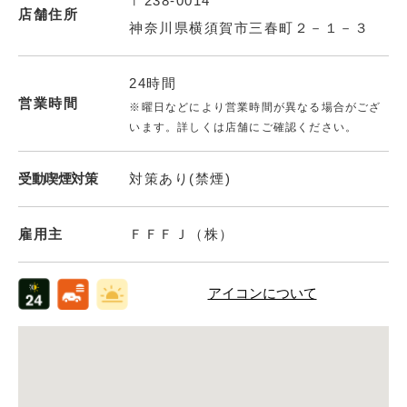
〒238-0014
店舗住所
神奈川県横須賀市三春町２－１－３
24時間
営業時間
※曜日などにより営業時間が異なる場合がござ
います。詳しくは店舗にご確認ください。
受動喫煙対策
対策あり(禁煙)
雇用主
ＦＦＦＪ（株）
アイコンについて