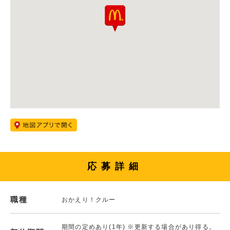
応募詳細
職種
おかえり！クルー
期間の定めあり(1年) ※更新する場合があり得る。