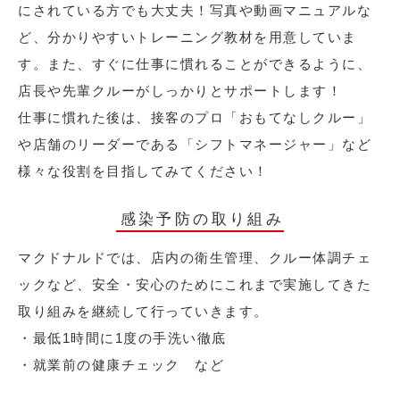
にされている方でも大丈夫！写真や動画マニュアルな
ど、分かりやすいトレーニング教材を用意していま
す。また、すぐに仕事に慣れることができるように、
店長や先輩クルーがしっかりとサポートします！
仕事に慣れた後は、接客のプロ「おもてなしクルー」
や店舗のリーダーである「シフトマネージャー」など
様々な役割を目指してみてください！
感染予防の取り組み
マクドナルドでは、店内の衛生管理、クルー体調チェ
ックなど、安全・安心のためにこれまで実施してきた
取り組みを継続して行っていきます。
・最低1時間に1度の手洗い徹底
・就業前の健康チェック など