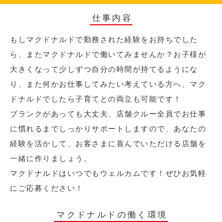
仕事内容
もしマクドナルドで勤務された経験をお持ちでした
ら、またマクドナルドで働いてみませんか？お子様が
大きくなって少しずつ自分の時間が持てるようにな
り、また何かお仕事してみたい考えている方へ、マク
ドナルドでしたら子育てとの両立も可能です！
ブランクがあっても大丈夫、店舗クルー全員でお仕事
に慣れるまでしっかりサポートしますので、あなたの
経験を活かして、お客さまに喜んでいただける店舗を
一緒に作りましょう。
マクドナルドはいつでもウェルカムです！ぜひお気軽
にご応募ください！
マクドナルドの働く環境