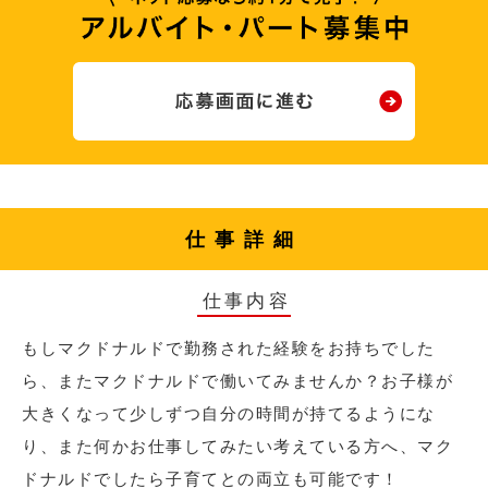
仕事詳細
仕事内容
もしマクドナルドで勤務された経験をお持ちでした
ら、またマクドナルドで働いてみませんか？お子様が
大きくなって少しずつ自分の時間が持てるようにな
り、また何かお仕事してみたい考えている方へ、マク
ドナルドでしたら子育てとの両立も可能です！