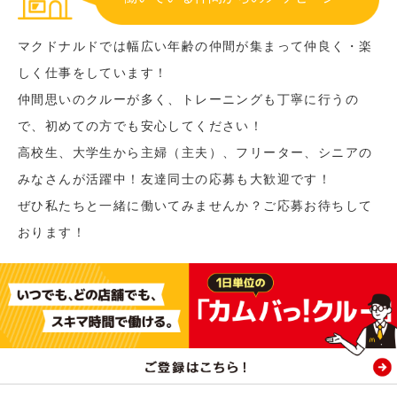
マクドナルドでは幅広い年齢の仲間が集まって仲良く・楽
しく仕事をしています！
仲間思いのクルーが多く、トレーニングも丁寧に行うの
で、初めての方でも安心してください！
高校生、大学生から主婦（主夫）、フリーター、シニアの
みなさんが活躍中！友達同士の応募も大歓迎です！
ぜひ私たちと一緒に働いてみませんか？ご応募お待ちして
おります！