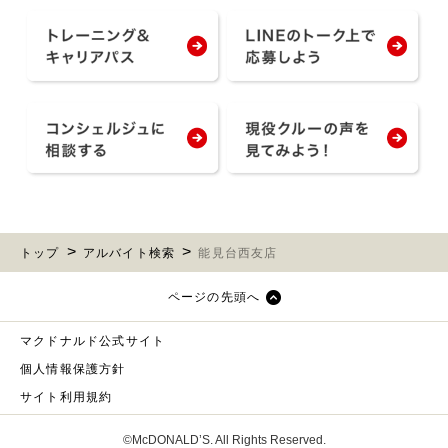
トップ
アルバイト検索
能見台西友店
ページの先頭へ
マクドナルド公式サイト
個人情報保護方針
サイト利用規約
©McDONALD’S. All Rights Reserved.