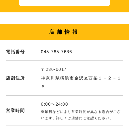
店舗情報
電話番号
045-785-7686
〒236-0017
店舗住所
神奈川県横浜市金沢区西柴１－２－１
８
6:00〜24:00
営業時間
※曜日などにより営業時間が異なる場合がござ
います。詳しくは店舗にご確認ください。