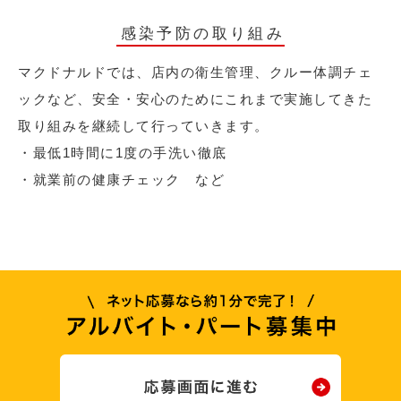
感染予防の取り組み
マクドナルドでは、店内の衛生管理、クルー体調チェ
ックなど、安全・安心のためにこれまで実施してきた
取り組みを継続して行っていきます。
・最低1時間に1度の手洗い徹底
・就業前の健康チェック など