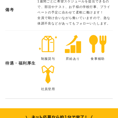
1週間ごとに希望スケジュールを提出できるの
で、部活やテスト、お子様の学校行事、プライ
備考
ベートの予定に合わせて柔軟に働けます！
全員で助け合いながら働いていますので、急な
体調不良などがあってもフォローいたします。
制服貸与
昇給あり
食事補助
待遇・福利厚生
社員登用