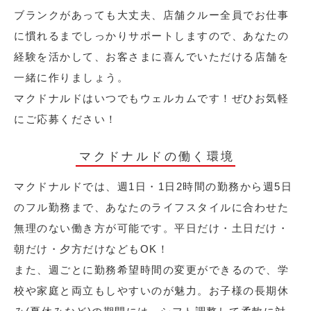
ブランクがあっても大丈夫、店舗クルー全員でお仕事
に慣れるまでしっかりサポートしますので、あなたの
経験を活かして、お客さまに喜んでいただける店舗を
一緒に作りましょう。
マクドナルドはいつでもウェルカムです！ぜひお気軽
にご応募ください！
マクドナルドの働く環境
マクドナルドでは、週1日・1日2時間の勤務から週5日
のフル勤務まで、あなたのライフスタイルに合わせた
無理のない働き方が可能です。平日だけ・土日だけ・
朝だけ・夕方だけなどもOK！
また、週ごとに勤務希望時間の変更ができるので、学
校や家庭と両立もしやすいのが魅力。お子様の長期休