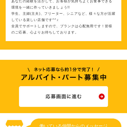
あなたの経験を活かして、お客様が気持ちよくお食事できる
環境を一緒に作っていきましょう!!
学生、主婦(主夫)、フリーター、シニアなど、様々な方が活躍
している楽しい店舗です^^♪
全員でサポートしますので、ブランクは心配無用です！皆様
のご応募、心よりお待ちしております。
働いている仲間からのメッセージ