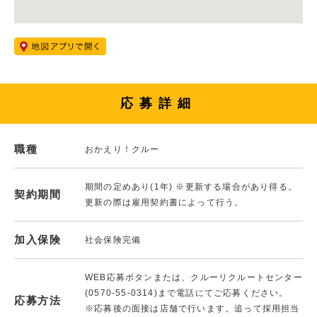
応募詳細
職種
おかえり！クルー
期間の定めあり(1年) ※更新する場合があり得る。
契約期間
更新の際は雇用契約書によって行う。
加入保険
社会保険完備
WEB応募ボタンまたは、クルーリクルートセンター
(0570-55-0314)まで電話にてご応募ください。
応募方法
※応募後の面接は店舗で行います。追って採用担当