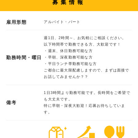
募集情報
雇用形態
アルバイト・パート
週1日、2時間～、お気軽にご相談ください。
以下時間帯で勤務できる方、大歓迎です！
・週末、休日勤務可能な方
勤務時間・曜日
・早朝、深夜勤務可能な方
・平日ランチ帯勤務可能な方
ご都合に最大限配慮しますので、まずは面接で
お話してみませんか？？
1日3時間より勤務可能です。長時間をご希望で
も大丈夫です。
備考
特に早朝・深夜大歓迎！応募お待ちしていま
す。