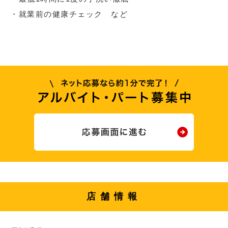
・就業前の健康チェック など
店舗情報