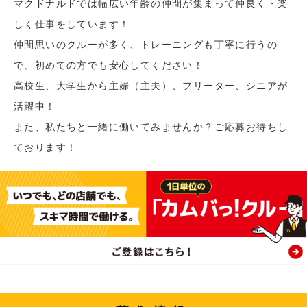
マクドナルドでは幅広い年齢の仲間が集まって仲良く・楽
しく仕事をしています！
仲間思いのクルーが多く、トレーニングも丁寧に行うの
で、初めての方でも安心してください！
高校生、大学生から主婦（主夫）、フリーター、シニアが
活躍中！
また、私たちと一緒に働いてみませんか？ご応募お待ちし
ております！