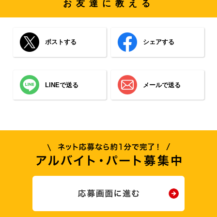
お友達に教える
ポストする
シェアする
LINEで送る
メールで送る