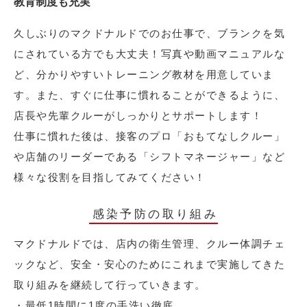
教育制度も充実
久しぶりのマクドナルドでのお仕事で、ブランクを気
にされている方でも大丈夫！写真や動画マニュアルな
ど、分かりやすいトレーニング教材を用意していま
す。また、すぐに仕事に慣れることができるように、
店長や先輩クルーがしっかりとサポートします！
仕事に慣れた後は、接客のプロ「おもてなしクルー」
や店舗のリーダーである「シフトマネージャー」など
様々な役割を目指してみてください！
感染予防の取り組み
マクドナルドでは、店内の衛生管理、クルー体調チェ
ックなど、安全・安心のためにこれまで実施してきた
取り組みを継続して行っていきます。
・最低1時間に1度の手洗い徹底