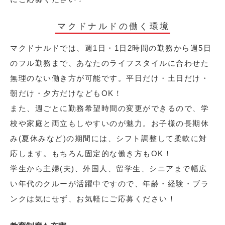
マクドナルドの働く環境
マクドナルドでは、週1日・1日2時間の勤務から週5日
のフル勤務まで、あなたのライフスタイルに合わせた
無理のない働き方が可能です。平日だけ・土日だけ・
朝だけ・夕方だけなどもOK！
また、週ごとに勤務希望時間の変更ができるので、学
校や家庭と両立もしやすいのが魅力。お子様の長期休
み(夏休みなど)の期間には、シフト調整して柔軟に対
応します。もちろん固定的な働き方もOK！
学生から主婦(夫)、外国人、留学生、シニアまで幅広
い年代のクルーが活躍中ですので、年齢・経験・ブラ
ンクは気にせず、お気軽にご応募ください！