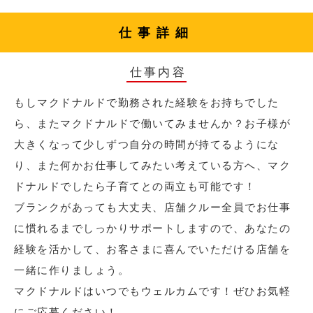
仕事詳細
仕事内容
もしマクドナルドで勤務された経験をお持ちでした
ら、またマクドナルドで働いてみませんか？お子様が
大きくなって少しずつ自分の時間が持てるようにな
り、また何かお仕事してみたい考えている方へ、マク
ドナルドでしたら子育てとの両立も可能です！
ブランクがあっても大丈夫、店舗クルー全員でお仕事
に慣れるまでしっかりサポートしますので、あなたの
経験を活かして、お客さまに喜んでいただける店舗を
一緒に作りましょう。
マクドナルドはいつでもウェルカムです！ぜひお気軽
にご応募ください！