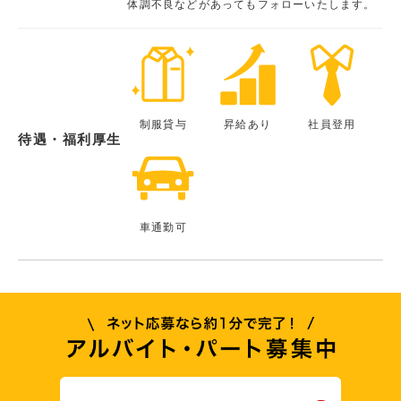
体調不良などがあってもフォローいたします。
制服貸与
昇給あり
社員登用
待遇・福利厚生
車通勤可