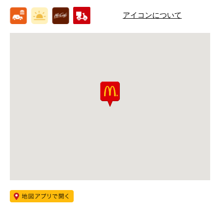
アイコンについて