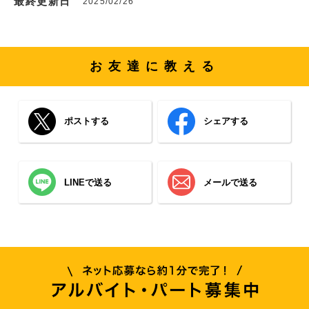
最終更新日
2025/02/26
お友達に教える
ポストする
シェアする
LINEで送る
メールで送る