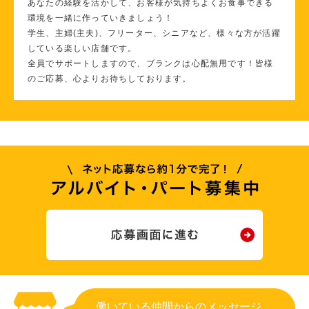
あなたの経験を活かして、お客様が気持ちよくお食事できる
環境を一緒に作っていきましょう！
学生、主婦(主夫)、フリーター、シニアなど、様々な方が活躍
している楽しい店舗です。
全員でサポートしますので、ブランクは心配無用です！皆様
のご応募、心よりお待ちしております。
働いている仲間からのメッセージ