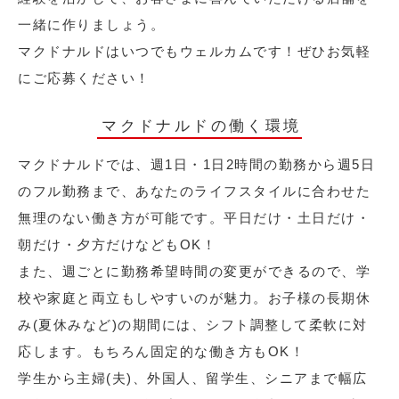
一緒に作りましょう。
マクドナルドはいつでもウェルカムです！ぜひお気軽
にご応募ください！
マクドナルドの働く環境
マクドナルドでは、週1日・1日2時間の勤務から週5日
のフル勤務まで、あなたのライフスタイルに合わせた
無理のない働き方が可能です。平日だけ・土日だけ・
朝だけ・夕方だけなどもOK！
また、週ごとに勤務希望時間の変更ができるので、学
校や家庭と両立もしやすいのが魅力。お子様の長期休
み(夏休みなど)の期間には、シフト調整して柔軟に対
応します。もちろん固定的な働き方もOK！
学生から主婦(夫)、外国人、留学生、シニアまで幅広