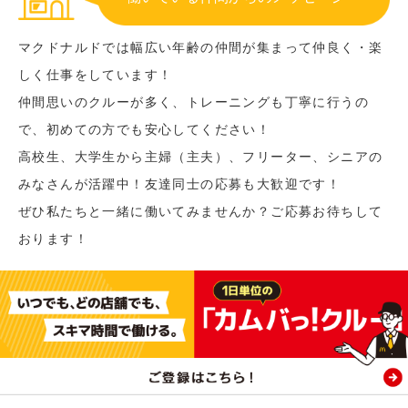
マクドナルドでは幅広い年齢の仲間が集まって仲良く・楽
しく仕事をしています！
仲間思いのクルーが多く、トレーニングも丁寧に行うの
で、初めての方でも安心してください！
高校生、大学生から主婦（主夫）、フリーター、シニアの
みなさんが活躍中！友達同士の応募も大歓迎です！
ぜひ私たちと一緒に働いてみませんか？ご応募お待ちして
おります！