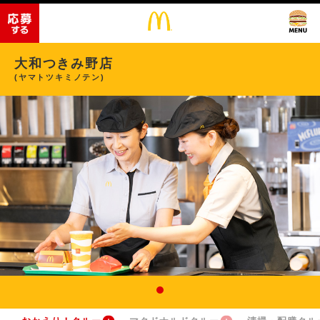
大和つきみ野店
(ヤマトツキミノテン)