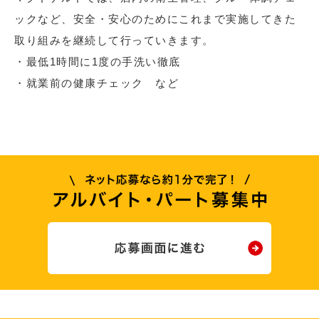
ックなど、安全・安心のためにこれまで実施してきた
取り組みを継続して行っていきます。
・最低1時間に1度の手洗い徹底
・就業前の健康チェック など