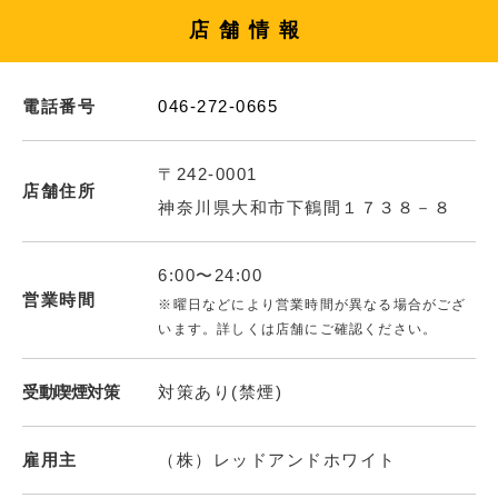
店舗情報
電話番号
046-272-0665
〒242-0001
店舗住所
神奈川県大和市下鶴間１７３８－８
6:00〜24:00
営業時間
※曜日などにより営業時間が異なる場合がござ
います。詳しくは店舗にご確認ください。
受動喫煙対策
対策あり(禁煙)
雇用主
（株）レッドアンドホワイト