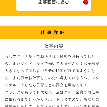
仕事詳細
仕事内容
もしマクドナルドで勤務された経験をお持ちでした
ら、またマクドナルドで働いてみませんか？お子様が
大きくなって少しずつ自分の時間が持てるようにな
り、また何かお仕事してみたい考えている方へ、マク
ドナルドでしたら子育てとの両立も可能です！
ブランクがあっても大丈夫、店舗クルー全員でお仕事
に慣れるまでしっかりサポートしますので、あなたの
経験を活かして、お客さまに喜んでいただける店舗を