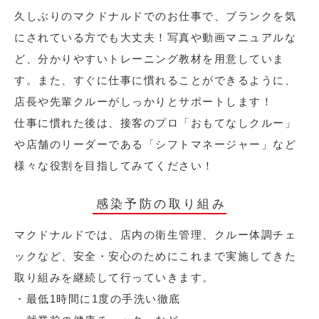
久しぶりのマクドナルドでのお仕事で、ブランクを気
にされている方でも大丈夫！写真や動画マニュアルな
ど、分かりやすいトレーニング教材を用意していま
す。また、すぐに仕事に慣れることができるように、
店長や先輩クルーがしっかりとサポートします！
仕事に慣れた後は、接客のプロ「おもてなしクルー」
や店舗のリーダーである「シフトマネージャー」など
様々な役割を目指してみてください！
感染予防の取り組み
マクドナルドでは、店内の衛生管理、クルー体調チェ
ックなど、安全・安心のためにこれまで実施してきた
取り組みを継続して行っていきます。
・最低1時間に1度の手洗い徹底