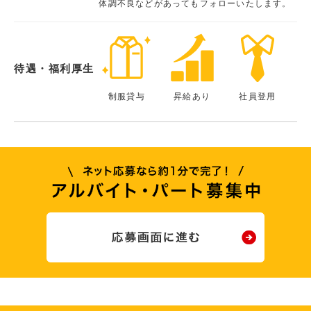
体調不良などがあってもフォローいたします。
待遇・福利厚生
制服貸与
昇給あり
社員登用