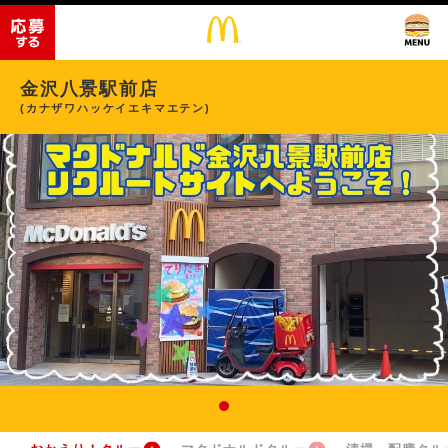
金沢八景駅前店
(カナザワハッケイエキマエテン)