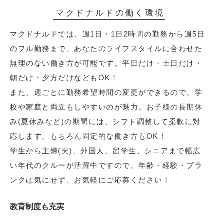
マクドナルドの働く環境
マクドナルドでは、週1日・1日2時間の勤務から週5日
のフル勤務まで、あなたのライフスタイルに合わせた
無理のない働き方が可能です。平日だけ・土日だけ・
朝だけ・夕方だけなどもOK！
また、週ごとに勤務希望時間の変更ができるので、学
校や家庭と両立もしやすいのが魅力。お子様の長期休
み(夏休みなど)の期間には、シフト調整して柔軟に対
応します。もちろん固定的な働き方もOK！
学生から主婦(夫)、外国人、留学生、シニアまで幅広
い年代のクルーが活躍中ですので、年齢・経験・ブラ
ンクは気にせず、お気軽にご応募ください！
教育制度も充実