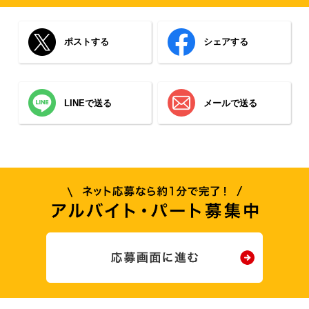
ポストする
シェアする
LINEで送る
メールで送る