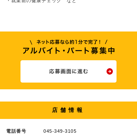
・就業前の健康チェック など
店舗情報
電話番号
045-349-3105