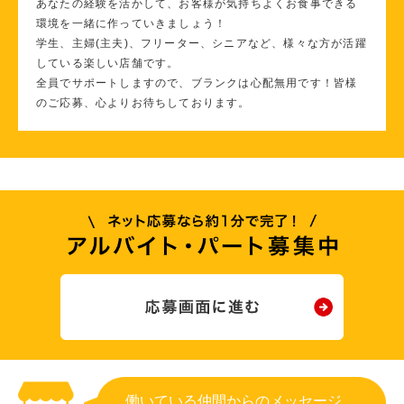
あなたの経験を活かして、お客様が気持ちよくお食事できる
環境を一緒に作っていきましょう！
学生、主婦(主夫)、フリーター、シニアなど、様々な方が活躍
している楽しい店舗です。
全員でサポートしますので、ブランクは心配無用です！皆様
のご応募、心よりお待ちしております。
働いている仲間からのメッセージ