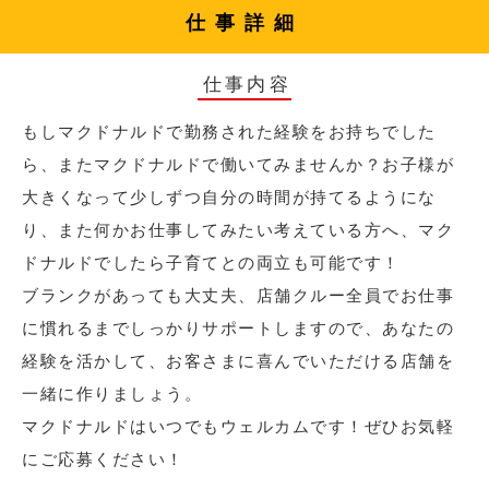
仕事詳細
仕事内容
もしマクドナルドで勤務された経験をお持ちでした
ら、またマクドナルドで働いてみませんか？お子様が
大きくなって少しずつ自分の時間が持てるようにな
り、また何かお仕事してみたい考えている方へ、マク
ドナルドでしたら子育てとの両立も可能です！
ブランクがあっても大丈夫、店舗クルー全員でお仕事
に慣れるまでしっかりサポートしますので、あなたの
経験を活かして、お客さまに喜んでいただける店舗を
一緒に作りましょう。
マクドナルドはいつでもウェルカムです！ぜひお気軽
にご応募ください！