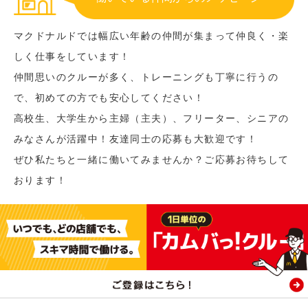
マクドナルドでは幅広い年齢の仲間が集まって仲良く・楽
しく仕事をしています！
仲間思いのクルーが多く、トレーニングも丁寧に行うの
で、初めての方でも安心してください！
高校生、大学生から主婦（主夫）、フリーター、シニアの
みなさんが活躍中！友達同士の応募も大歓迎です！
ぜひ私たちと一緒に働いてみませんか？ご応募お待ちして
おります！