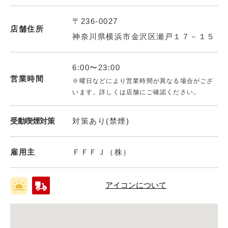
〒236-0027
店舗住所
神奈川県横浜市金沢区瀬戸１７－１５
6:00〜23:00
営業時間
※曜日などにより営業時間が異なる場合がござ
います。詳しくは店舗にご確認ください。
受動喫煙対策
対策あり(禁煙)
雇用主
ＦＦＦＪ（株）
アイコンについて