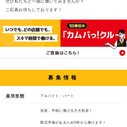
ぜひ私たちと一緒に働いてみませんか？
ご応募お待ちしております！
募集情報
雇用形態
アルバイト・パート
深夜、早朝に働ける方大歓迎！
開店準備があるため5時から働けます！