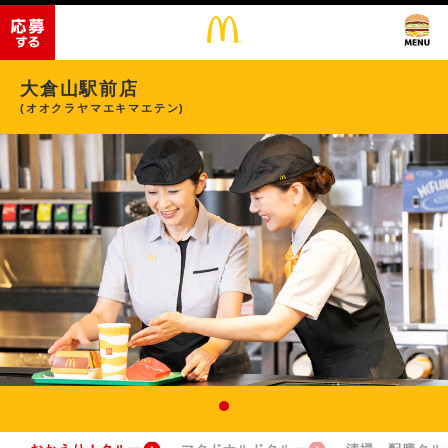
大倉山駅前店
(オオクラヤマエキマエテン)