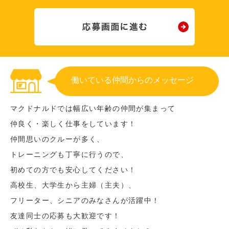
働いている仲間からのメッセージ
マクドナルドでは幅広い年齢の仲間が集まって
仲良く・楽しく仕事をしています！
仲間思いのクルーが多く、
トレーニングも丁寧に行うので、
初めての方でも安心してください！
高校生、大学生から主婦（主夫）、
フリーター、シニアのみなさんが活躍中！
友達同士の応募も大歓迎です！