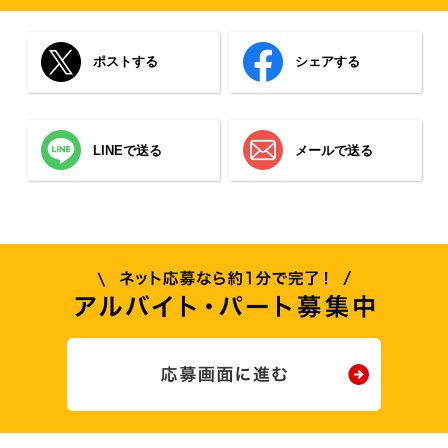
ポストする
シェアする
LINEで送る
メールで送る