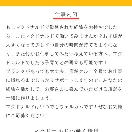
仕事内容
もしマクドナルドで勤務された経験をお持ちでした
ら、またマクドナルドで働いてみませんか？お子様が
大きくなって少しずつ自分の時間が持てるようにな
り、また何かお仕事してみたい考えている方へ、マク
ドナルドでしたら子育てとの両立も可能です！
ブランクがあっても大丈夫、店舗クルー全員でお仕事
に慣れるまでしっかりサポートしますので、あなたの
経験を活かして、お客さまに喜んでいただける店舗を
一緒に作りましょう。
マクドナルドはいつでもウェルカムです！ぜひお気軽
にご応募ください！
マクドナルドの働く環境