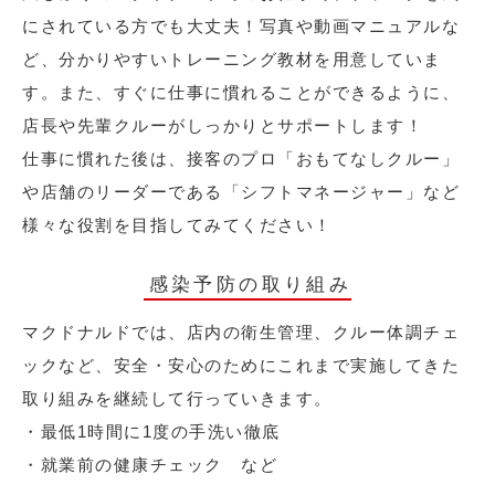
にされている方でも大丈夫！写真や動画マニュアルな
ど、分かりやすいトレーニング教材を用意していま
す。また、すぐに仕事に慣れることができるように、
店長や先輩クルーがしっかりとサポートします！
仕事に慣れた後は、接客のプロ「おもてなしクルー」
や店舗のリーダーである「シフトマネージャー」など
様々な役割を目指してみてください！
感染予防の取り組み
マクドナルドでは、店内の衛生管理、クルー体調チェ
ックなど、安全・安心のためにこれまで実施してきた
取り組みを継続して行っていきます。
・最低1時間に1度の手洗い徹底
・就業前の健康チェック など