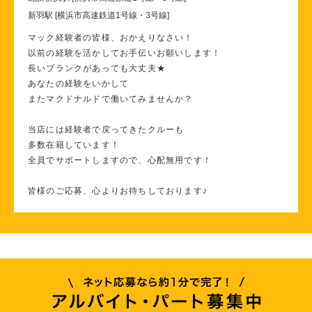
新羽駅 [横浜市高速鉄道1号線・3号線]
マック経験者の皆様、おかえりなさい！
以前の経験を活かしてお手伝いお願いします！
長いブランクがあっても大丈夫★
あなたの経験をいかして
またマクドナルドで働いてみませんか？
当店には経験者で戻ってきたクルーも
多数在籍しています！
全員でサポートしますので、心配無用です！
皆様のご応募、心よりお待ちしております♪