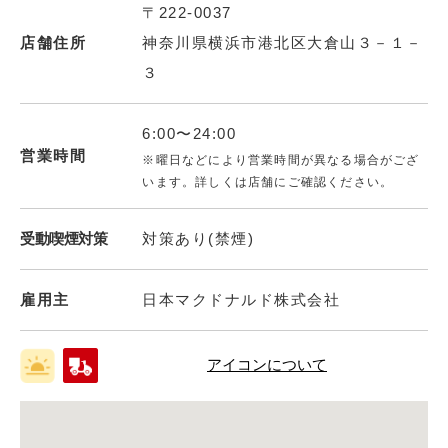
〒222-0037
店舗住所
神奈川県横浜市港北区大倉山３－１－
３
6:00〜24:00
営業時間
※曜日などにより営業時間が異なる場合がござ
います。詳しくは店舗にご確認ください。
受動喫煙対策
対策あり(禁煙)
雇用主
日本マクドナルド株式会社
アイコンについて