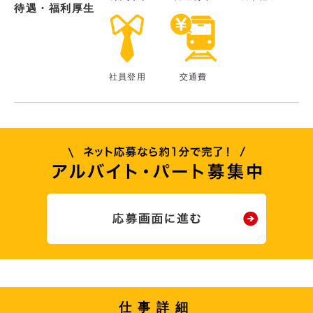
待遇・福利厚生
社員登用
交通費
仕事詳細