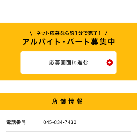
店舗情報
電話番号
045-834-7430