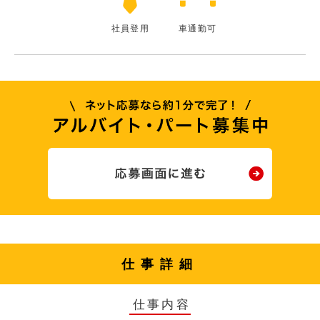
社員登用
車通勤可
仕事詳細
仕事内容