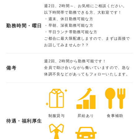
週2日、2時間～、お気軽にご相談ください。
以下時間帯で勤務できる方、大歓迎です！
・週末、休日勤務可能な方
勤務時間・曜日
・早朝、深夜勤務可能な方
・平日ランチ帯勤務可能な方
ご都合に最大限配慮しますので、まずは面接で
お話してみませんか？？
週2回、2時間から勤務可能です！
備考
全員で助け合いながら働いていますので、急な
体調不良などがあってもフォローいたします。
制服貸与
昇給あり
食事補助
待遇・福利厚生