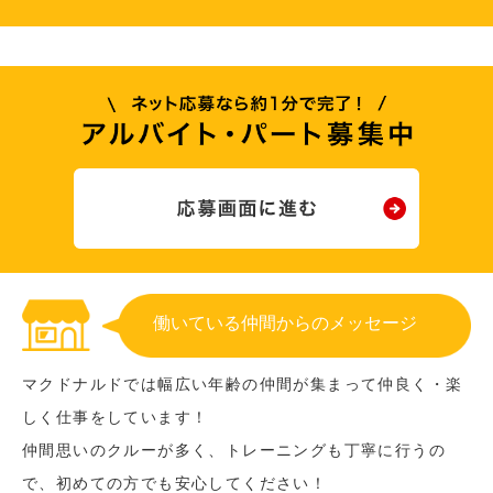
働いている仲間からのメッセージ
マクドナルドでは幅広い年齢の仲間が集まって仲良く・楽
しく仕事をしています！
仲間思いのクルーが多く、トレーニングも丁寧に行うの
で、初めての方でも安心してください！