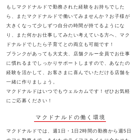
もしマクドナルドで勤務された経験をお持ちでした
ら、またマクドナルドで働いてみませんか？お子様が
大きくなって少しずつ自分の時間が持てるようにな
り、また何かお仕事してみたい考えている方へ、マク
ドナルドでしたら子育てとの両立も可能です！
ブランクがあっても大丈夫、店舗クルー全員でお仕事
に慣れるまでしっかりサポートしますので、あなたの
経験を活かして、お客さまに喜んでいただける店舗を
一緒に作りましょう。
マクドナルドはいつでもウェルカムです！ぜひお気軽
にご応募ください！
マクドナルドの働く環境
マクドナルドでは、週1日・1日2時間の勤務から週5日