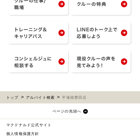
トップ
アルバイト検索
平塚南豊田店
ページの先頭へ
マクドナルド公式サイト
個人情報保護方針