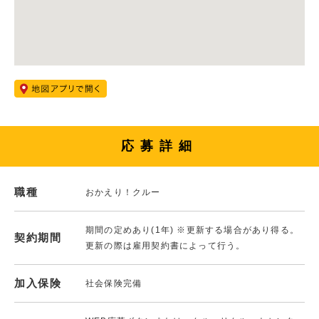
応募詳細
職種
おかえり！クルー
期間の定めあり(1年) ※更新する場合があり得る。
契約期間
更新の際は雇用契約書によって行う。
加入保険
社会保険完備