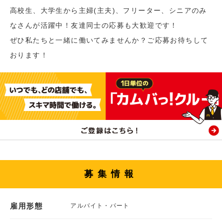
高校生、大学生から主婦(主夫)、フリーター、シニアのみ
なさんが活躍中！友達同士の応募も大歓迎です！
ぜひ私たちと一緒に働いてみませんか？ご応募お待ちして
おります！
募集情報
雇用形態
アルバイト・パート