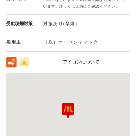
います。詳しくは店舗にご確認ください。
受動喫煙対策
対策あり(禁煙)
雇用主
（株）オーセンティック
アイコンについて