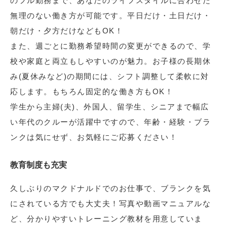
のフル勤務まで、あなたのライフスタイルに合わせた
無理のない働き方が可能です。平日だけ・土日だけ・
朝だけ・夕方だけなどもOK！
また、週ごとに勤務希望時間の変更ができるので、学
校や家庭と両立もしやすいのが魅力。お子様の長期休
み(夏休みなど)の期間には、シフト調整して柔軟に対
応します。もちろん固定的な働き方もOK！
学生から主婦(夫)、外国人、留学生、シニアまで幅広
い年代のクルーが活躍中ですので、年齢・経験・ブラ
ンクは気にせず、お気軽にご応募ください！
教育制度も充実
久しぶりのマクドナルドでのお仕事で、ブランクを気
にされている方でも大丈夫！写真や動画マニュアルな
ど、分かりやすいトレーニング教材を用意していま