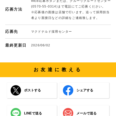
WEB応募ボタンまたは、クルーリクルートセンター
(0570-55-0314)まで電話にてご応募ください。
応募方法
※応募後の面接は店舗で行います。追って採用担当
者より面接日などの詳細をご連絡致します。
応募先
マクドナルド採用センター
最終更新日
2026/06/02
お友達に教える
ポストする
シェアする
LINEで送る
メールで送る