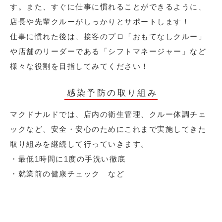
す。また、すぐに仕事に慣れることができるように、
店長や先輩クルーがしっかりとサポートします！
仕事に慣れた後は、接客のプロ「おもてなしクルー」
や店舗のリーダーである「シフトマネージャー」など
様々な役割を目指してみてください！
感染予防の取り組み
マクドナルドでは、店内の衛生管理、クルー体調チェ
ックなど、安全・安心のためにこれまで実施してきた
取り組みを継続して行っていきます。
・最低1時間に1度の手洗い徹底
・就業前の健康チェック など