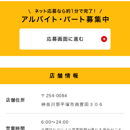
店舗情報
〒254-0084
店舗住所
神奈川県平塚市南豊田３０６
6:00〜24:00
営業時間
※曜日などにより営業時間が異なる場合がござ