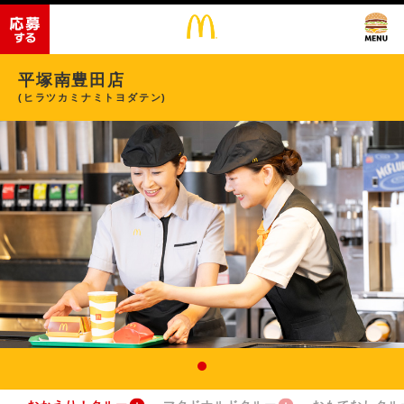
平塚南豊田店
(ヒラツカミナミトヨダテン)