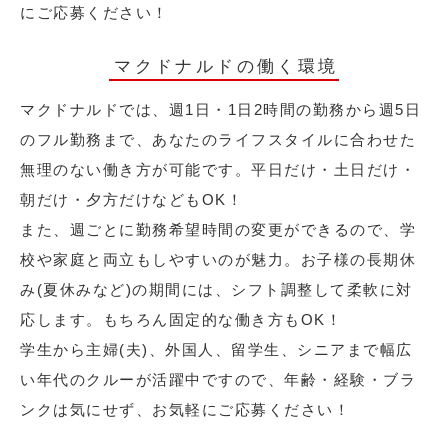
にご応募ください！
マクドナルドの働く環境
マクドナルドでは、週1日・1日2時間の勤務から週5日
のフル勤務まで、あなたのライフスタイルに合わせた
無理のない働き方が可能です。平日だけ・土日だけ・
朝だけ・夕方だけなどもOK！
また、週ごとに勤務希望時間の変更ができるので、学
校や家庭と両立もしやすいのが魅力。お子様の長期休
み(夏休みなど)の期間には、シフト調整して柔軟に対
応します。もちろん固定的な働き方もOK！
学生から主婦(夫)、外国人、留学生、シニアまで幅広
い年代のクルーが活躍中ですので、年齢・経験・ブラ
ンクは気にせず、お気軽にご応募ください！