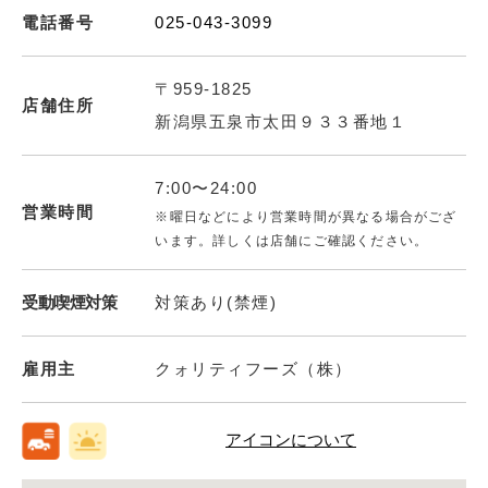
電話番号
025-043-3099
〒959-1825
店舗住所
新潟県五泉市太田９３３番地１
7:00〜24:00
営業時間
※曜日などにより営業時間が異なる場合がござ
います。詳しくは店舗にご確認ください。
受動喫煙対策
対策あり(禁煙)
雇用主
クォリティフーズ（株）
アイコンについて