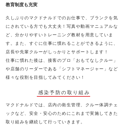
教育制度も充実
久しぶりのマクドナルドでのお仕事で、ブランクを気
にされている方でも大丈夫！写真や動画マニュアルな
ど、分かりやすいトレーニング教材を用意していま
す。また、すぐに仕事に慣れることができるように、
店長や先輩クルーがしっかりとサポートします！
仕事に慣れた後は、接客のプロ「おもてなしクルー」
や店舗のリーダーである「シフトマネージャー」など
様々な役割を目指してみてください！
感染予防の取り組み
マクドナルドでは、店内の衛生管理、クルー体調チェ
ックなど、安全・安心のためにこれまで実施してきた
取り組みを継続して行っていきます。