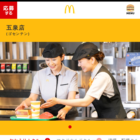
五泉店
(ゴセンテン)