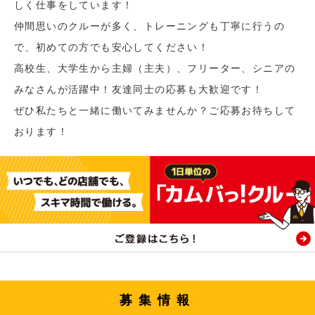
しく仕事をしています！
仲間思いのクルーが多く、トレーニングも丁寧に行うの
で、初めての方でも安心してください！
高校生、大学生から主婦（主夫）、フリーター、シニアの
みなさんが活躍中！友達同士の応募も大歓迎です！
ぜひ私たちと一緒に働いてみませんか？ご応募お待ちして
おります！
募集情報