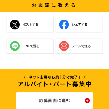
お友達に教える
ポストする
シェアする
LINEで送る
メールで送る