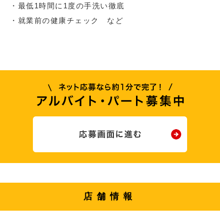
・最低1時間に1度の手洗い徹底
・就業前の健康チェック など
店舗情報