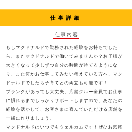
仕事詳細
仕事内容
もしマクドナルドで勤務された経験をお持ちでした
ら、またマクドナルドで働いてみませんか？お子様が
大きくなって少しずつ自分の時間が持てるようにな
り、また何かお仕事してみたい考えている方へ、マク
ドナルドでしたら子育てとの両立も可能です！
ブランクがあっても大丈夫、店舗クルー全員でお仕事
に慣れるまでしっかりサポートしますので、あなたの
経験を活かして、お客さまに喜んでいただける店舗を
一緒に作りましょう。
マクドナルドはいつでもウェルカムです！ぜひお気軽