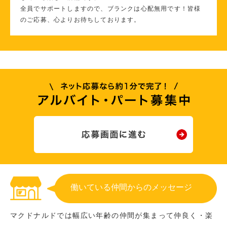
全員でサポートしますので、ブランクは心配無用です！皆様
のご応募、心よりお待ちしております。
働いている仲間からのメッセージ
マクドナルドでは幅広い年齢の仲間が集まって仲良く・楽