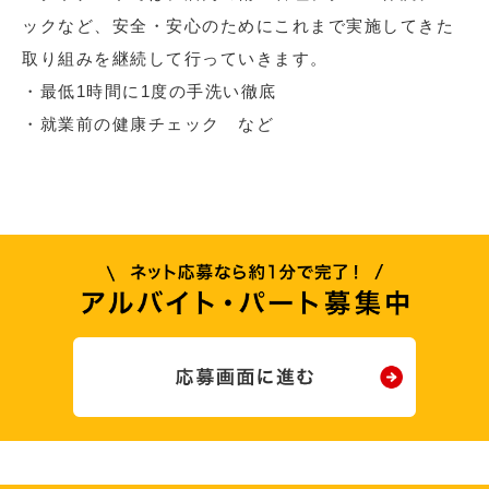
ックなど、安全・安心のためにこれまで実施してきた
取り組みを継続して行っていきます。
・最低1時間に1度の手洗い徹底
・就業前の健康チェック など