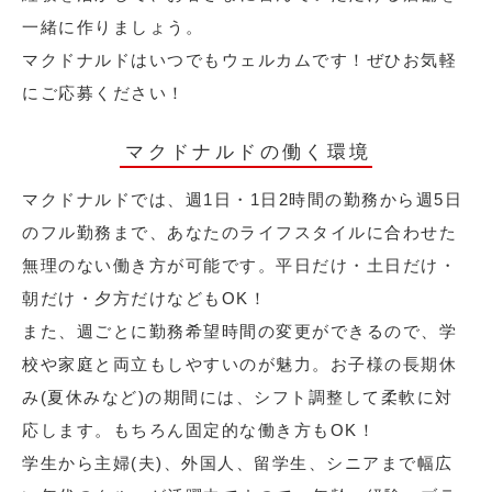
一緒に作りましょう。
マクドナルドはいつでもウェルカムです！ぜひお気軽
にご応募ください！
マクドナルドの働く環境
マクドナルドでは、週1日・1日2時間の勤務から週5日
のフル勤務まで、あなたのライフスタイルに合わせた
無理のない働き方が可能です。平日だけ・土日だけ・
朝だけ・夕方だけなどもOK！
また、週ごとに勤務希望時間の変更ができるので、学
校や家庭と両立もしやすいのが魅力。お子様の長期休
み(夏休みなど)の期間には、シフト調整して柔軟に対
応します。もちろん固定的な働き方もOK！
学生から主婦(夫)、外国人、留学生、シニアまで幅広