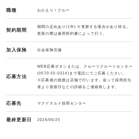
職種
おかえり！クルー
期間の定めあり(1年) ※更新する場合があり得る。
契約期間
更新の際は雇用契約書によって行う。
加入保険
社会保険完備
WEB応募ボタンまたは、クルーリクルートセンター
(0570-55-0314)まで電話にてご応募ください。
応募方法
※応募後の面接は店舗で行います。追って採用担当
者より面接日などの詳細をご連絡致します。
応募先
マクドナルド採用センター
最終更新日
2026/06/25