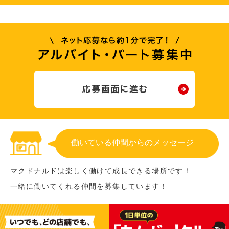
働いている仲間からのメッセージ
マクドナルドは楽しく働けて成長できる場所です！
一緒に働いてくれる仲間を募集しています！