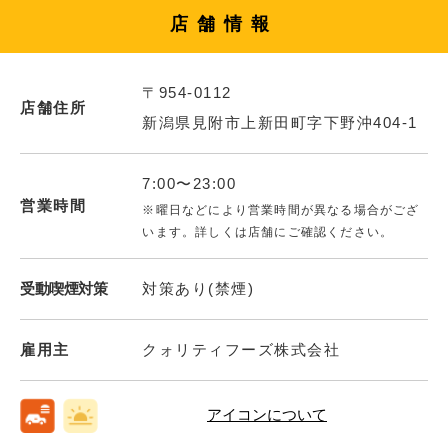
店舗情報
〒954-0112
店舗住所
新潟県見附市上新田町字下野沖404-1
7:00〜23:00
営業時間
※曜日などにより営業時間が異なる場合がござ
います。詳しくは店舗にご確認ください。
受動喫煙対策
対策あり(禁煙)
雇用主
クォリティフーズ株式会社
アイコンについて