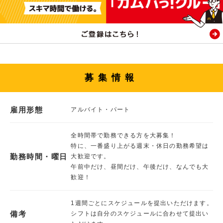
募集情報
雇用形態
アルバイト・パート
全時間帯で勤務できる方を大募集！
特に、一番盛り上がる週末・休日の勤務希望は
勤務時間・曜日
大歓迎です。
午前中だけ、昼間だけ、午後だけ、なんでも大
歓迎！
1週間ごとにスケジュールを提出いただけます。
備考
シフトは自分のスケジュールに合わせて提出い