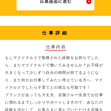
仕事詳細
仕事内容
もしマクドナルドで勤務された経験をお持ちでした
ら、またマクドナルドで働いてみませんか？お子様が
大きくなって少しずつ自分の時間が持てるようにな
り、また何かお仕事してみたい考えている方へ、マク
ドナルドでしたら子育てとの両立も可能です！
ブランクがあっても大丈夫、店舗クルー全員でお仕事
に慣れるまでしっかりサポートしますので、あなたの
経験を活かして、お客さまに喜んでいただける店舗を