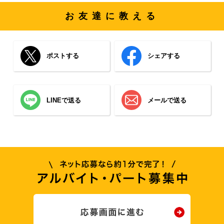
お友達に教える
ポストする
シェアする
LINEで送る
メールで送る