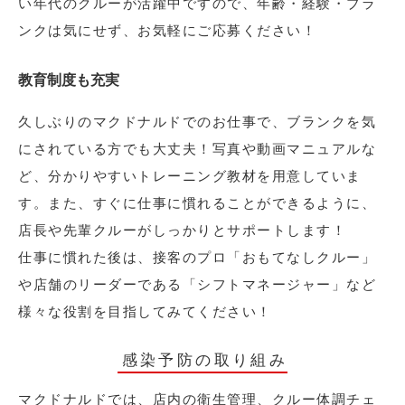
い年代のクルーが活躍中ですので、年齢・経験・ブラ
ンクは気にせず、お気軽にご応募ください！
教育制度も充実
久しぶりのマクドナルドでのお仕事で、ブランクを気
にされている方でも大丈夫！写真や動画マニュアルな
ど、分かりやすいトレーニング教材を用意していま
す。また、すぐに仕事に慣れることができるように、
店長や先輩クルーがしっかりとサポートします！
仕事に慣れた後は、接客のプロ「おもてなしクルー」
や店舗のリーダーである「シフトマネージャー」など
様々な役割を目指してみてください！
感染予防の取り組み
マクドナルドでは、店内の衛生管理、クルー体調チェ