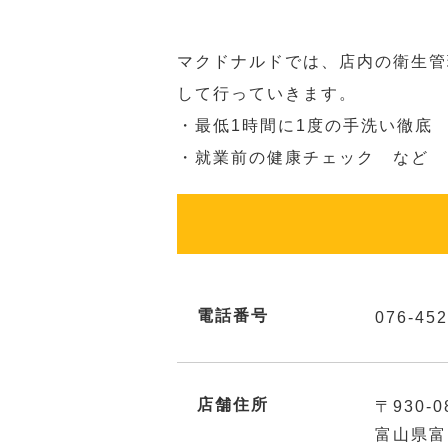
マクドナルドでは、店内の衛生管
して行っていきます。
・最低1時間に1度の手洗い徹底
・就業前の健康チェック など
電話番号
076-452
店舗住所
〒930-0
富山県富