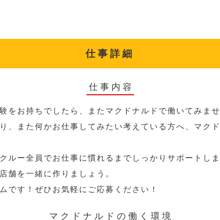
仕事詳細
仕事内容
験をお持ちでしたら、またマクドナルドで働いてみま
り、また何かお仕事してみたい考えている方へ、マク
クルー全員でお仕事に慣れるまでしっかりサポートし
店舗を一緒に作りましょう。
ムです！ぜひお気軽にご応募ください！
マクドナルドの働く環境