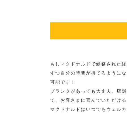
もしマクドナルドで勤務された経
ずつ自分の時間が持てるようにな
可能です！
ブランクがあっても大丈夫、店舗
て、お客さまに喜んでいただける
マクドナルドはいつでもウェルカ