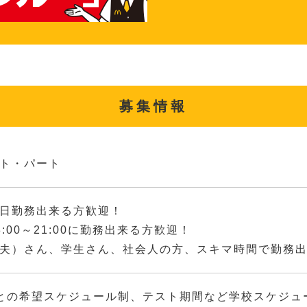
募集情報
ト・パート
日勤務出来る方歓迎！
8:00～21:00に勤務出来る方歓迎！
夫）さん、学生さん、社会人の方、スキマ時間で勤務
との希望スケジュール制、テスト期間など学校スケジュ