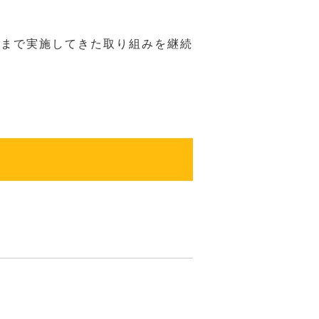
れまで実施してきた取り組みを継続