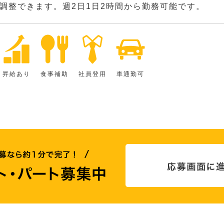
調整できます。週2日1日2時間から勤務可能です。
昇給あり
食事補助
社員登用
車通勤可