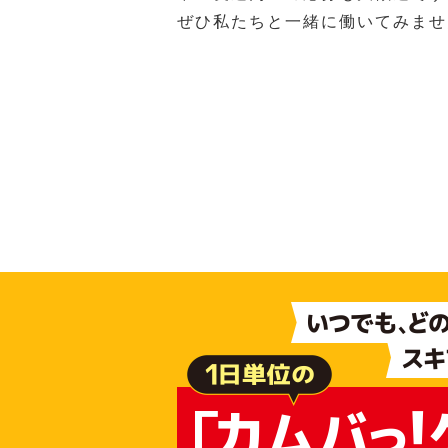
ぜひ私たちと一緒に働いてみませ