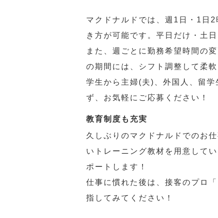
マクドナルドでは、週1日・1日
き方が可能です。平日だけ・土日
また、週ごとに勤務希望時間の変
の期間には、シフト調整して柔軟
学生から主婦(夫)、外国人、留
ず、お気軽にご応募ください！
教育制度も充実
久しぶりのマクドナルドでのお仕
いトレーニング教材を用意してい
ポートします！
仕事に慣れた後は、接客のプロ「
指してみてください！