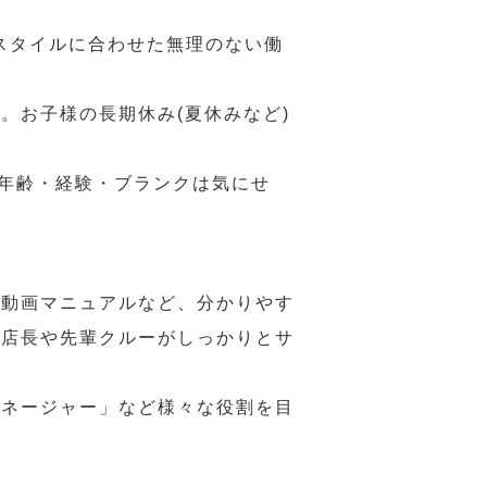
スタイルに合わせた無理のない働
。お子様の長期休み(夏休みなど)
、年齢・経験・ブランクは気にせ
や動画マニュアルなど、分かりやす
、店長や先輩クルーがしっかりとサ
マネージャー」など様々な役割を目