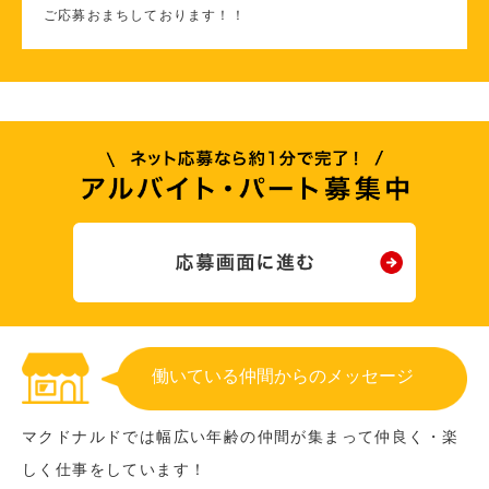
ご応募おまちしております！！
働いている仲間からのメッセージ
マクドナルドでは幅広い年齢の仲間が集まって仲良く・楽
しく仕事をしています！