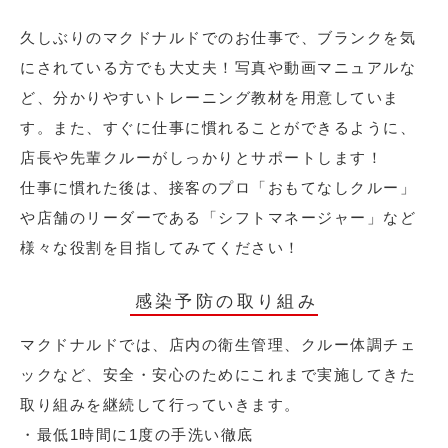
久しぶりのマクドナルドでのお仕事で、ブランクを気
にされている方でも大丈夫！写真や動画マニュアルな
ど、分かりやすいトレーニング教材を用意していま
す。また、すぐに仕事に慣れることができるように、
店長や先輩クルーがしっかりとサポートします！
仕事に慣れた後は、接客のプロ「おもてなしクルー」
や店舗のリーダーである「シフトマネージャー」など
様々な役割を目指してみてください！
感染予防の取り組み
マクドナルドでは、店内の衛生管理、クルー体調チェ
ックなど、安全・安心のためにこれまで実施してきた
取り組みを継続して行っていきます。
・最低1時間に1度の手洗い徹底