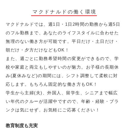
マクドナルドの働く環境
マクドナルドでは、週1日・1日2時間の勤務から週5日
のフル勤務まで、あなたのライフスタイルに合わせた
無理のない働き方が可能です。平日だけ・土日だけ・
朝だけ・夕方だけなどもOK！
また、週ごとに勤務希望時間の変更ができるので、学
校や家庭と両立もしやすいのが魅力。お子様の長期休
み(夏休みなど)の期間には、シフト調整して柔軟に対
応します。もちろん固定的な働き方もOK！
学生から主婦(夫)、外国人、留学生、シニアまで幅広
い年代のクルーが活躍中ですので、年齢・経験・ブラ
ンクは気にせず、お気軽にご応募ください！
教育制度も充実