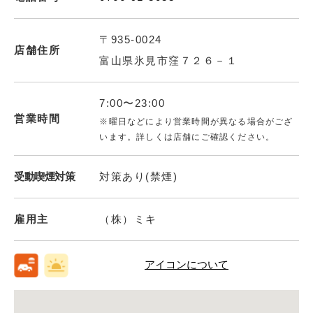
〒935-0024
店舗住所
富山県氷見市窪７２６－１
7:00〜23:00
営業時間
※曜日などにより営業時間が異なる場合がござ
います。詳しくは店舗にご確認ください。
受動喫煙対策
対策あり(禁煙)
雇用主
（株）ミキ
アイコンについて