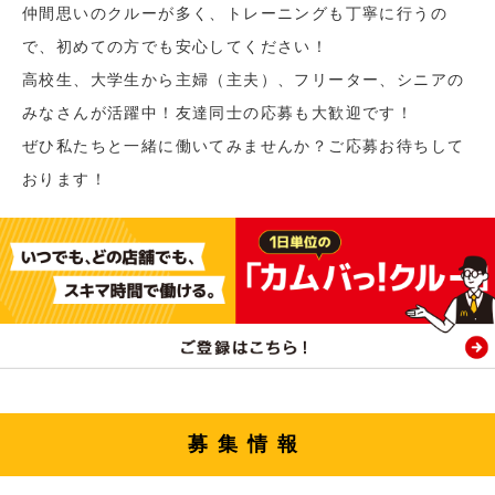
仲間思いのクルーが多く、トレーニングも丁寧に行うの
で、初めての方でも安心してください！
高校生、大学生から主婦（主夫）、フリーター、シニアの
みなさんが活躍中！友達同士の応募も大歓迎です！
ぜひ私たちと一緒に働いてみませんか？ご応募お待ちして
おります！
募集情報