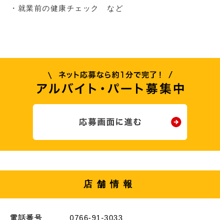
・就業前の健康チェック など
店舗情報
電話番号
0766-91-3033