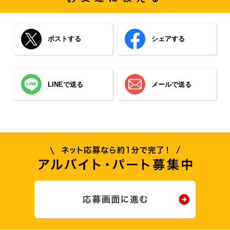
ポストする
シェアする
LINEで送る
メールで送る