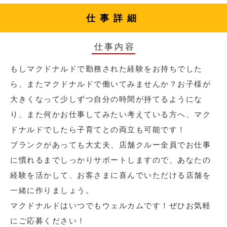
仕事詳細
仕事内容
もしマクドナルドで勤務された経験をお持ちでした
ら、またマクドナルドで働いてみませんか？お子様が
大きくなって少しずつ自分の時間が持てるようにな
り、また何かお仕事してみたい考えている方へ、マク
ドナルドでしたら子育てとの両立も可能です！
ブランクがあっても大丈夫、店舗クルー全員でお仕事
に慣れるまでしっかりサポートしますので、あなたの
経験を活かして、お客さまに喜んでいただける店舗を
一緒に作りましょう。
マクドナルドはいつでもウェルカムです！ぜひお気軽
にご応募ください！