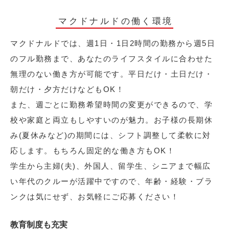
マクドナルドの働く環境
マクドナルドでは、週1日・1日2時間の勤務から週5日
のフル勤務まで、あなたのライフスタイルに合わせた
無理のない働き方が可能です。平日だけ・土日だけ・
朝だけ・夕方だけなどもOK！
また、週ごとに勤務希望時間の変更ができるので、学
校や家庭と両立もしやすいのが魅力。お子様の長期休
み(夏休みなど)の期間には、シフト調整して柔軟に対
応します。もちろん固定的な働き方もOK！
学生から主婦(夫)、外国人、留学生、シニアまで幅広
い年代のクルーが活躍中ですので、年齢・経験・ブラ
ンクは気にせず、お気軽にご応募ください！
教育制度も充実