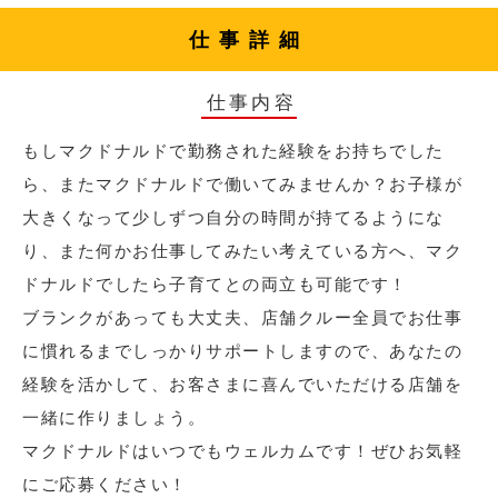
仕事詳細
仕事内容
もしマクドナルドで勤務された経験をお持ちでした
ら、またマクドナルドで働いてみませんか？お子様が
大きくなって少しずつ自分の時間が持てるようにな
り、また何かお仕事してみたい考えている方へ、マク
ドナルドでしたら子育てとの両立も可能です！
ブランクがあっても大丈夫、店舗クルー全員でお仕事
に慣れるまでしっかりサポートしますので、あなたの
経験を活かして、お客さまに喜んでいただける店舗を
一緒に作りましょう。
マクドナルドはいつでもウェルカムです！ぜひお気軽
にご応募ください！