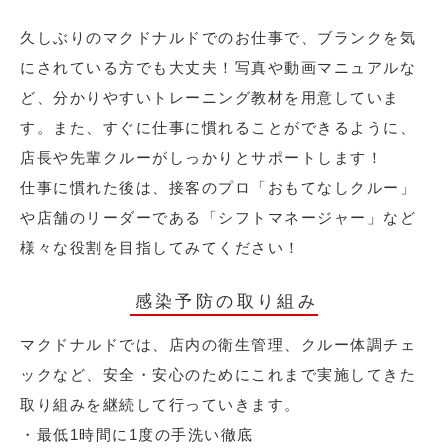
久しぶりのマクドナルドでのお仕事で、ブランクを気
にされている方でも大丈夫！写真や動画マニュアルな
ど、分かりやすいトレーニング教材を用意していま
す。また、すぐに仕事に慣れることができるように、
店長や先輩クルーがしっかりとサポートします！
仕事に慣れた後は、接客のプロ「おもてなしクルー」
や店舗のリーダーである「シフトマネージャー」など
様々な役割を目指してみてください！
感染予防の取り組み
マクドナルドでは、店内の衛生管理、クルー体調チェ
ックなど、安全・安心のためにこれまで実施してきた
取り組みを継続して行っていきます。
・最低1時間に1度の手洗い徹底