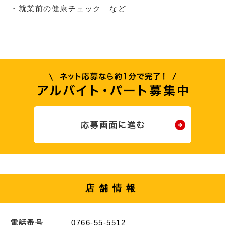
・就業前の健康チェック など
店舗情報
電話番号
0766-55-5512