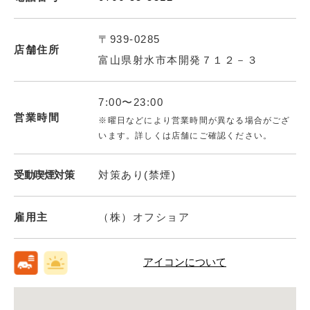
〒939-0285
店舗住所
富山県射水市本開発７１２－３
7:00〜23:00
営業時間
※曜日などにより営業時間が異なる場合がござ
います。詳しくは店舗にご確認ください。
受動喫煙対策
対策あり(禁煙)
雇用主
（株）オフショア
アイコンについて