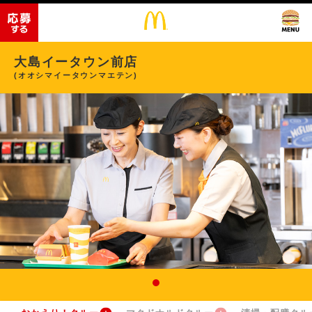
大島イータウン前店
(オオシマイータウンマエテン)