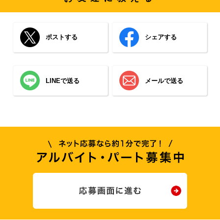
ポストする
シェアする
LINEで送る
メールで送る