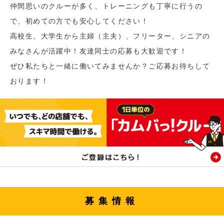
仲間思いのクルーが多く、トレーニングも丁寧に行うの
で、初めての方でも安心してください！
高校生、大学生から主婦（主夫）、フリーター、シニアの
みなさんが活躍中！友達同士の応募も大歓迎です！
ぜひ私たちと一緒に働いてみませんか？ご応募お待ちして
おります！
募集情報