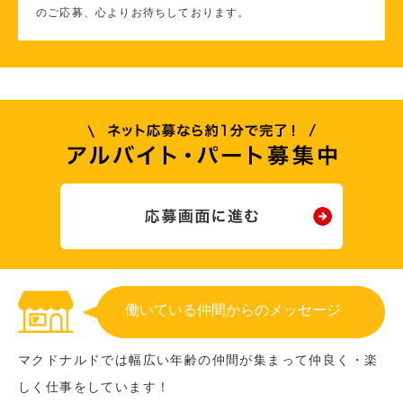
のご応募、心よりお待ちしております。
働いている仲間からのメッセージ
マクドナルドでは幅広い年齢の仲間が集まって仲良く・楽
しく仕事をしています！