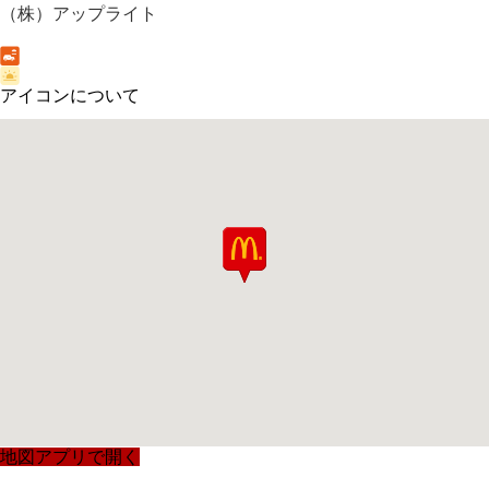
（株）アップライト
アイコンについて
地図アプリで開く