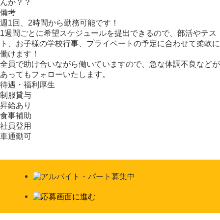
んか？？
備考
週1回、2時間から勤務可能です！
1週間ごとに希望スケジュールを提出できるので、部活やテス
ト、お子様の学校行事、プライベートの予定に合わせて柔軟に
働けます！
全員で助け合いながら働いていますので、急な体調不良などが
あってもフォローいたします。
待遇・福利厚生
制服貸与
昇給あり
食事補助
社員登用
車通勤可