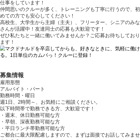
仕事をしています！
仲間思いのクルーが多く、トレーニングも丁寧に行うので、初
めての方でも安心してください！
高校生、大学生から主婦（主夫）、フリーター、シニアのみな
さんが活躍中！友達同士の応募も大歓迎です！
ぜひ私たちと一緒に働いてみませんか？ご応募お待ちしており
ます！
募集情報
雇用形態
アルバイト・パート
勤務時間・曜日
週1日、2時間～、お気軽にご相談ください。
以下時間帯で勤務できる方、大歓迎です！
・週末、休日勤務可能な方
・早朝、深夜勤務可能な方
・平日ランチ帯勤務可能な方
ご都合に最大限配慮しますので、まずは面接でお話してみませ