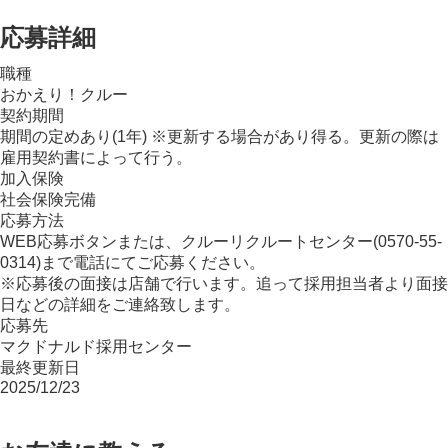
応募詳細
職種
おかえり！クルー
契約期間
期間の定めあり(1年) ※更新する場合があり得る。更新の際は
雇用契約書によって行う。
加入保険
社会保険完備
応募方法
WEB応募ボタンまたは、クルーリクルートセンター(0570-55-
0314)まで電話にてご応募ください。
※応募後の面接は店舗で行います。追って採用担当者より面接
日などの詳細をご連絡致します。
応募先
マクドナルド採用センター
最終更新日
2025/12/23