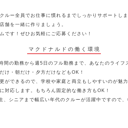
クルー全員でお仕事に慣れるまでしっかりサポートし
店舗を一緒に作りましょう。
ムです！ぜひお気軽にご応募ください！
マクドナルドの働く環境
2時間の勤務から週5日のフル勤務まで、あなたのライフ
だけ・朝だけ・夕方だけなどもOK！
更ができるので、学校や家庭と両立もしやすいのが魅力
に対応します。もちろん固定的な働き方もOK！
学生、シニアまで幅広い年代のクルーが活躍中ですので