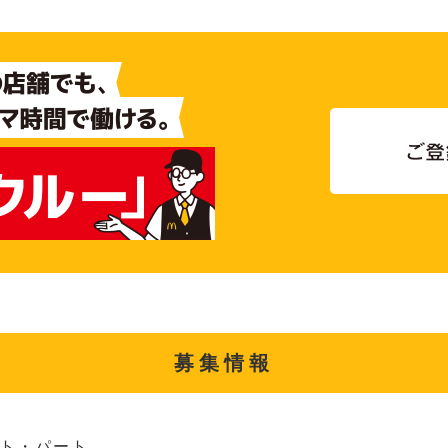
募集情報
ト・パート