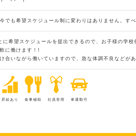
今でも希望スケジュール制に変わりはありません。す
とに希望スケジュールを提出できるので、お子様の学校
軟に働けます！!
け合いながら働いていますので、急な体調不良などが
昇給あり
食事補助
社員登用
車通勤可