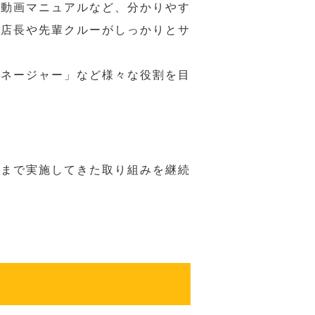
や動画マニュアルなど、分かりやす
、店長や先輩クルーがしっかりとサ
マネージャー」など様々な役割を目
れまで実施してきた取り組みを継続