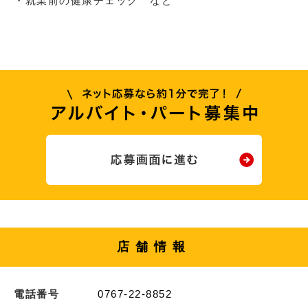
・就業前の健康チェック など
店舗情報
電話番号
0767-22-8852