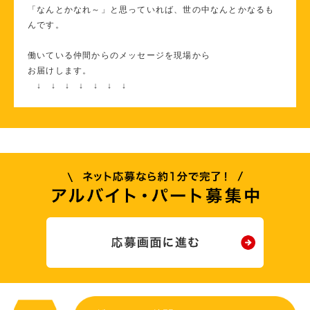
「なんとかなれ～」と思っていれば、世の中なんとかなるも
んです。
働いている仲間からのメッセージを現場から
お届けします。
↓ ↓ ↓ ↓ ↓ ↓ ↓