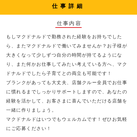
仕事詳細
仕事内容
もしマクドナルドで勤務された経験をお持ちでした
ら、またマクドナルドで働いてみませんか？お子様が
大きくなって少しずつ自分の時間が持てるようにな
り、また何かお仕事してみたい考えている方へ、マク
ドナルドでしたら子育てとの両立も可能です！
ブランクがあっても大丈夫、店舗クルー全員でお仕事
に慣れるまでしっかりサポートしますので、あなたの
経験を活かして、お客さまに喜んでいただける店舗を
一緒に作りましょう。
マクドナルドはいつでもウェルカムです！ぜひお気軽
にご応募ください！