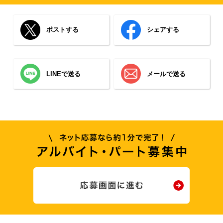
ポストする
シェアする
LINEで送る
メールで送る