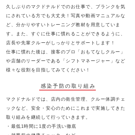
久しぶりのマクドナルドでのお仕事で、ブランクを気
にされている方でも大丈夫！写真や動画マニュアルな
ど、分かりやすいトレーニング教材を用意していま
す。また、すぐに仕事に慣れることができるように、
店長や先輩クルーがしっかりとサポートします！
仕事に慣れた後は、接客のプロ「おもてなしクルー」
や店舗のリーダーである「シフトマネージャー」など
様々な役割を目指してみてください！
感染予防の取り組み
マクドナルドでは、店内の衛生管理、クルー体調チェ
ックなど、安全・安心のためにこれまで実施してきた
取り組みを継続して行っていきます。
・最低1時間に1度の手洗い徹底