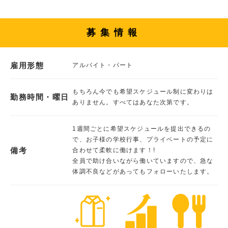
募集情報
雇用形態
アルバイト・パート
もちろん今でも希望スケジュール制に変わりは
勤務時間・曜日
ありません。すべてはあなた次第です。
1週間ごとに希望スケジュールを提出できるの
で、お子様の学校行事、プライベートの予定に
備考
合わせて柔軟に働けます！!
全員で助け合いながら働いていますので、急な
体調不良などがあってもフォローいたします。