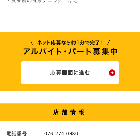
・就業前の健康チェック など
店舗情報
電話番号
076-274-0930