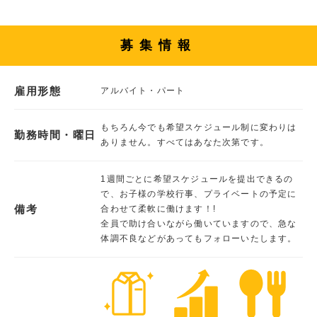
募集情報
雇用形態
アルバイト・パート
もちろん今でも希望スケジュール制に変わりは
勤務時間・曜日
ありません。すべてはあなた次第です。
1週間ごとに希望スケジュールを提出できるの
で、お子様の学校行事、プライベートの予定に
備考
合わせて柔軟に働けます！!
全員で助け合いながら働いていますので、急な
体調不良などがあってもフォローいたします。