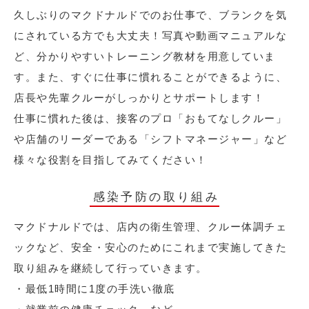
久しぶりのマクドナルドでのお仕事で、ブランクを気
にされている方でも大丈夫！写真や動画マニュアルな
ど、分かりやすいトレーニング教材を用意していま
す。また、すぐに仕事に慣れることができるように、
店長や先輩クルーがしっかりとサポートします！
仕事に慣れた後は、接客のプロ「おもてなしクルー」
や店舗のリーダーである「シフトマネージャー」など
様々な役割を目指してみてください！
感染予防の取り組み
マクドナルドでは、店内の衛生管理、クルー体調チェ
ックなど、安全・安心のためにこれまで実施してきた
取り組みを継続して行っていきます。
・最低1時間に1度の手洗い徹底