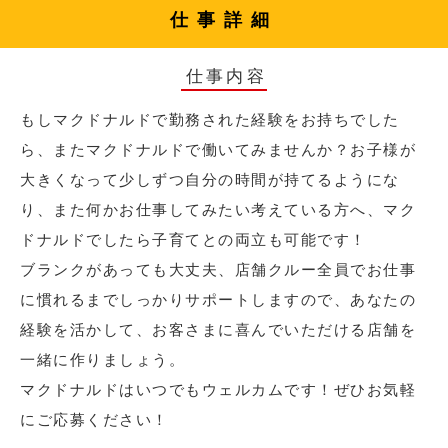
仕事詳細
仕事内容
もしマクドナルドで勤務された経験をお持ちでした
ら、またマクドナルドで働いてみませんか？お子様が
大きくなって少しずつ自分の時間が持てるようにな
り、また何かお仕事してみたい考えている方へ、マク
ドナルドでしたら子育てとの両立も可能です！
ブランクがあっても大丈夫、店舗クルー全員でお仕事
に慣れるまでしっかりサポートしますので、あなたの
経験を活かして、お客さまに喜んでいただける店舗を
一緒に作りましょう。
マクドナルドはいつでもウェルカムです！ぜひお気軽
にご応募ください！