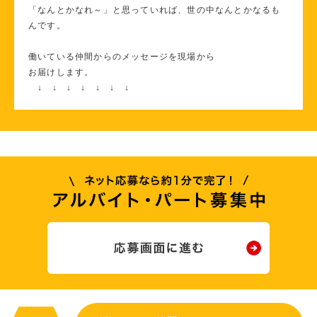
「なんとかなれ～」と思っていれば、世の中なんとかなるも
んです。
働いている仲間からのメッセージを現場から
お届けします。
↓ ↓ ↓ ↓ ↓ ↓ ↓