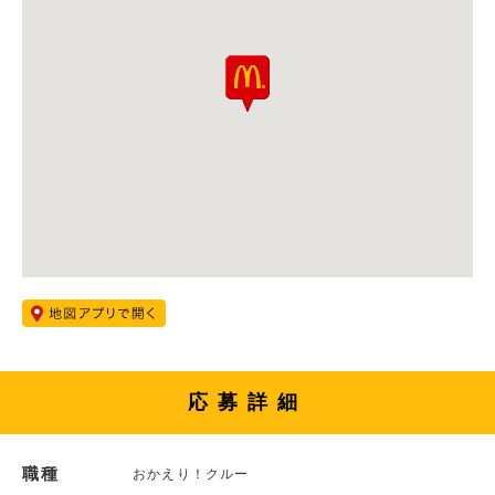
応募詳細
職種
おかえり！クルー