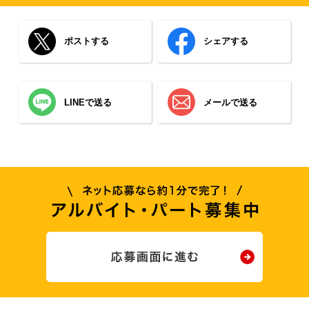
ポストする
シェアする
LINEで送る
メールで送る