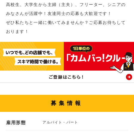
高校生、大学生から主婦（主夫）、フリーター、シニアの
みなさんが活躍中！友達同士の応募も大歓迎です！
ぜひ私たちと一緒に働いてみませんか？ご応募お待ちして
おります！
募集情報
雇用形態
アルバイト・パート