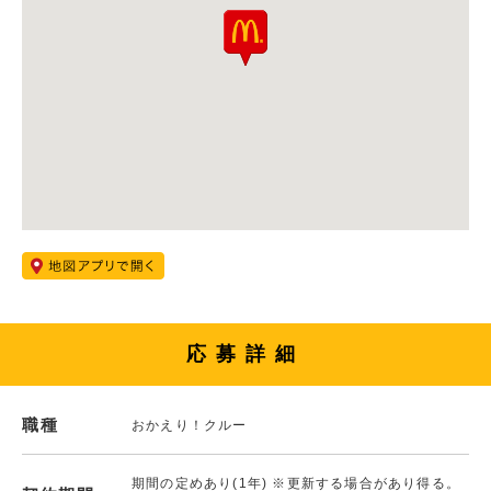
応募詳細
職種
おかえり！クルー
期間の定めあり(1年) ※更新する場合があり得る。