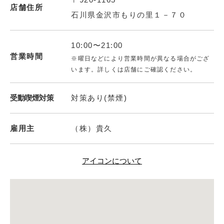
店舗住所
石川県金沢市もりの里１－７０
10:00〜21:00
営業時間
※曜日などにより営業時間が異なる場合がござ
います。詳しくは店舗にご確認ください。
受動喫煙対策
対策あり(禁煙)
雇用主
（株）貴久
アイコンについて