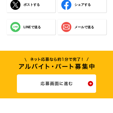
ポストする
シェアする
LINEで送る
メールで送る