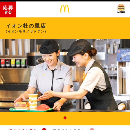
イオン杜の里店
(イオンモリノサトテン)