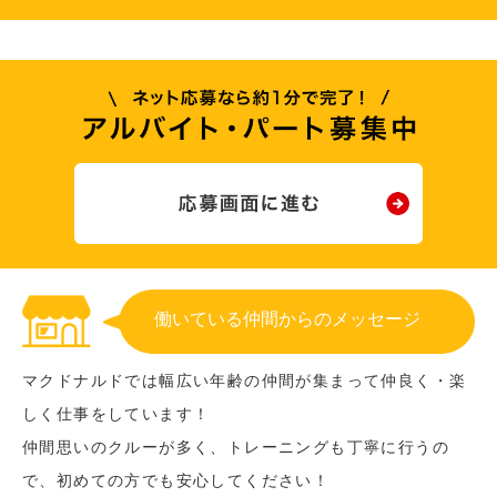
働いている仲間からのメッセージ
マクドナルドでは幅広い年齢の仲間が集まって仲良く・楽
しく仕事をしています！
仲間思いのクルーが多く、トレーニングも丁寧に行うの
で、初めての方でも安心してください！