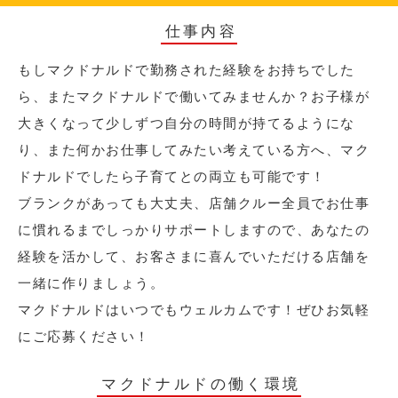
仕事内容
もしマクドナルドで勤務された経験をお持ちでした
ら、またマクドナルドで働いてみませんか？お子様が
大きくなって少しずつ自分の時間が持てるようにな
り、また何かお仕事してみたい考えている方へ、マク
ドナルドでしたら子育てとの両立も可能です！
ブランクがあっても大丈夫、店舗クルー全員でお仕事
に慣れるまでしっかりサポートしますので、あなたの
経験を活かして、お客さまに喜んでいただける店舗を
一緒に作りましょう。
マクドナルドはいつでもウェルカムです！ぜひお気軽
にご応募ください！
マクドナルドの働く環境