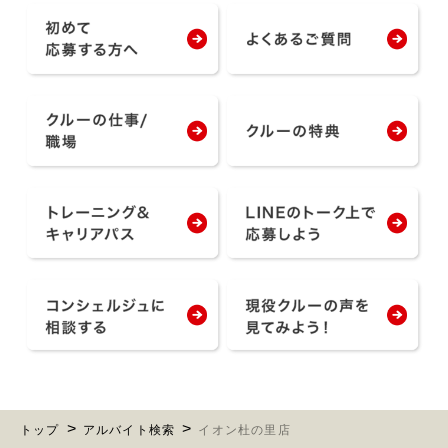
トップ
アルバイト検索
イオン杜の里店