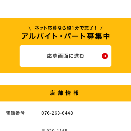
店舗情報
電話番号
076-263-6448
〒920-1165