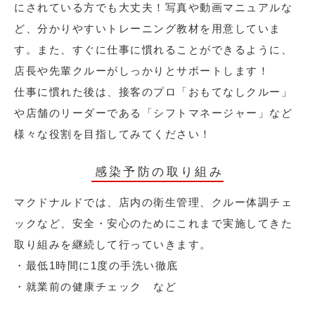
にされている方でも大丈夫！写真や動画マニュアルな
ど、分かりやすいトレーニング教材を用意していま
す。また、すぐに仕事に慣れることができるように、
店長や先輩クルーがしっかりとサポートします！
仕事に慣れた後は、接客のプロ「おもてなしクルー」
や店舗のリーダーである「シフトマネージャー」など
様々な役割を目指してみてください！
感染予防の取り組み
マクドナルドでは、店内の衛生管理、クルー体調チェ
ックなど、安全・安心のためにこれまで実施してきた
取り組みを継続して行っていきます。
・最低1時間に1度の手洗い徹底
・就業前の健康チェック など