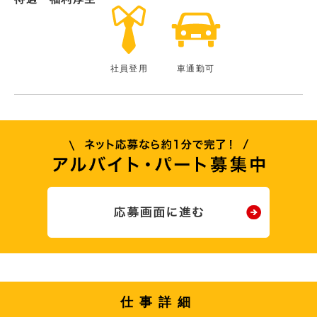
社員登用
車通勤可
仕事詳細