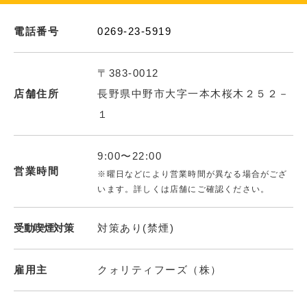
電話番号
0269-23-5919
〒383-0012
店舗住所
長野県中野市大字一本木桜木２５２－
１
9:00〜22:00
営業時間
※曜日などにより営業時間が異なる場合がござ
います。詳しくは店舗にご確認ください。
受動喫煙対策
対策あり(禁煙)
雇用主
クォリティフーズ（株）