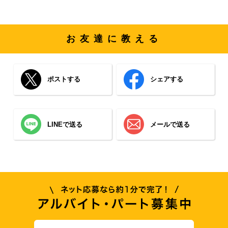
お友達に教える
ポストする
シェアする
LINEで送る
メールで送る