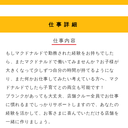
仕事詳細
仕事内容
もしマクドナルドで勤務された経験をお持ちでした
ら、またマクドナルドで働いてみませんか？お子様が
大きくなって少しずつ自分の時間が持てるようにな
り、また何かお仕事してみたい考えている方へ、マク
ドナルドでしたら子育てとの両立も可能です！
ブランクがあっても大丈夫、店舗クルー全員でお仕事
に慣れるまでしっかりサポートしますので、あなたの
経験を活かして、お客さまに喜んでいただける店舗を
一緒に作りましょう。