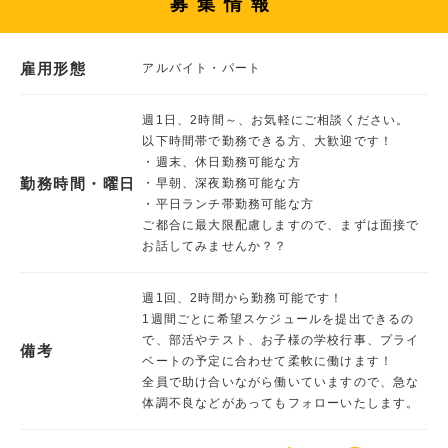
募集情報
雇用形態
アルバイト・パート
週1日、2時間～、お気軽にご相談ください。
以下時間帯で勤務できる方、大歓迎です！
・週末、休日勤務可能な方
勤務時間・曜日
・早朝、深夜勤務可能な方
・平日ランチ帯勤務可能な方
ご都合に最大限配慮しますので、まずは面接で
お話してみませんか？？
週1回、2時間から勤務可能です！
1週間ごとに希望スケジュールを提出できるの
で、部活やテスト、お子様の学校行事、プライ
備考
ベートの予定に合わせて柔軟に働けます！
全員で助け合いながら働いていますので、急な
体調不良などがあってもフォローいたします。