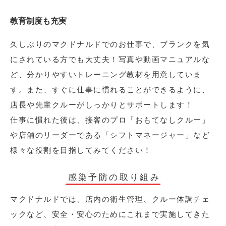
教育制度も充実
久しぶりのマクドナルドでのお仕事で、ブランクを気
にされている方でも大丈夫！写真や動画マニュアルな
ど、分かりやすいトレーニング教材を用意していま
す。また、すぐに仕事に慣れることができるように、
店長や先輩クルーがしっかりとサポートします！
仕事に慣れた後は、接客のプロ「おもてなしクルー」
や店舗のリーダーである「シフトマネージャー」など
様々な役割を目指してみてください！
感染予防の取り組み
マクドナルドでは、店内の衛生管理、クルー体調チェ
ックなど、安全・安心のためにこれまで実施してきた