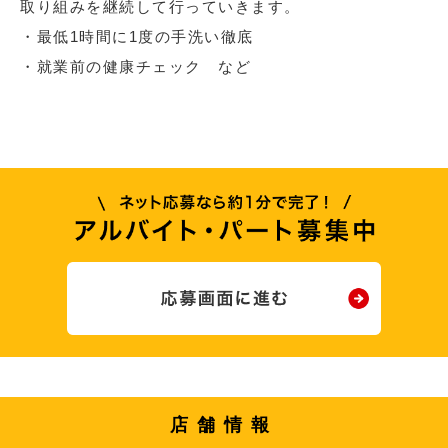
取り組みを継続して行っていきます。
・最低1時間に1度の手洗い徹底
・就業前の健康チェック など
店舗情報