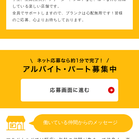
している楽しい店舗です。
全員でサポートしますので、ブランクは心配無用です！皆様
のご応募、心よりお待ちしております。
働いている仲間からのメッセージ