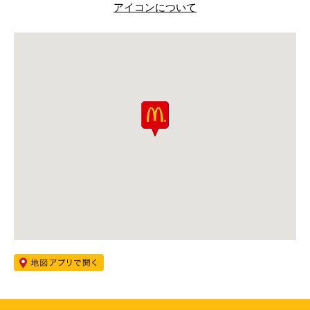
アイコンについて