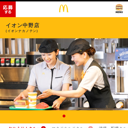
イオン中野店
(イオンナカノテン)