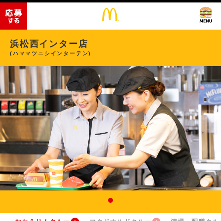
浜松西インター店
(ハママツニシインターテン)