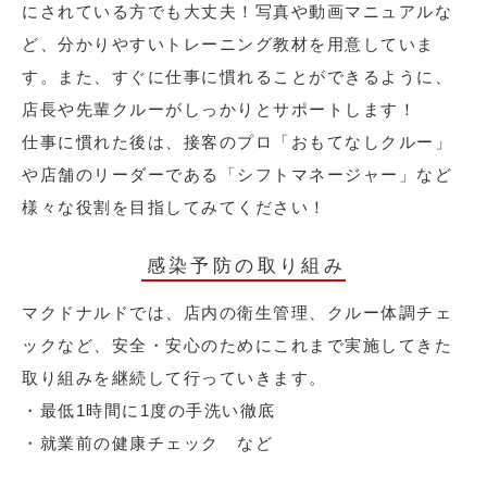
にされている方でも大丈夫！写真や動画マニュアルな
ど、分かりやすいトレーニング教材を用意していま
す。また、すぐに仕事に慣れることができるように、
店長や先輩クルーがしっかりとサポートします！
仕事に慣れた後は、接客のプロ「おもてなしクルー」
や店舗のリーダーである「シフトマネージャー」など
様々な役割を目指してみてください！
感染予防の取り組み
マクドナルドでは、店内の衛生管理、クルー体調チェ
ックなど、安全・安心のためにこれまで実施してきた
取り組みを継続して行っていきます。
・最低1時間に1度の手洗い徹底
・就業前の健康チェック など