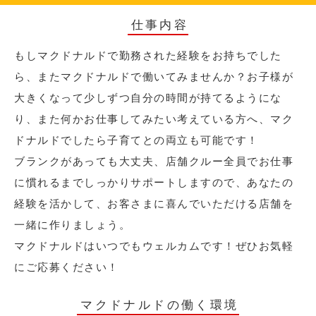
仕事内容
もしマクドナルドで勤務された経験をお持ちでした
ら、またマクドナルドで働いてみませんか？お子様が
大きくなって少しずつ自分の時間が持てるようにな
り、また何かお仕事してみたい考えている方へ、マク
ドナルドでしたら子育てとの両立も可能です！
ブランクがあっても大丈夫、店舗クルー全員でお仕事
に慣れるまでしっかりサポートしますので、あなたの
経験を活かして、お客さまに喜んでいただける店舗を
一緒に作りましょう。
マクドナルドはいつでもウェルカムです！ぜひお気軽
にご応募ください！
マクドナルドの働く環境