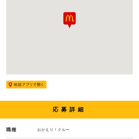
応募詳細
職種
おかえり！クルー