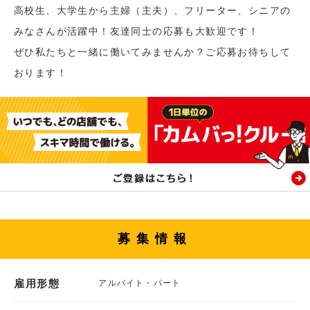
高校生、大学生から主婦（主夫）、フリーター、シニアの
みなさんが活躍中！友達同士の応募も大歓迎です！
ぜひ私たちと一緒に働いてみませんか？ご応募お待ちして
おります！
募集情報
雇用形態
アルバイト・パート