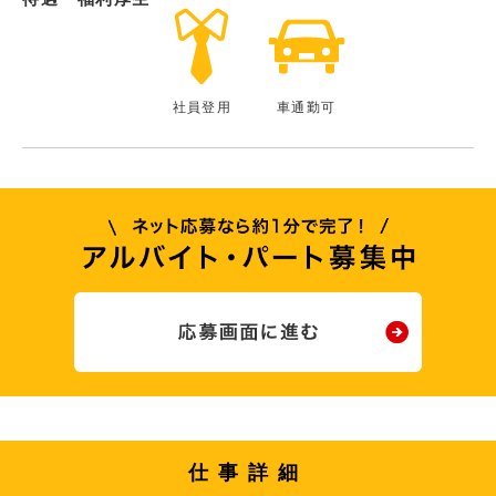
社員登用
車通勤可
仕事詳細