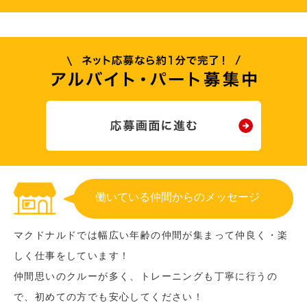
働いている仲間からのメッセージ
マクドナルドでは幅広い年齢の仲間が集まって仲良く・楽
しく仕事をしています！
仲間思いのクルーが多く、トレーニングも丁寧に行うの
で、初めての方でも安心してください！