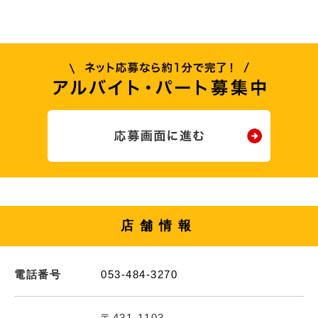
店舗情報
電話番号
053-484-3270
〒431-1103