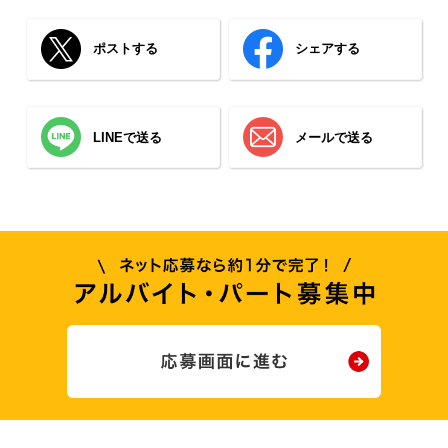
ポストする
シェアする
LINEで送る
メールで送る