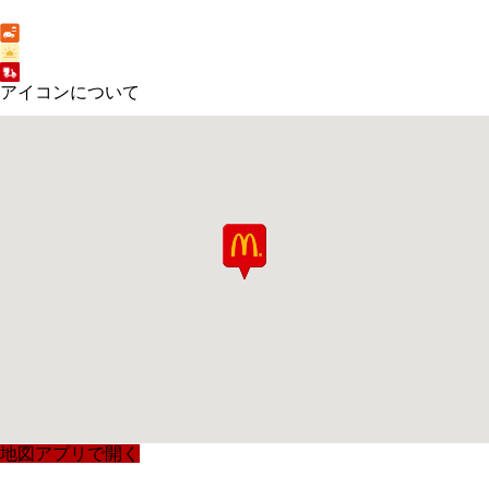
アイコンについて
地図アプリで開く