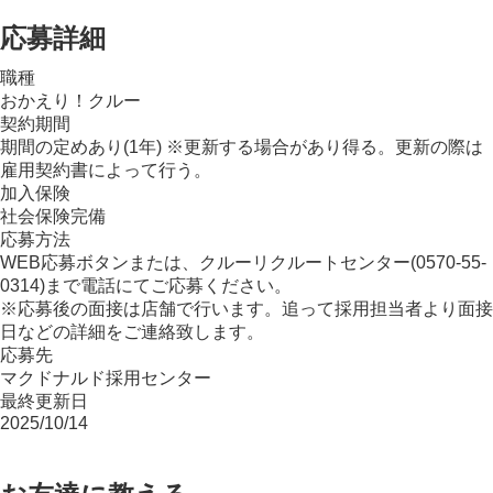
応募詳細
職種
おかえり！クルー
契約期間
期間の定めあり(1年) ※更新する場合があり得る。更新の際は
雇用契約書によって行う。
加入保険
社会保険完備
応募方法
WEB応募ボタンまたは、クルーリクルートセンター(0570-55-
0314)まで電話にてご応募ください。
※応募後の面接は店舗で行います。追って採用担当者より面接
日などの詳細をご連絡致します。
応募先
マクドナルド採用センター
最終更新日
2025/10/14