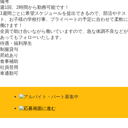
備考
週1回、2時間から勤務可能です！
1週間ごとに希望スケジュールを提出できるので、部活やテス
ト、お子様の学校行事、プライベートの予定に合わせて柔軟に
働けます！
全員で助け合いながら働いていますので、急な体調不良などが
あってもフォローいたします。
待遇・福利厚生
制服貸与
昇給あり
食事補助
社員登用
車通勤可