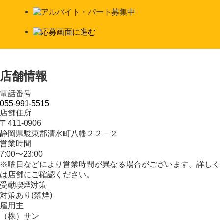
店舗情報
電話番号
055-991-5515
店舗住所
〒411-0906
静岡県駿東郡清水町八幡２２－２
営業時間
7:00〜23:00
※曜日などにより営業時間が異なる場合がございます。詳しく
は店舗にご確認ください。
受動喫煙対策
対策あり(禁煙)
雇用主
（株）サン