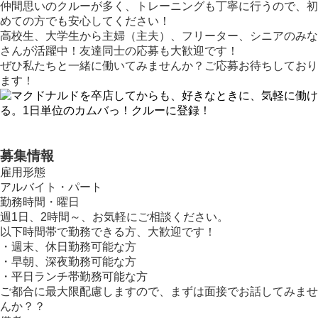
仲間思いのクルーが多く、トレーニングも丁寧に行うので、初
めての方でも安心してください！
高校生、大学生から主婦（主夫）、フリーター、シニアのみな
さんが活躍中！友達同士の応募も大歓迎です！
ぜひ私たちと一緒に働いてみませんか？ご応募お待ちしており
ます！
募集情報
雇用形態
アルバイト・パート
勤務時間・曜日
週1日、2時間～、お気軽にご相談ください。
以下時間帯で勤務できる方、大歓迎です！
・週末、休日勤務可能な方
・早朝、深夜勤務可能な方
・平日ランチ帯勤務可能な方
ご都合に最大限配慮しますので、まずは面接でお話してみませ
んか？？