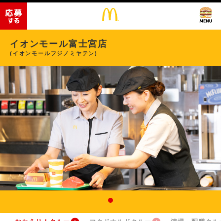
イオンモール富士宮店
(イオンモールフジノミヤテン)