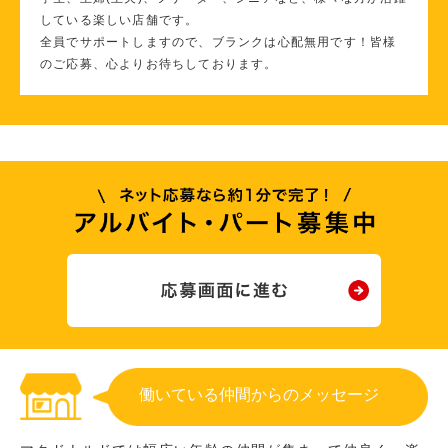
している楽しい店舗です。
全員でサポートしますので、ブランクは心配無用です！皆様
のご応募、心よりお待ちしております。
働いている仲間からのメッセージ