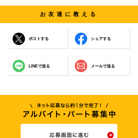
お友達に教える
ポストする
シェアする
LINEで送る
メールで送る