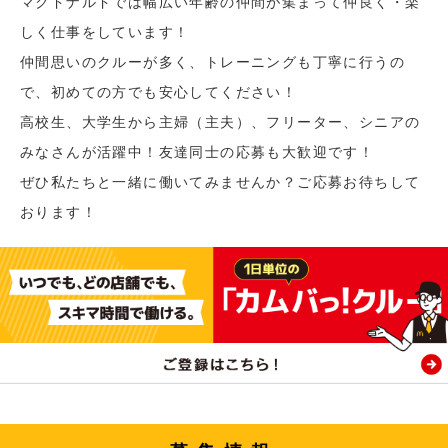
マクドナルドでは幅広い年齢の仲間が集まって仲良く・楽
しく仕事をしています！
仲間思いのクルーが多く、トレーニングも丁寧に行うの
で、初めての方でも安心してください！
高校生、大学生から主婦（主夫）、フリーター、シニアの
みなさんが活躍中！友達同士の応募も大歓迎です！
ぜひ私たちと一緒に働いてみませんか？ご応募お待ちして
おります！