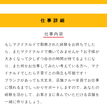
仕事詳細
仕事内容
もしマクドナルドで勤務された経験をお持ちでした
ら、またマクドナルドで働いてみませんか？お子様が
大きくなって少しずつ自分の時間が持てるようにな
り、また何かお仕事してみたい考えている方へ、マク
ドナルドでしたら子育てとの両立も可能です！
ブランクがあっても大丈夫、店舗クルー全員でお仕事
に慣れるまでしっかりサポートしますので、あなたの
経験を活かして、お客さまに喜んでいただける店舗を
一緒に作りましょう。