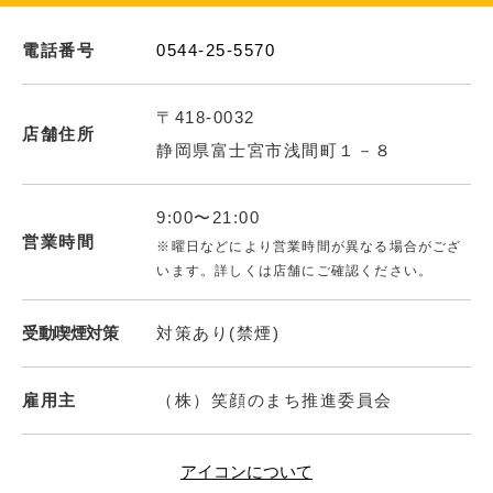
電話番号
0544-25-5570
〒418-0032
店舗住所
静岡県富士宮市浅間町１－８
9:00〜21:00
営業時間
※曜日などにより営業時間が異なる場合がござ
います。詳しくは店舗にご確認ください。
受動喫煙対策
対策あり(禁煙)
雇用主
（株）笑顔のまち推進委員会
アイコンについて