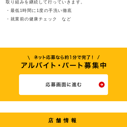
取り組みを継続して行っていきます。
・最低1時間に1度の手洗い徹底
・就業前の健康チェック など
店舗情報