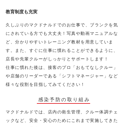
教育制度も充実
久しぶりのマクドナルドでのお仕事で、ブランクを気
にされている方でも大丈夫！写真や動画マニュアルな
ど、分かりやすいトレーニング教材を用意していま
す。また、すぐに仕事に慣れることができるように、
店長や先輩クルーがしっかりとサポートします！
仕事に慣れた後は、接客のプロ「おもてなしクルー」
や店舗のリーダーである「シフトマネージャー」など
様々な役割を目指してみてください！
感染予防の取り組み
マクドナルドでは、店内の衛生管理、クルー体調チェ
ックなど、安全・安心のためにこれまで実施してきた