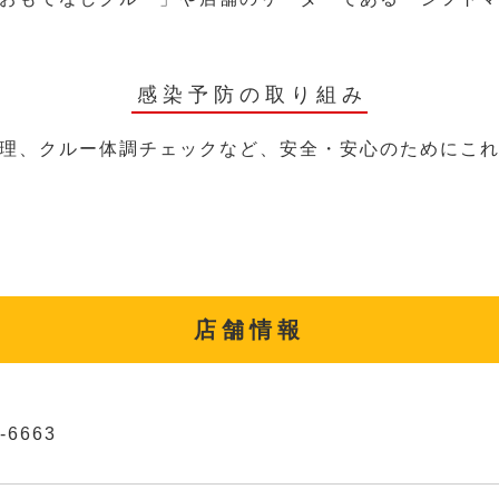
感染予防の取り組み
理、クルー体調チェックなど、安全・安心のためにこ
店舗情報
-6663