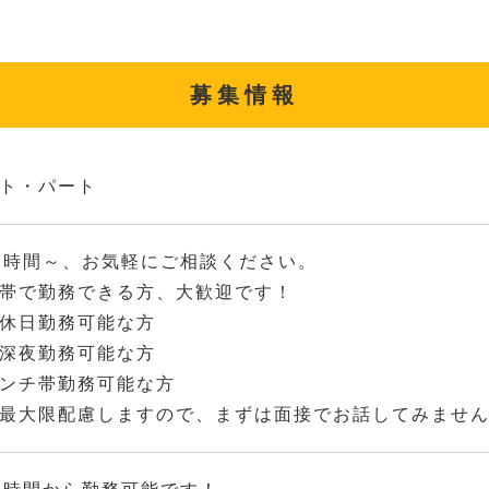
募集情報
ト・パート
2時間～、お気軽にご相談ください。
帯で勤務できる方、大歓迎です！
休日勤務可能な方
深夜勤務可能な方
ンチ帯勤務可能な方
最大限配慮しますので、まずは面接でお話してみませ