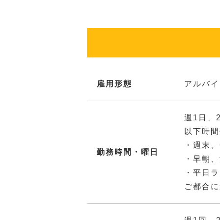
雇用形態
アルバイ
週1日、
以下時間
・週末、
勤務時間・曜日
・早朝、
・平日ラ
ご都合に