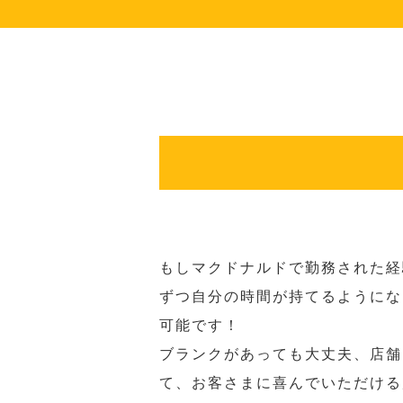
もしマクドナルドで勤務された経
ずつ自分の時間が持てるようにな
可能です！
ブランクがあっても大丈夫、店舗
て、お客さまに喜んでいただける