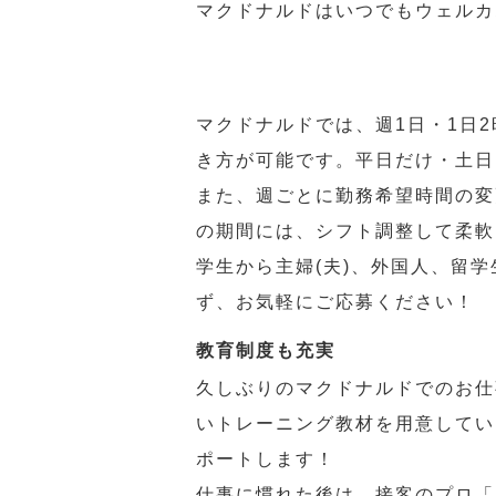
マクドナルドはいつでもウェルカ
マクドナルドでは、週1日・1日
き方が可能です。平日だけ・土日
また、週ごとに勤務希望時間の変
の期間には、シフト調整して柔軟
学生から主婦(夫)、外国人、留
ず、お気軽にご応募ください！
教育制度も充実
久しぶりのマクドナルドでのお仕
いトレーニング教材を用意してい
ポートします！
仕事に慣れた後は、接客のプロ「