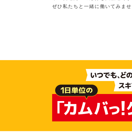
ぜひ私たちと一緒に働いてみませ