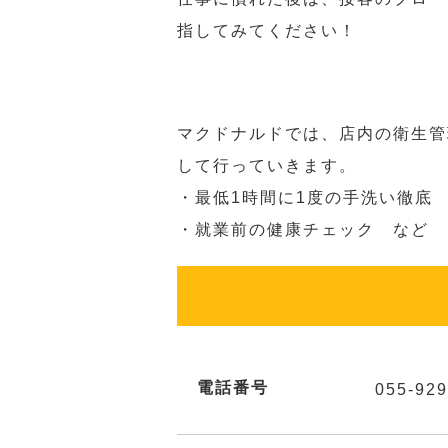
指してみてください！
マクドナルドでは、店内の衛生管
して行っていきます。
・最低1時間に1度の手洗い徹底
・就業前の健康チェック など
電話番号
055-929