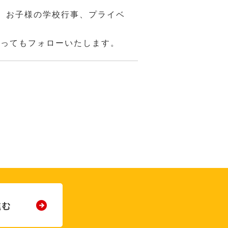
、お子様の学校行事、プライベ
あってもフォローいたします。