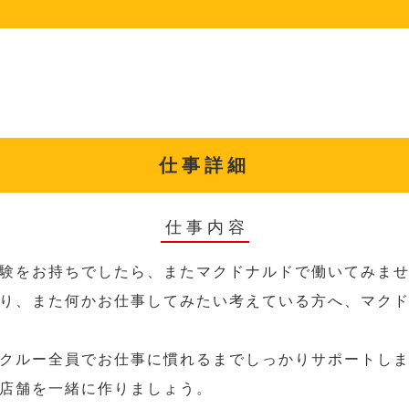
仕事詳細
仕事内容
験をお持ちでしたら、またマクドナルドで働いてみま
り、また何かお仕事してみたい考えている方へ、マク
クルー全員でお仕事に慣れるまでしっかりサポートし
店舗を一緒に作りましょう。