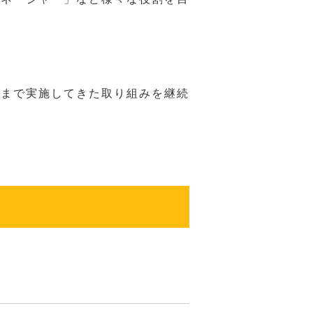
れまで実施してきた取り組みを継続