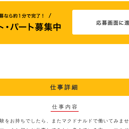
仕事詳細
仕事内容
験をお持ちでしたら、またマクドナルドで働いてみま