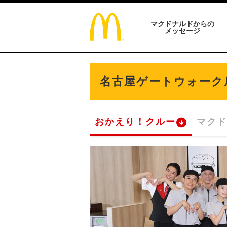
マクドナルドからの
メッセージ
名古屋ゲートウォーク
おかえり！クルー
マクド