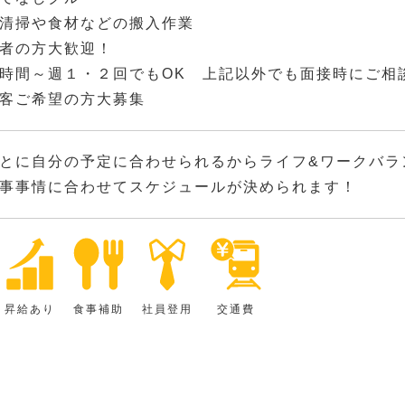
清掃や食材などの搬入作業
者の方大歓迎！
時間～週１・２回でもOK 上記以外でも面接時にご相
客ご希望の方大募集
とに自分の予定に合わせられるからライフ&ワークバラ
事事情に合わせてスケジュールが決められます！
昇給あり
食事補助
社員登用
交通費