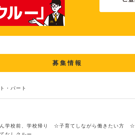
募集情報
ト・パート
さん学校前、学校帰り ☆子育てしながら働きたい方
もてなしクルー