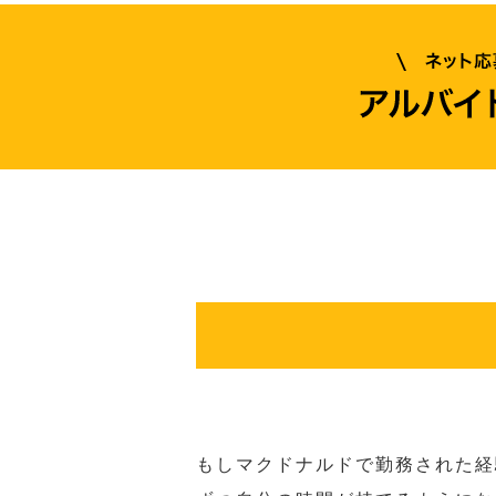
もしマクドナルドで勤務された経