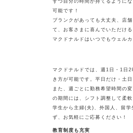
ずつ自分の時間が持てるようにな
可能です！
ブランクがあっても大丈夫、店舗
て、お客さまに喜んでいただける
マクドナルドはいつでもウェルカ
マクドナルドでは、週1日・1日
き方が可能です。平日だけ・土日
また、週ごとに勤務希望時間の変
の期間には、シフト調整して柔軟
学生から主婦(夫)、外国人、留
ず、お気軽にご応募ください！
教育制度も充実