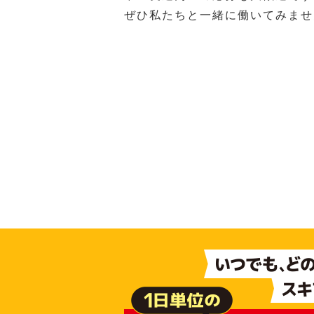
ぜひ私たちと一緒に働いてみませ