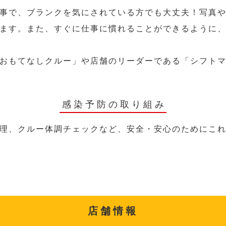
事で、ブランクを気にされている方でも大丈夫！写真
ます。また、すぐに仕事に慣れることができるように
おもてなしクルー」や店舗のリーダーである「シフト
感染予防の取り組み
理、クルー体調チェックなど、安全・安心のためにこ
店舗情報