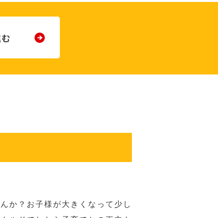
せんか？お子様が大きくなって少し