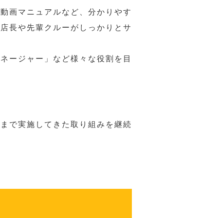
や動画マニュアルなど、分かりやす
、店長や先輩クルーがしっかりとサ
マネージャー」など様々な役割を目
れまで実施してきた取り組みを継続