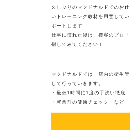
久しぶりのマクドナルドでのお仕
いトレーニング教材を用意してい
ポートします！
仕事に慣れた後は、接客のプロ「
指してみてください！
マクドナルドでは、店内の衛生管
して行っていきます。
・最低1時間に1度の手洗い徹底
・就業前の健康チェック など