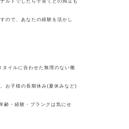
ドナルドでしたら子育てとの両立も
ますので、あなたの経験を活かし
スタイルに合わせた無理のない働
。お子様の長期休み(夏休みなど)
、年齢・経験・ブランクは気にせ