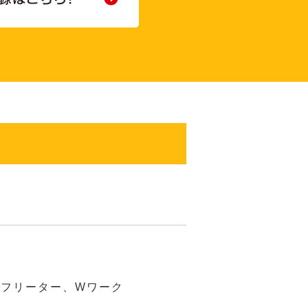
 ☆フリーター、Wワーク