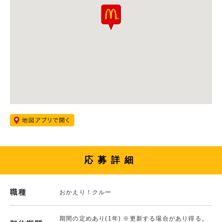
応募詳細
職種
おかえり！クルー
期間の定めあり(1年) ※更新する場合があり得る。