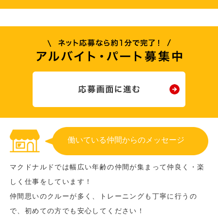
働いている仲間からのメッセージ
マクドナルドでは幅広い年齢の仲間が集まって仲良く・楽
しく仕事をしています！
仲間思いのクルーが多く、トレーニングも丁寧に行うの
で、初めての方でも安心してください！