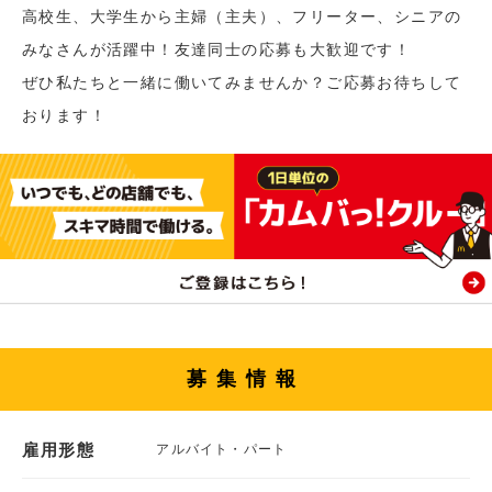
高校生、大学生から主婦（主夫）、フリーター、シニアの
みなさんが活躍中！友達同士の応募も大歓迎です！
ぜひ私たちと一緒に働いてみませんか？ご応募お待ちして
おります！
募集情報
雇用形態
アルバイト・パート