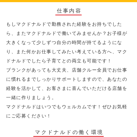
仕事内容
もしマクドナルドで勤務された経験をお持ちでした
ら、またマクドナルドで働いてみませんか？お子様が
大きくなって少しずつ自分の時間が持てるようにな
り、また何かお仕事してみたい考えている方へ、マク
ドナルドでしたら子育てとの両立も可能です！
ブランクがあっても大丈夫、店舗クルー全員でお仕事
に慣れるまでしっかりサポートしますので、あなたの
経験を活かして、お客さまに喜んでいただける店舗を
一緒に作りましょう。
マクドナルドはいつでもウェルカムです！ぜひお気軽
にご応募ください！
マクドナルドの働く環境