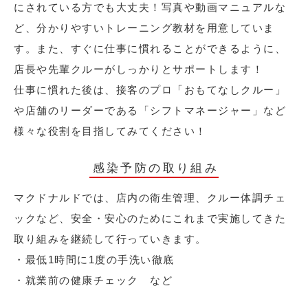
にされている方でも大丈夫！写真や動画マニュアルな
ど、分かりやすいトレーニング教材を用意していま
す。また、すぐに仕事に慣れることができるように、
店長や先輩クルーがしっかりとサポートします！
仕事に慣れた後は、接客のプロ「おもてなしクルー」
や店舗のリーダーである「シフトマネージャー」など
様々な役割を目指してみてください！
感染予防の取り組み
マクドナルドでは、店内の衛生管理、クルー体調チェ
ックなど、安全・安心のためにこれまで実施してきた
取り組みを継続して行っていきます。
・最低1時間に1度の手洗い徹底
・就業前の健康チェック など