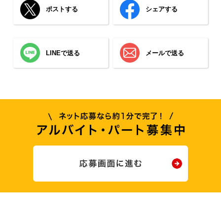
ポストする
シェアする
LINEで送る
メールで送る