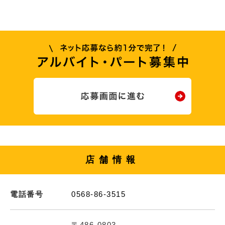
店舗情報
電話番号
0568-86-3515
〒486-0803