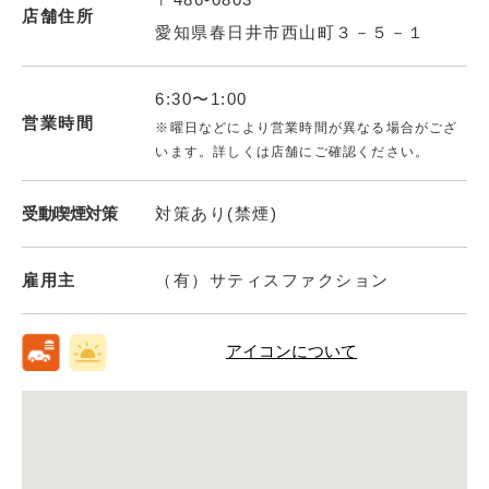
店舗住所
愛知県春日井市西山町３－５－１
6:30〜1:00
営業時間
※曜日などにより営業時間が異なる場合がござ
います。詳しくは店舗にご確認ください。
受動喫煙対策
対策あり(禁煙)
雇用主
（有）サティスファクション
アイコンについて