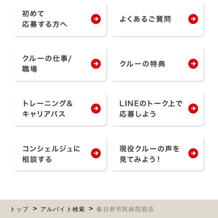
トップ
アルバイト検索
春日井市民病院前店