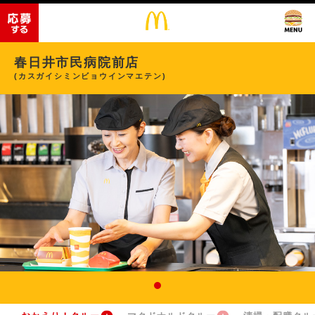
春日井市民病院前店
(カスガイシミンビョウインマエテン)