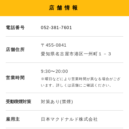
店舗情報
電話番号
052-381-7601
〒455-0841
店舗住所
愛知県名古屋市港区一州町１－３
9:30〜20:00
営業時間
※曜日などにより営業時間が異なる場合がござ
います。詳しくは店舗にご確認ください。
受動喫煙対策
対策あり(禁煙)
雇用主
日本マクドナルド株式会社