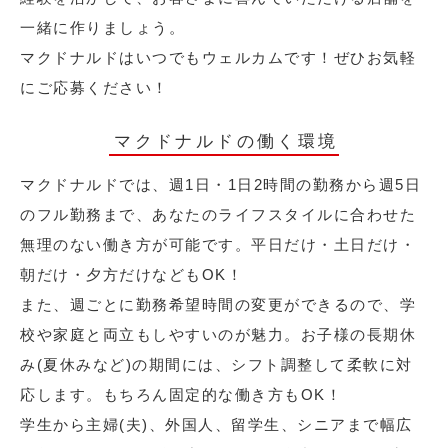
一緒に作りましょう。
マクドナルドはいつでもウェルカムです！ぜひお気軽
にご応募ください！
マクドナルドの働く環境
マクドナルドでは、週1日・1日2時間の勤務から週5日
のフル勤務まで、あなたのライフスタイルに合わせた
無理のない働き方が可能です。平日だけ・土日だけ・
朝だけ・夕方だけなどもOK！
また、週ごとに勤務希望時間の変更ができるので、学
校や家庭と両立もしやすいのが魅力。お子様の長期休
み(夏休みなど)の期間には、シフト調整して柔軟に対
応します。もちろん固定的な働き方もOK！
学生から主婦(夫)、外国人、留学生、シニアまで幅広