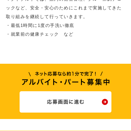
ックなど、安全・安心のためにこれまで実施してきた
取り組みを継続して行っていきます。
・最低1時間に1度の手洗い徹底
・就業前の健康チェック など