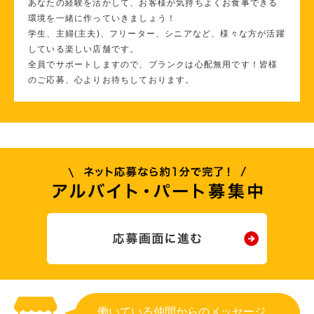
あなたの経験を活かして、お客様が気持ちよくお食事できる
環境を一緒に作っていきましょう！
学生、主婦(主夫)、フリーター、シニアなど、様々な方が活躍
している楽しい店舗です。
全員でサポートしますので、ブランクは心配無用です！皆様
のご応募、心よりお待ちしております。
働いている仲間からのメッセージ