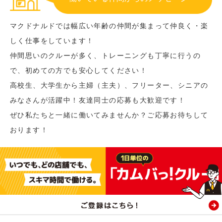
マクドナルドでは幅広い年齢の仲間が集まって仲良く・楽
しく仕事をしています！
仲間思いのクルーが多く、トレーニングも丁寧に行うの
で、初めての方でも安心してください！
高校生、大学生から主婦（主夫）、フリーター、シニアの
みなさんが活躍中！友達同士の応募も大歓迎です！
ぜひ私たちと一緒に働いてみませんか？ご応募お待ちして
おります！