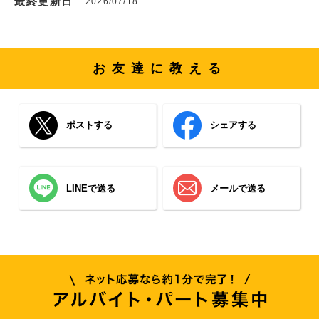
最終更新日
2026/07/18
お友達に教える
ポストする
シェアする
LINEで送る
メールで送る