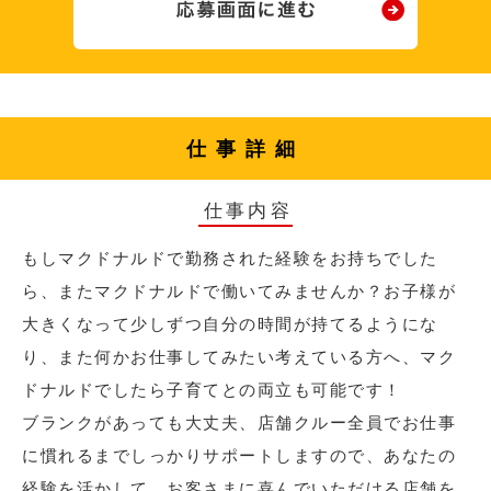
仕事詳細
仕事内容
もしマクドナルドで勤務された経験をお持ちでした
ら、またマクドナルドで働いてみませんか？お子様が
大きくなって少しずつ自分の時間が持てるようにな
り、また何かお仕事してみたい考えている方へ、マク
ドナルドでしたら子育てとの両立も可能です！
ブランクがあっても大丈夫、店舗クルー全員でお仕事
に慣れるまでしっかりサポートしますので、あなたの
経験を活かして、お客さまに喜んでいただける店舗を