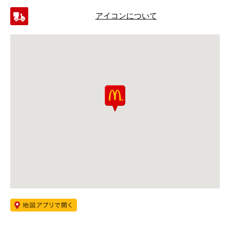
アイコンについて