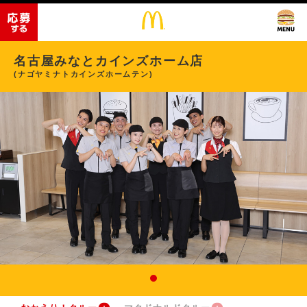
名古屋みなとカインズホーム店
(ナゴヤミナトカインズホームテン)