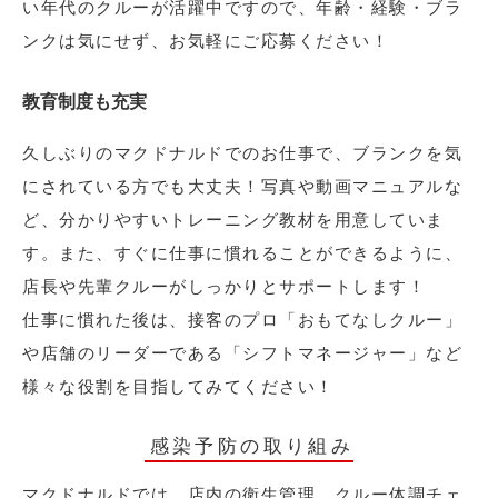
い年代のクルーが活躍中ですので、年齢・経験・ブラ
ンクは気にせず、お気軽にご応募ください！
教育制度も充実
久しぶりのマクドナルドでのお仕事で、ブランクを気
にされている方でも大丈夫！写真や動画マニュアルな
ど、分かりやすいトレーニング教材を用意していま
す。また、すぐに仕事に慣れることができるように、
店長や先輩クルーがしっかりとサポートします！
仕事に慣れた後は、接客のプロ「おもてなしクルー」
や店舗のリーダーである「シフトマネージャー」など
様々な役割を目指してみてください！
感染予防の取り組み
マクドナルドでは、店内の衛生管理、クルー体調チェ