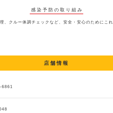
感染予防の取り組み
理、クルー体調チェックなど、安全・安心のためにこ
店舗情報
-6861
048