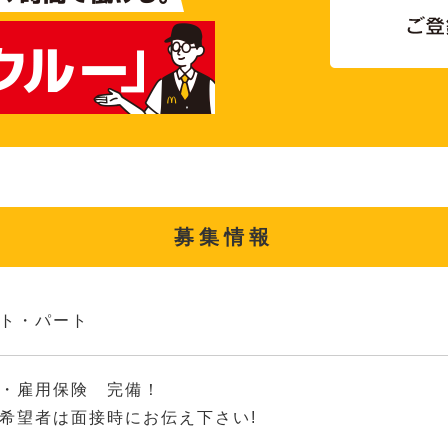
募集情報
ト・パート
・雇用保険 完備！
希望者は面接時にお伝え下さい!