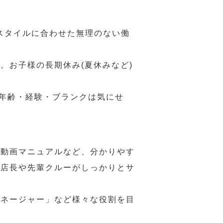
スタイルに合わせた無理のない働
。お子様の長期休み(夏休みなど)
、年齢・経験・ブランクは気にせ
や動画マニュアルなど、分かりやす
、店長や先輩クルーがしっかりとサ
マネージャー」など様々な役割を目