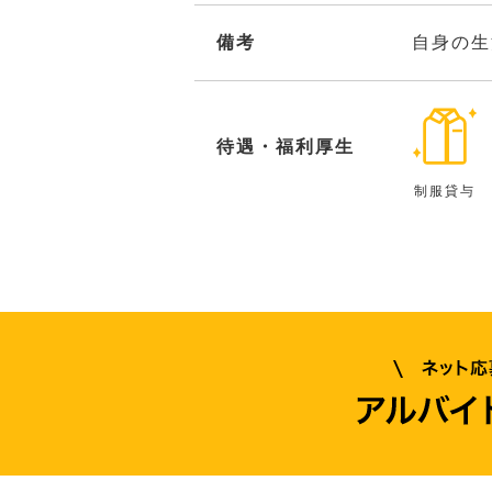
備考
自身の生
待遇・福利厚生
制服貸与