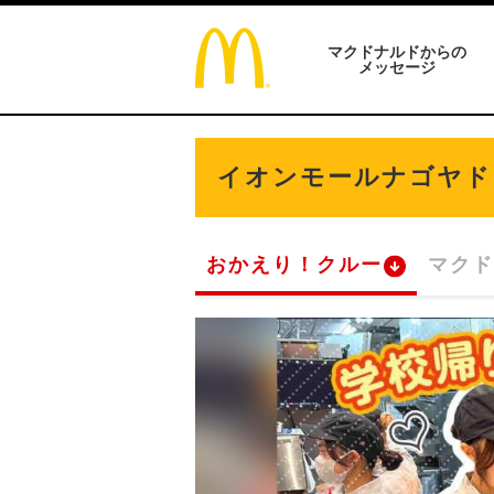
マクドナルドからの
メッセージ
イオンモールナゴヤド
おかえり！クルー
マクド