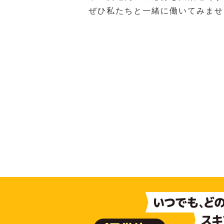
ぜひ私たちと一緒に働いてみませ