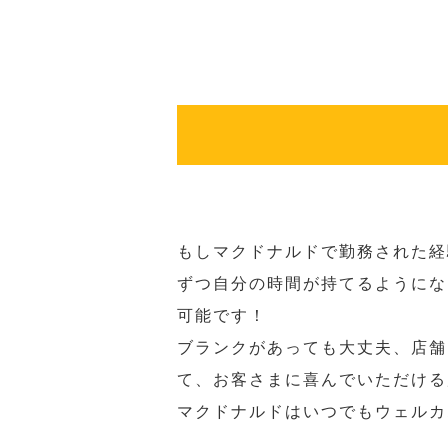
もしマクドナルドで勤務された経
ずつ自分の時間が持てるようにな
可能です！
ブランクがあっても大丈夫、店舗
て、お客さまに喜んでいただける
マクドナルドはいつでもウェルカ