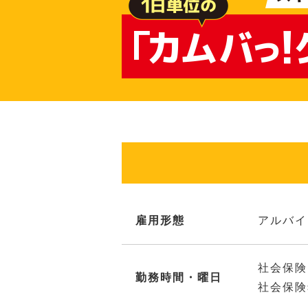
雇用形態
アルバイ
社会保険
勤務時間・曜日
社会保険