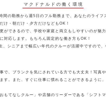
マクドナルドの働く環境
2時間の勤務から週5日のフル勤務まで、あなたのライフ
だけ・朝だけ・夕方だけなどもOK！
更ができるので、学校や家庭と両立もしやすいのが魅力
に対応します。もちろん固定的な働き方もOK！
学生、シニアまで幅広い年代のクルーが活躍中ですので
事で、ブランクを気にされている方でも大丈夫！写真
ます。また、すぐに仕事に慣れることができるように
おもてなしクルー」や店舗のリーダーである「シフト