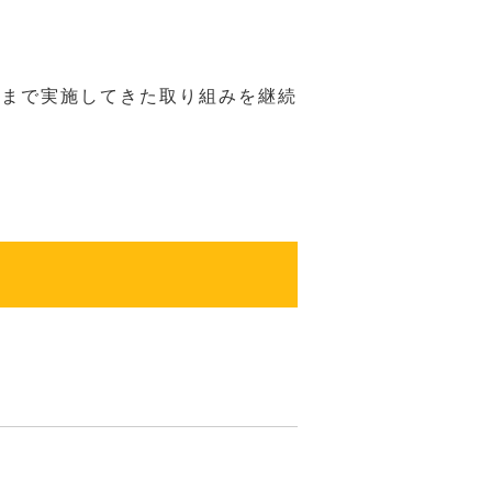
れまで実施してきた取り組みを継続