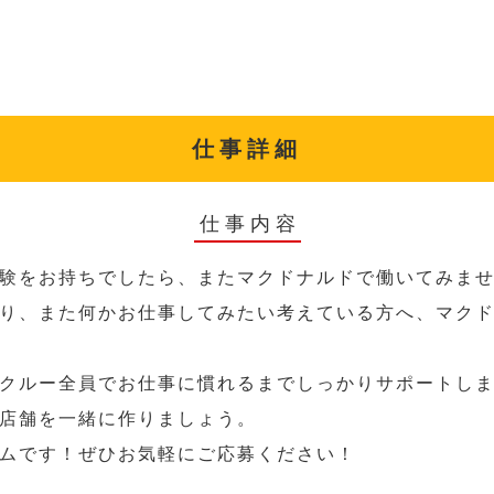
仕事詳細
仕事内容
験をお持ちでしたら、またマクドナルドで働いてみま
り、また何かお仕事してみたい考えている方へ、マク
クルー全員でお仕事に慣れるまでしっかりサポートし
店舗を一緒に作りましょう。
ムです！ぜひお気軽にご応募ください！