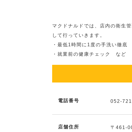
マクドナルドでは、店内の衛生管
して行っていきます。
・最低1時間に1度の手洗い徹底
・就業前の健康チェック など
電話番号
052-721
店舗住所
〒461-0