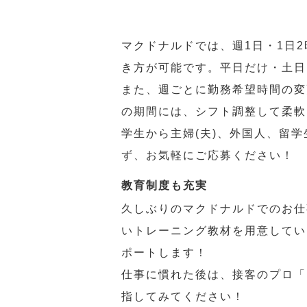
マクドナルドでは、週1日・1日
き方が可能です。平日だけ・土日
また、週ごとに勤務希望時間の変
の期間には、シフト調整して柔軟
学生から主婦(夫)、外国人、留
ず、お気軽にご応募ください！
教育制度も充実
久しぶりのマクドナルドでのお仕
いトレーニング教材を用意してい
ポートします！
仕事に慣れた後は、接客のプロ「
指してみてください！