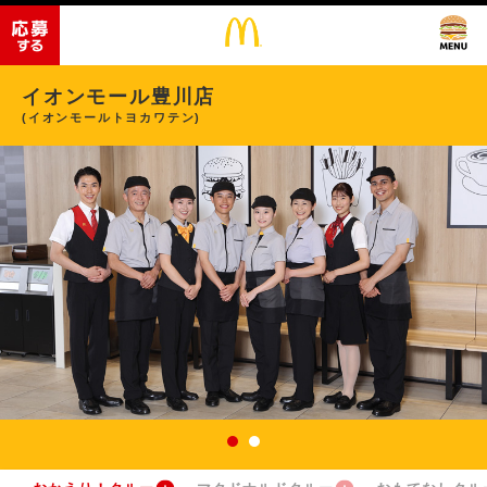
イオンモール豊川店
(イオンモールトヨカワテン)