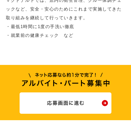
マクドナルドでは、店内の衛生管理、クルー体調チェ
ックなど、安全・安心のためにこれまで実施してきた
取り組みを継続して行っていきます。
・最低1時間に1度の手洗い徹底
・就業前の健康チェック など