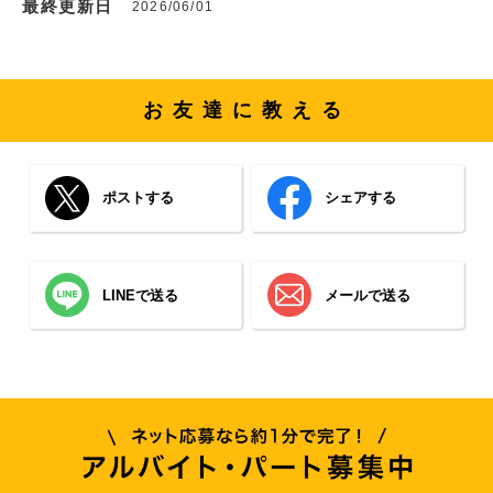
最終更新日
2026/06/01
お友達に教える
ポストする
シェアする
LINEで送る
メールで送る