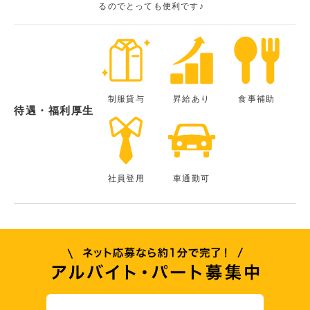
るのでとっても便利です♪
制服貸与
昇給あり
食事補助
待遇・福利厚生
社員登用
車通勤可