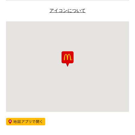
アイコンについて