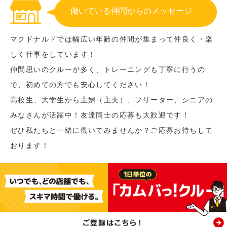
働いている仲間からのメッセージ
マクドナルドでは幅広い年齢の仲間が集まって仲良く・楽
しく仕事をしています！
仲間思いのクルーが多く、トレーニングも丁寧に行うの
で、初めての方でも安心してください！
高校生、大学生から主婦（主夫）、フリーター、シニアの
みなさんが活躍中！友達同士の応募も大歓迎です！
ぜひ私たちと一緒に働いてみませんか？ご応募お待ちして
おります！