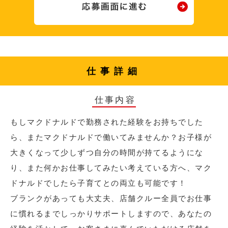
仕事詳細
仕事内容
もしマクドナルドで勤務された経験をお持ちでした
ら、またマクドナルドで働いてみませんか？お子様が
大きくなって少しずつ自分の時間が持てるようにな
り、また何かお仕事してみたい考えている方へ、マク
ドナルドでしたら子育てとの両立も可能です！
ブランクがあっても大丈夫、店舗クルー全員でお仕事
に慣れるまでしっかりサポートしますので、あなたの