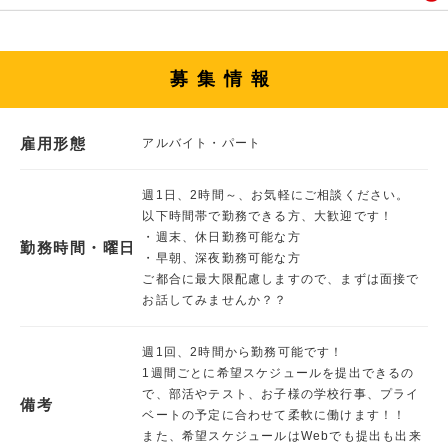
募集情報
雇用形態
アルバイト・パート
週1日、2時間～、お気軽にご相談ください。
以下時間帯で勤務できる方、大歓迎です！
・週末、休日勤務可能な方
勤務時間・曜日
・早朝、深夜勤務可能な方
ご都合に最大限配慮しますので、まずは面接で
お話してみませんか？？
週1回、2時間から勤務可能です！
1週間ごとに希望スケジュールを提出できるの
で、部活やテスト、お子様の学校行事、プライ
備考
ベートの予定に合わせて柔軟に働けます！！
また、希望スケジュールはWebでも提出も出来