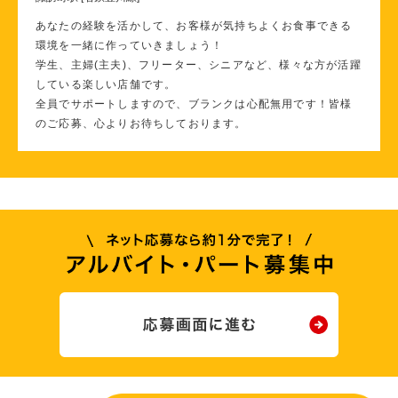
あなたの経験を活かして、お客様が気持ちよくお食事できる
環境を一緒に作っていきましょう！
学生、主婦(主夫)、フリーター、シニアなど、様々な方が活躍
している楽しい店舗です。
全員でサポートしますので、ブランクは心配無用です！皆様
のご応募、心よりお待ちしております。