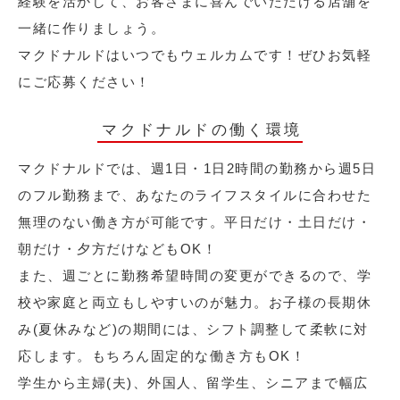
経験を活かして、お客さまに喜んでいただける店舗を
一緒に作りましょう。
マクドナルドはいつでもウェルカムです！ぜひお気軽
にご応募ください！
マクドナルドの働く環境
マクドナルドでは、週1日・1日2時間の勤務から週5日
のフル勤務まで、あなたのライフスタイルに合わせた
無理のない働き方が可能です。平日だけ・土日だけ・
朝だけ・夕方だけなどもOK！
また、週ごとに勤務希望時間の変更ができるので、学
校や家庭と両立もしやすいのが魅力。お子様の長期休
み(夏休みなど)の期間には、シフト調整して柔軟に対
応します。もちろん固定的な働き方もOK！
学生から主婦(夫)、外国人、留学生、シニアまで幅広