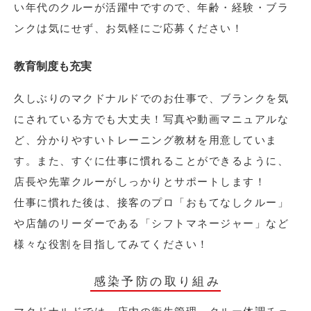
い年代のクルーが活躍中ですので、年齢・経験・ブラ
ンクは気にせず、お気軽にご応募ください！
教育制度も充実
久しぶりのマクドナルドでのお仕事で、ブランクを気
にされている方でも大丈夫！写真や動画マニュアルな
ど、分かりやすいトレーニング教材を用意していま
す。また、すぐに仕事に慣れることができるように、
店長や先輩クルーがしっかりとサポートします！
仕事に慣れた後は、接客のプロ「おもてなしクルー」
や店舗のリーダーである「シフトマネージャー」など
様々な役割を目指してみてください！
感染予防の取り組み